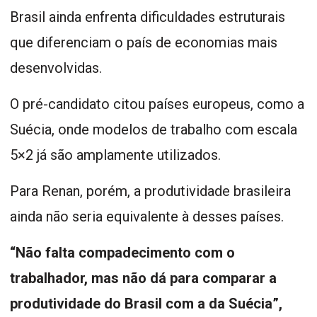
Brasil ainda enfrenta dificuldades estruturais
que diferenciam o país de economias mais
desenvolvidas.
O pré-candidato citou países europeus, como a
Suécia, onde modelos de trabalho com escala
5×2 já são amplamente utilizados.
Para Renan, porém, a produtividade brasileira
ainda não seria equivalente à desses países.
“Não falta compadecimento com o
trabalhador, mas não dá para comparar a
produtividade do Brasil com a da Suécia”,