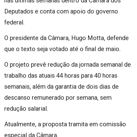
nas últimas semanas dentro da Câmara dos
Deputados e conta com apoio do governo
federal.
O presidente da Câmara, Hugo Motta, defende
que o texto seja votado até o final de maio.
O projeto prevê redução da jornada semanal de
trabalho das atuais 44 horas para 40 horas
semanais, além da garantia de dois dias de
descanso remunerado por semana, sem
redução salarial.
Atualmente, a proposta tramita em comissão
especial da Câmara.