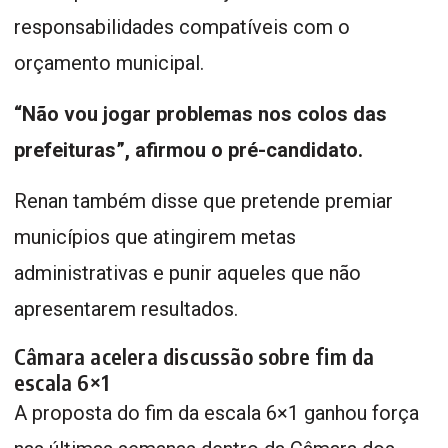
responsabilidades compatíveis com o
orçamento municipal.
“Não vou jogar problemas nos colos das
prefeituras”, afirmou o pré-candidato.
Renan também disse que pretende premiar
municípios que atingirem metas
administrativas e punir aqueles que não
apresentarem resultados.
Câmara acelera discussão sobre fim da
escala 6×1
A proposta do fim da escala 6×1 ganhou força