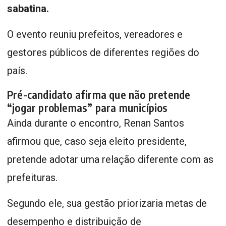
sabatina.
O evento reuniu prefeitos, vereadores e
gestores públicos de diferentes regiões do
país.
Pré-candidato afirma que não pretende
“jogar problemas” para municípios
Ainda durante o encontro, Renan Santos
afirmou que, caso seja eleito presidente,
pretende adotar uma relação diferente com as
prefeituras.
Segundo ele, sua gestão priorizaria metas de
desempenho e distribuição de