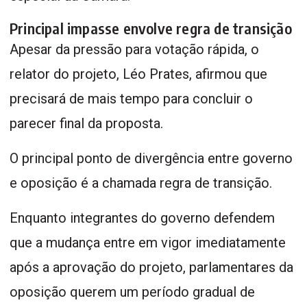
Principal impasse envolve regra de transição
Apesar da pressão para votação rápida, o
relator do projeto, Léo Prates, afirmou que
precisará de mais tempo para concluir o
parecer final da proposta.
O principal ponto de divergência entre governo
e oposição é a chamada regra de transição.
Enquanto integrantes do governo defendem
que a mudança entre em vigor imediatamente
após a aprovação do projeto, parlamentares da
oposição querem um período gradual de