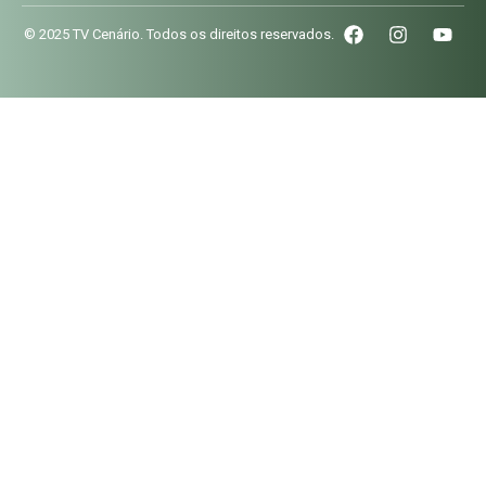
© 2025 TV Cenário. Todos os direitos reservados.