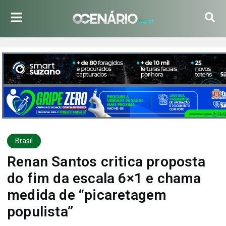
Brasil
Renan Santos critica proposta
do fim da escala 6×1 e chama
medida de “picaretagem
populista”