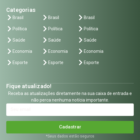
Categorias
Brasil
Brasil
Brasil
Política
Política
Política
Saúde
Saúde
Saúde
Economia
Economia
Economia
Esporte
Esporte
Esporte
Fique atualizado!
Receba as atualizações diretamente na sua caixa de entrada e
não perca nenhuma notícia importante.
Cadastrar
*Seus dados estão seguros