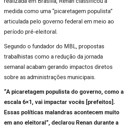
realizada em Brasília, Renan classificou a
medida como uma “picaretagem populista”
articulada pelo governo federal em meio ao
período pré-eleitoral.
Segundo o fundador do MBL, propostas
trabalhistas como a redução da jornada
semanal acabam gerando impactos diretos
sobre as administrações municipais.
“A picaretagem populista do governo, como a
escala 6×1, vai impactar vocês [prefeitos].
Essas políticas malandras acontecem muito
em ano eleitoral”, declarou Renan durante a