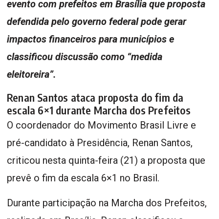
evento com prefeitos em Brasília que proposta
defendida pelo governo federal pode gerar
impactos financeiros para municípios e
classificou discussão como “medida
eleitoreira”.
Renan Santos ataca proposta do fim da
escala 6×1 durante Marcha dos Prefeitos
O coordenador do Movimento Brasil Livre e
pré-candidato à Presidência, Renan Santos,
criticou nesta quinta-feira (21) a proposta que
prevê o fim da escala 6×1 no Brasil.
Durante participação na Marcha dos Prefeitos,