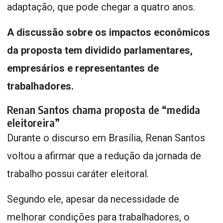
adaptação, que pode chegar a quatro anos.
A discussão sobre os impactos econômicos
da proposta tem dividido parlamentares,
empresários e representantes de
trabalhadores.
Renan Santos chama proposta de “medida
eleitoreira”
Durante o discurso em Brasília, Renan Santos
voltou a afirmar que a redução da jornada de
trabalho possui caráter eleitoral.
Segundo ele, apesar da necessidade de
melhorar condições para trabalhadores, o