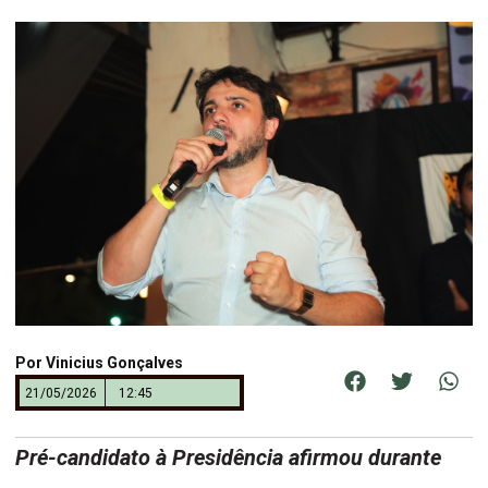
Por
Vinicius Gonçalves
21/05/2026
12:45
Pré-candidato à Presidência afirmou durante