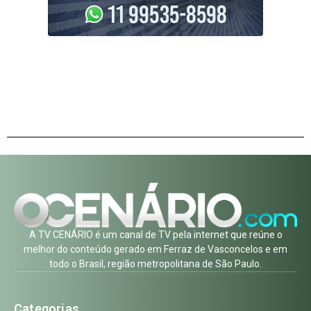
A TV CENÁRIO é um canal de TV pela internet que reúne o
melhor do conteúdo gerado em Ferraz de Vasconcelos e em
todo o Brasil, região metropolitana de São Paulo.
Categorias