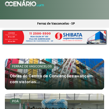
Ferraz de Vasconcelos - SP
FERRAZ DE VASCONCELOS
Obras do Centro de Convenções avançam
com vistorias...
POÁ