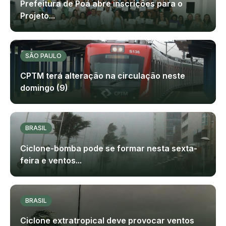
Prefeitura de Poá abre inscrições para o
Projeto...
SÃO PAULO
CPTM terá alteração na circulação neste
domingo (9)
BRASIL
Ciclone-bomba pode se formar nesta sexta-
feira e ventos...
BRASIL
Ciclone extratropical deve provocar ventos