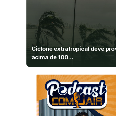
Ciclone extratropical deve pr
acima de 100...