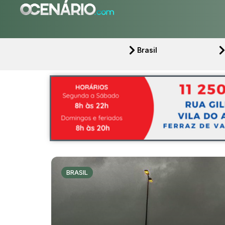
Brasil
BRASIL