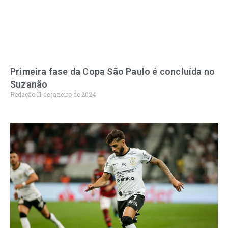
Primeira fase da Copa São Paulo é concluída no
Suzanão
Redação
11 de janeiro de 2024