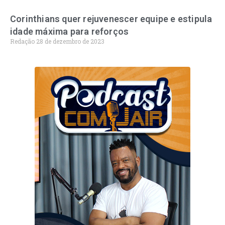
Corinthians quer rejuvenescer equipe e estipula
idade máxima para reforços
Redação
28 de dezembro de 2023