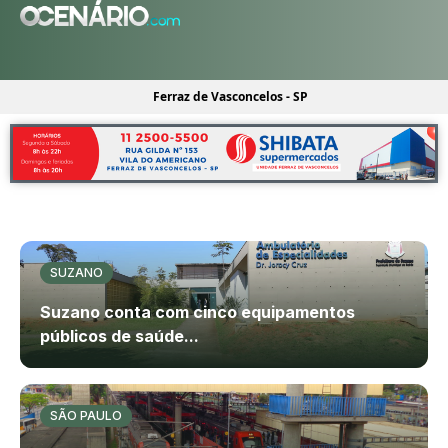
Ferraz de Vasconcelos - SP
SUZANO
Suzano conta com cinco equipamentos
públicos de saúde...
SÃO PAULO