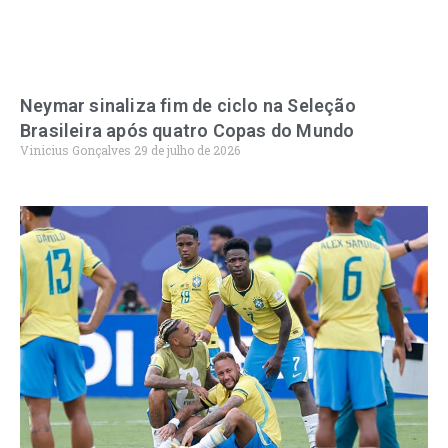
Neymar sinaliza fim de ciclo na Seleção
Brasileira após quatro Copas do Mundo
Vinicius Gonçalves
29 de julho de 2026