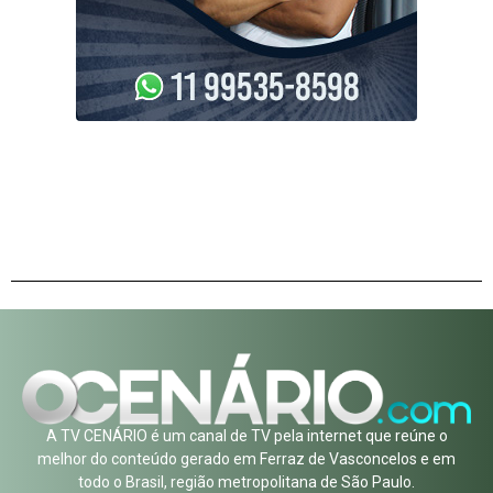
A TV CENÁRIO é um canal de TV pela internet que reúne o
melhor do conteúdo gerado em Ferraz de Vasconcelos e em
todo o Brasil, região metropolitana de São Paulo.