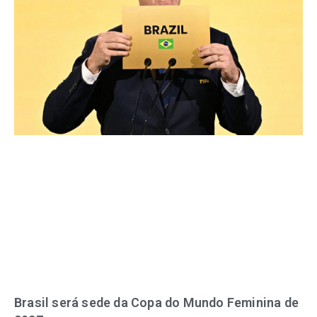
Brasil será sede da Copa do Mundo Feminina de