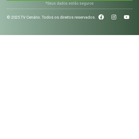
*Seus dados estão seguros
© 2025 TV Cenário. Todos os direitos reservados.