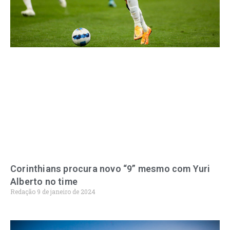
Corinthians procura novo “9” mesmo com Yuri
Alberto no time
Redação
9 de janeiro de 2024