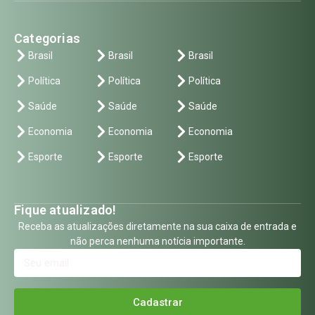
Categorias
Brasil
Brasil
Brasil
Política
Política
Política
Saúde
Saúde
Saúde
Economia
Economia
Economia
Esporte
Esporte
Esporte
Fique atualizado!
Receba as atualizações diretamente na sua caixa de entrada e
não perca nenhuma notícia importante.
Cadastrar