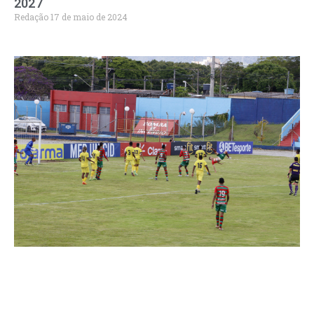
2027
Redação
17 de maio de 2024