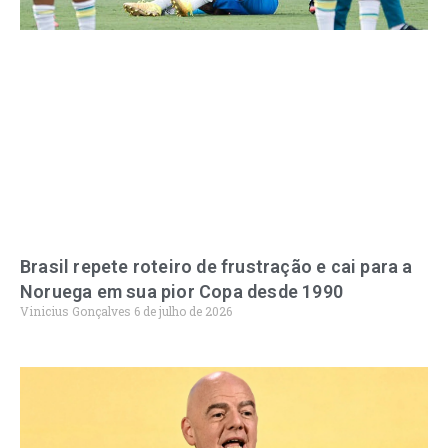
Brasil repete roteiro de frustração e cai para a
Noruega em sua pior Copa desde 1990
Vinicius Gonçalves
6 de julho de 2026