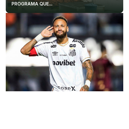
PROGRAMA QUE...