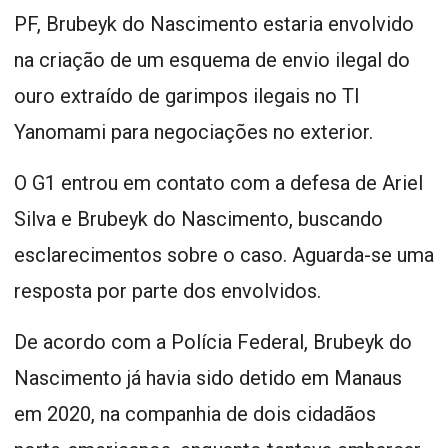
PF, Brubeyk do Nascimento estaria envolvido
na criação de um esquema de envio ilegal do
ouro extraído de garimpos ilegais no TI
Yanomami para negociações no exterior.
O G1 entrou em contato com a defesa de Ariel
Silva e Brubeyk do Nascimento, buscando
esclarecimentos sobre o caso. Aguarda-se uma
resposta por parte dos envolvidos.
De acordo com a Polícia Federal, Brubeyk do
Nascimento já havia sido detido em Manaus
em 2020, na companhia de dois cidadãos