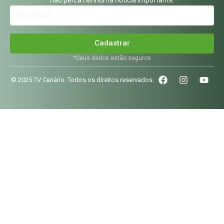
Cadastrar
*Seus dados estão seguros
© 2025 TV Cenário. Todos os direitos reservados.