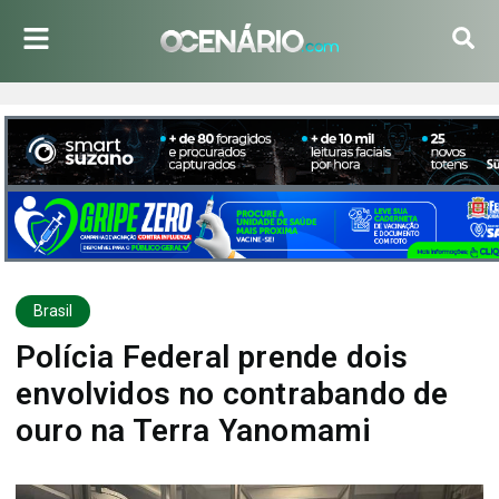
Brasil
Polícia Federal prende dois
envolvidos no contrabando de
ouro na Terra Yanomami