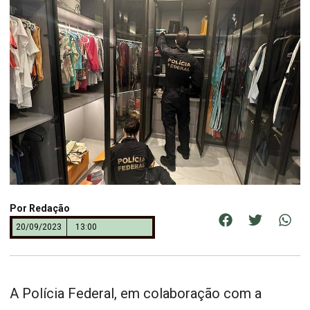
Por
Redação
20/09/2023
13:00
A Polícia Federal, em colaboração com a