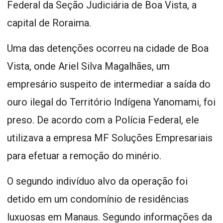
Federal da Seção Judiciária de Boa Vista, a
capital de Roraima.
Uma das detenções ocorreu na cidade de Boa
Vista, onde Ariel Silva Magalhães, um
empresário suspeito de intermediar a saída do
ouro ilegal do Território Indígena Yanomami, foi
preso. De acordo com a Polícia Federal, ele
utilizava a empresa MF Soluções Empresariais
para efetuar a remoção do minério.
O segundo indivíduo alvo da operação foi
detido em um condomínio de residências
luxuosas em Manaus. Segundo informações da