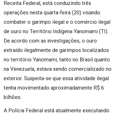
Receita Federal, está conduzindo três
operações nesta quarta-feira (20) visando
combater o garimpo ilegal e o comércio ilegal
de ouro no Território Indígena Yanomami (TI).
De acordo com as investigações, o ouro
extraído ilegalmente de garimpos localizados
no território Yanomami, tanto no Brasil quanto
na Venezuela, estava sendo comercializado no
exterior. Suspeita-se que essa atividade ilegal
tenha movimentado aproximadamente R$ 6
bilhões.
A Polícia Federal está atualmente executando