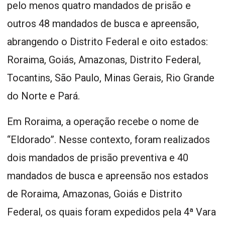
pelo menos quatro mandados de prisão e
outros 48 mandados de busca e apreensão,
abrangendo o Distrito Federal e oito estados:
Roraima, Goiás, Amazonas, Distrito Federal,
Tocantins, São Paulo, Minas Gerais, Rio Grande
do Norte e Pará.
Em Roraima, a operação recebe o nome de
“Eldorado”. Nesse contexto, foram realizados
dois mandados de prisão preventiva e 40
mandados de busca e apreensão nos estados
de Roraima, Amazonas, Goiás e Distrito
Federal, os quais foram expedidos pela 4ª Vara