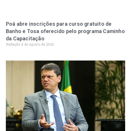
Poá abre inscrições para curso gratuito de
Banho e Tosa oferecido pelo programa Caminho
da Capacitação
Redação
4 de agosto de 2026