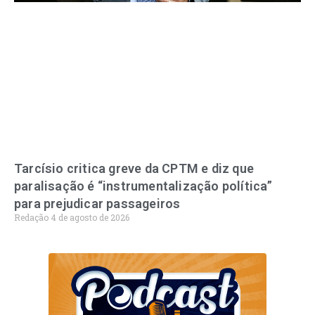
Tarcísio critica greve da CPTM e diz que
paralisação é “instrumentalização política”
para prejudicar passageiros
Redação
4 de agosto de 2026