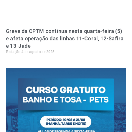
Greve da CPTM continua nesta quarta-feira (5)
e afeta operação das linhas 11-Coral, 12-Safira
e 13-Jade
Redação
4 de agosto de 2026