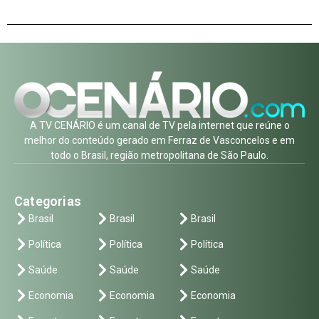
A TV CENÁRIO é um canal de TV pela internet que reúne o
melhor do conteúdo gerado em Ferraz de Vasconcelos e em
todo o Brasil, região metropolitana de São Paulo.
Categorias
Brasil
Brasil
Brasil
Política
Política
Política
Saúde
Saúde
Saúde
Economia
Economia
Economia