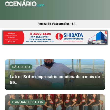
Ferraz de Vasconcelos - SP
SÃO PAULO
Latrell Brito: empresário condenado a mais de
59...
ITAQUAQUECETUBA