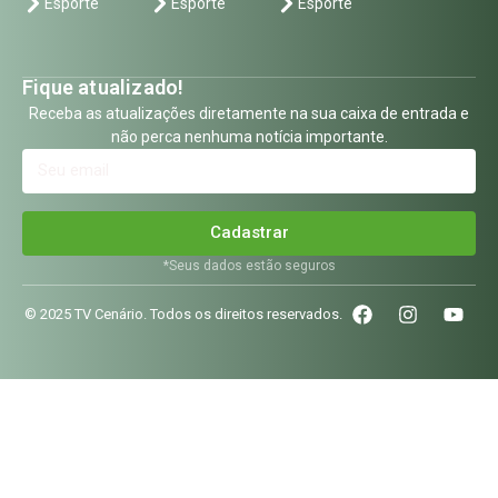
Esporte
Esporte
Esporte
Fique atualizado!
Receba as atualizações diretamente na sua caixa de entrada e
não perca nenhuma notícia importante.
Cadastrar
*Seus dados estão seguros
© 2025 TV Cenário. Todos os direitos reservados.