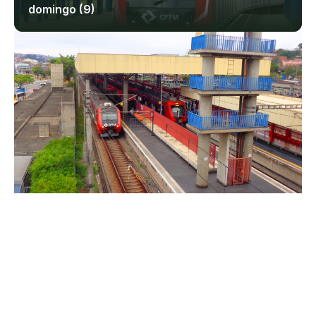
domingo (9)