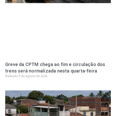
Greve da CPTM chega ao fim e circulação dos
trens será normalizada nesta quarta-feira
Redação
5 de agosto de 2026