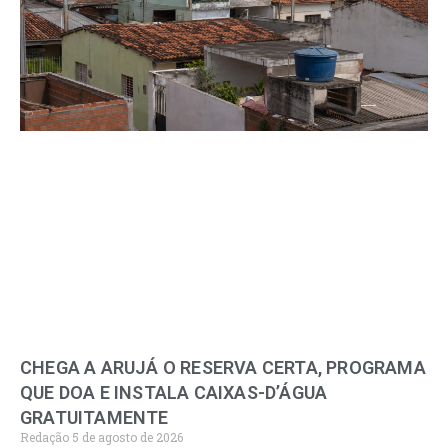
CHEGA A ARUJÁ O RESERVA CERTA, PROGRAMA
QUE DOA E INSTALA CAIXAS-D’ÁGUA
GRATUITAMENTE
Redação
5 de agosto de 2026