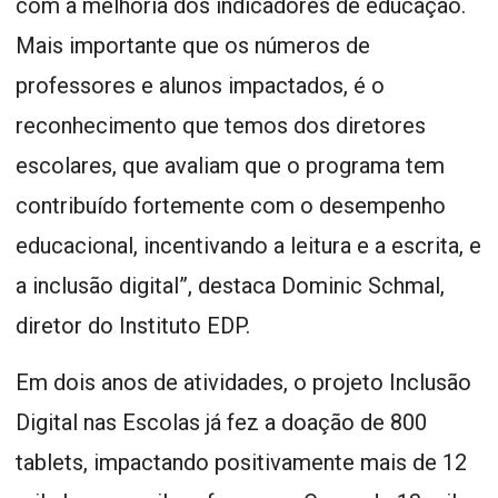
com a melhoria dos indicadores de educação.
Mais importante que os números de
professores e alunos impactados, é o
reconhecimento que temos dos diretores
escolares, que avaliam que o programa tem
contribuído fortemente com o desempenho
educacional, incentivando a leitura e a escrita, e
a inclusão digital”, destaca Dominic Schmal,
diretor do Instituto EDP.
Em dois anos de atividades, o projeto Inclusão
Digital nas Escolas já fez a doação de 800
tablets, impactando positivamente mais de 12