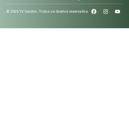
© 2025 TV Cenário. Todos os direitos reservados.