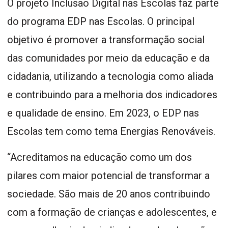
O projeto Inclusão Digital nas Escolas faz parte
do programa EDP nas Escolas. O principal
objetivo é promover a transformação social
das comunidades por meio da educação e da
cidadania, utilizando a tecnologia como aliada
e contribuindo para a melhoria dos indicadores
e qualidade de ensino. Em 2023, o EDP nas
Escolas tem como tema Energias Renováveis.
“Acreditamos na educação como um dos
pilares com maior potencial de transformar a
sociedade. São mais de 20 anos contribuindo
com a formação de crianças e adolescentes, e