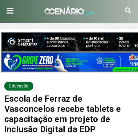
Educação
Escola de Ferraz de
Vasconcelos recebe tablets
e
capacitação em projeto de
Inclusão Digital da EDP