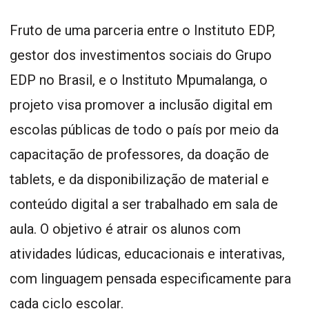
Fruto de uma parceria entre o Instituto EDP,
gestor dos investimentos sociais do Grupo
EDP no Brasil, e o Instituto Mpumalanga, o
projeto visa promover a inclusão digital em
escolas públicas de todo o país por meio da
capacitação de professores, da doação de
tablets, e da disponibilização de material e
conteúdo digital a ser trabalhado em sala de
aula. O objetivo é atrair os alunos com
atividades lúdicas, educacionais e interativas,
com linguagem pensada especificamente para
cada ciclo escolar.