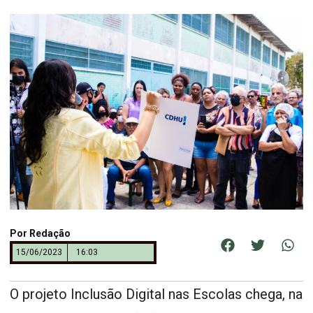
Por
Redação
15/06/2023
16:03
O projeto Inclusão Digital nas Escolas chega, na