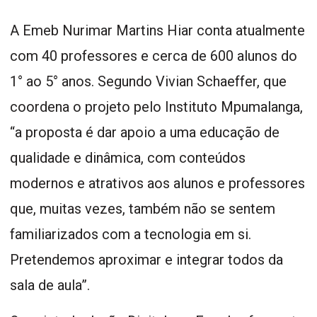
A Emeb Nurimar Martins Hiar conta atualmente
com 40 professores e cerca de 600 alunos do
1° ao 5° anos. Segundo Vivian Schaeffer, que
coordena o projeto pelo Instituto Mpumalanga,
“a proposta é dar apoio a uma educação de
qualidade e dinâmica, com conteúdos
modernos e atrativos aos alunos e professores
que, muitas vezes, também não se sentem
familiarizados com a tecnologia em si.
Pretendemos aproximar e integrar todos da
sala de aula”.