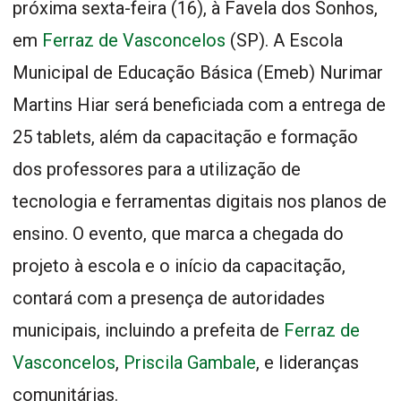
próxima sexta-feira (16), à Favela dos Sonhos,
em
Ferraz de Vasconcelos
(SP). A Escola
Municipal de Educação Básica (Emeb) Nurimar
Martins Hiar será beneficiada com a entrega de
25 tablets, além da capacitação e formação
dos professores para a utilização de
tecnologia e ferramentas digitais nos planos de
ensino. O evento, que marca a chegada do
projeto à escola e o início da capacitação,
contará com a presença de autoridades
municipais, incluindo a prefeita de
Ferraz de
Vasconcelos
,
Priscila Gambale
, e lideranças
comunitárias.