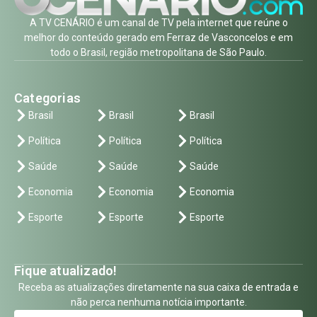
A TV CENÁRIO é um canal de TV pela internet que reúne o
melhor do conteúdo gerado em Ferraz de Vasconcelos e em
todo o Brasil, região metropolitana de São Paulo.
Categorias
Brasil
Brasil
Brasil
Política
Política
Política
Saúde
Saúde
Saúde
Economia
Economia
Economia
Esporte
Esporte
Esporte
Fique atualizado!
Receba as atualizações diretamente na sua caixa de entrada e
não perca nenhuma notícia importante.