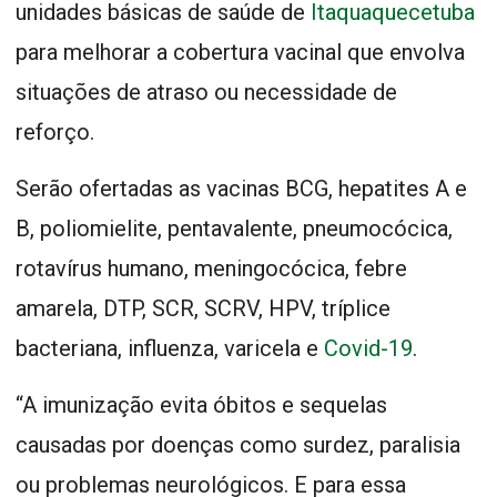
unidades básicas de saúde de
Itaquaquecetuba
para melhorar a cobertura vacinal que envolva
situações de atraso ou necessidade de
reforço.
Serão ofertadas as vacinas BCG, hepatites A e
B, poliomielite, pentavalente, pneumocócica,
rotavírus humano, meningocócica, febre
amarela, DTP, SCR, SCRV, HPV, tríplice
bacteriana, influenza, varicela e
Covid-19
.
“A imunização evita óbitos e sequelas
causadas por doenças como surdez, paralisia
ou problemas neurológicos. E para essa