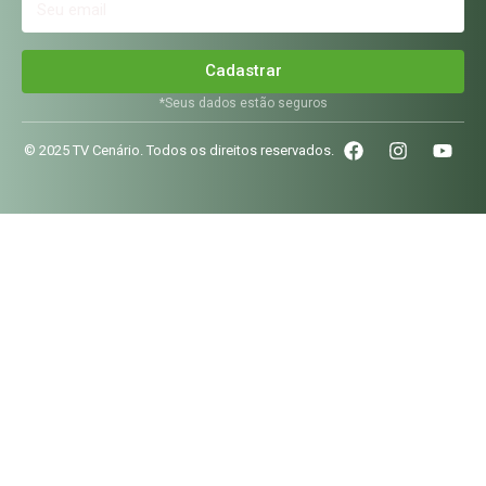
Cadastrar
*Seus dados estão seguros
© 2025 TV Cenário. Todos os direitos reservados.