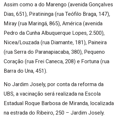
Assim como a do Marengo (avenida Gonçalves
Dias, 651), Piratininga (rua Teófilo Braga, 147),
Miray (rua Maringá, 865), América (avenida
Pedro da Cunha Albuquerque Lopes, 2.500),
Nicea/Louzada (rua Diamante, 181), Paineira
(rua Serra do Paranapiacaba, 380), Pequeno
Coração (rua Frei Caneca, 208) e Fortuna (rua
Barra do Una, 451).
No Jardim Josely, por conta da reforma da
UBS, a vacinação será realizada na Escola
Estadual Roque Barbosa de Miranda, localizada
na estrada do Ribeiro, 250 – Jardim Josely.