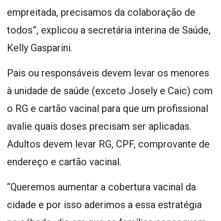
empreitada, precisamos da colaboração de
todos”, explicou a secretária interina de Saúde,
Kelly Gasparini.
Pais ou responsáveis devem levar os menores
à unidade de saúde (exceto Josely e Caic) com
o RG e cartão vacinal para que um profissional
avalie quais doses precisam ser aplicadas.
Adultos devem levar RG, CPF, comprovante de
endereço e cartão vacinal.
“Queremos aumentar a cobertura vacinal da
cidade e por isso aderimos a essa estratégia