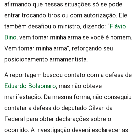
afirmando que nessas situações só se pode
entrar trocando tiros ou com autorização. Ele
também desafiou o ministro, dizendo: “
Flávio
Dino
, vem tomar minha arma se você é homem.
Vem tomar minha arma”, reforçando seu
posicionamento armamentista.
A reportagem buscou contato com a defesa de
Eduardo Bolsonaro
, mas não obteve
manifestação. Da mesma forma, não conseguiu
contatar a defesa do deputado Gilvan da
Federal para obter declarações sobre o
ocorrido. A investigação deverá esclarecer as