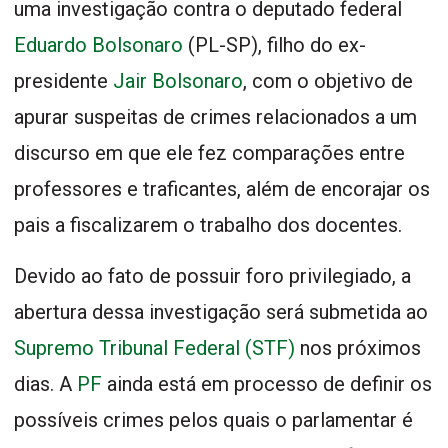
uma investigação contra o deputado federal
Eduardo Bolsonaro
(PL-SP), filho do ex-
presidente
Jair Bolsonaro
, com o objetivo de
apurar suspeitas de crimes relacionados a um
discurso em que ele fez comparações entre
professores e traficantes, além de encorajar os
pais a fiscalizarem o trabalho dos docentes.
Devido ao fato de possuir foro privilegiado, a
abertura dessa investigação será submetida ao
Supremo Tribunal Federal (STF)
nos próximos
dias. A
PF
ainda está em processo de definir os
possíveis crimes pelos quais o parlamentar é