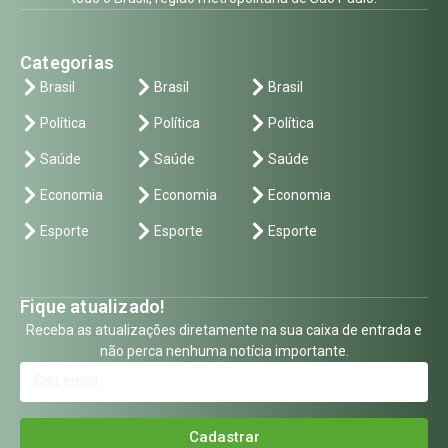
Categorias
Brasil
Brasil
Brasil
Política
Política
Política
Saúde
Saúde
Saúde
Economia
Economia
Economia
Esporte
Esporte
Esporte
Fique atualizado!
Receba as atualizações diretamente na sua caixa de entrada e
não perca nenhuma notícia importante.
Cadastrar