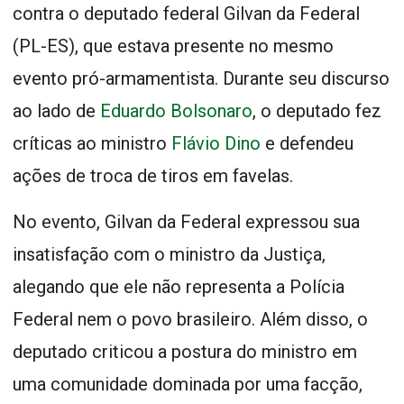
contra o deputado federal Gilvan da Federal
(PL-ES), que estava presente no mesmo
evento pró-armamentista. Durante seu discurso
ao lado de
Eduardo Bolsonaro
, o deputado fez
críticas ao ministro
Flávio Dino
e defendeu
ações de troca de tiros em favelas.
No evento, Gilvan da Federal expressou sua
insatisfação com o ministro da Justiça,
alegando que ele não representa a Polícia
Federal nem o povo brasileiro. Além disso, o
deputado criticou a postura do ministro em
uma comunidade dominada por uma facção,