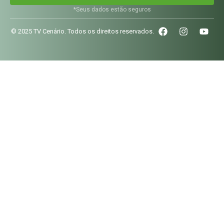
*Seus dados estão seguros
© 2025 TV Cenário. Todos os direitos reservados.