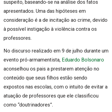
suspeito, baseando-se na análise dos fatos
apresentados. Uma das hipóteses em
consideração é a de incitação ao crime, devido
à possível instigação à violência contra os
professores.
No discurso realizado em 9 de julho durante um
evento pró-armamentista,
Eduardo Bolsonaro
aconselhou os pais a prestarem atenção no
conteúdo que seus filhos estão sendo
expostos nas escolas, com o intuito de evitar a
atuação de professores que ele classificou
como “doutrinadores”.