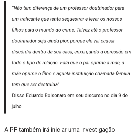
“Não tem diferença de um professor doutrinador para
um traficante que tenta sequestrar e levar os nossos
filhos para o mundo do crime. Talvez até o professor
doutrinador seja ainda pior, porque ele vai causar
discórdia dentro da sua casa, enxergando a opressão em
todo o tipo de relação. Fala que o pai oprime a mãe, a
mãe oprime o filho e aquela instituição chamada família
tem que ser destruída”
Disse Eduardo Bolsonaro em seu discurso no dia 9 de
julho
A PF também irá iniciar uma investigação