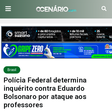
Brasil
Polícia Federal determina
inquérito contra Eduardo
Bolsonaro por ataque aos
professores