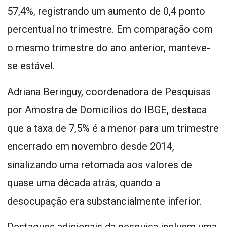
57,4%, registrando um aumento de 0,4 ponto
percentual no trimestre. Em comparação com
o mesmo trimestre do ano anterior, manteve-
se estável.
Adriana Beringuy, coordenadora de Pesquisas
por Amostra de Domicílios do IBGE, destaca
que a taxa de 7,5% é a menor para um trimestre
encerrado em novembro desde 2014,
sinalizando uma retomada aos valores de
quase uma década atrás, quando a
desocupação era substancialmente inferior.
Destaques adicionais da pesquisa incluem uma