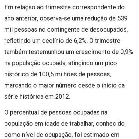
Em relação ao trimestre correspondente do
ano anterior, observa-se uma redução de 539
mil pessoas no contingente de desocupados,
refletindo um declínio de 6,2%. O trimestre
também testemunhou um crescimento de 0,9%
na população ocupada, atingindo um pico
histórico de 100,5 milhões de pessoas,
marcando o maior número desde o início da
série histórica em 2012.
O percentual de pessoas ocupadas na
população em idade de trabalhar, conhecido
como nível de ocupação, foi estimado em