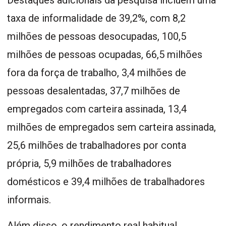
taxa de informalidade de 39,2%, com 8,2
milhões de pessoas desocupadas, 100,5
milhões de pessoas ocupadas, 66,5 milhões
fora da força de trabalho, 3,4 milhões de
pessoas desalentadas, 37,7 milhões de
empregados com carteira assinada, 13,4
milhões de empregados sem carteira assinada,
25,6 milhões de trabalhadores por conta
própria, 5,9 milhões de trabalhadores
domésticos e 39,4 milhões de trabalhadores
informais.
Além disso, o rendimento real habitual