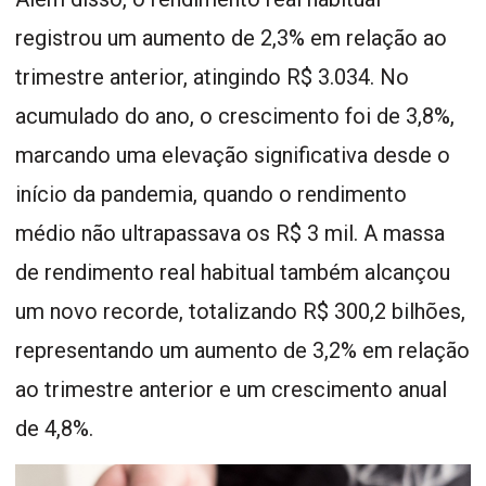
registrou um aumento de 2,3% em relação ao
trimestre anterior, atingindo R$ 3.034. No
acumulado do ano, o crescimento foi de 3,8%,
marcando uma elevação significativa desde o
início da pandemia, quando o rendimento
médio não ultrapassava os R$ 3 mil. A massa
de rendimento real habitual também alcançou
um novo recorde, totalizando R$ 300,2 bilhões,
representando um aumento de 3,2% em relação
ao trimestre anterior e um crescimento anual
de 4,8%.