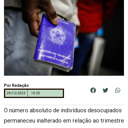
Por
Redação
29/12/2023
10:25
O número absoluto de indivíduos desocupados
permaneceu inalterado em relação ao trimestre