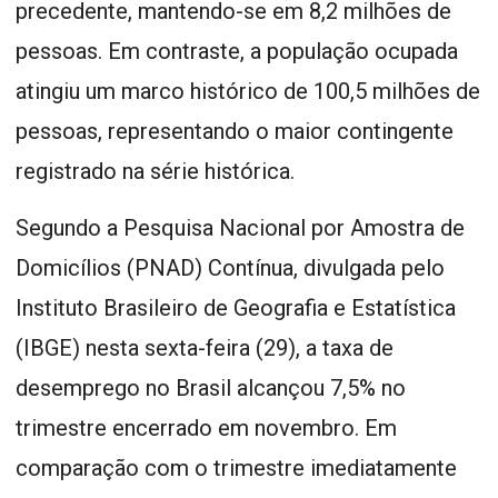
precedente, mantendo-se em 8,2 milhões de
pessoas. Em contraste, a população ocupada
atingiu um marco histórico de 100,5 milhões de
pessoas, representando o maior contingente
registrado na série histórica.
Segundo a Pesquisa Nacional por Amostra de
Domicílios (PNAD) Contínua, divulgada pelo
Instituto Brasileiro de Geografia e Estatística
(IBGE) nesta sexta-feira (29), a taxa de
desemprego no Brasil alcançou 7,5% no
trimestre encerrado em novembro. Em
comparação com o trimestre imediatamente