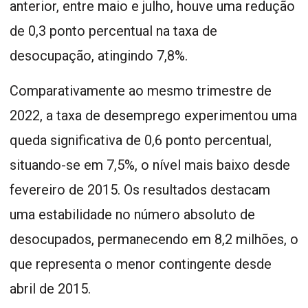
anterior, entre maio e julho, houve uma redução
de 0,3 ponto percentual na taxa de
desocupação, atingindo 7,8%.
Comparativamente ao mesmo trimestre de
2022, a taxa de desemprego experimentou uma
queda significativa de 0,6 ponto percentual,
situando-se em 7,5%, o nível mais baixo desde
fevereiro de 2015. Os resultados destacam
uma estabilidade no número absoluto de
desocupados, permanecendo em 8,2 milhões, o
que representa o menor contingente desde
abril de 2015.