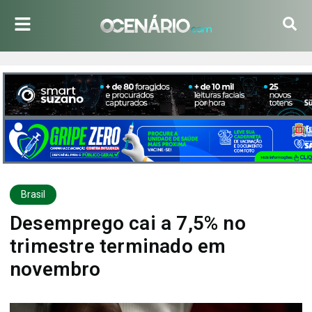
Brasil
Desemprego cai a 7,5% no
trimestre terminado em
novembro