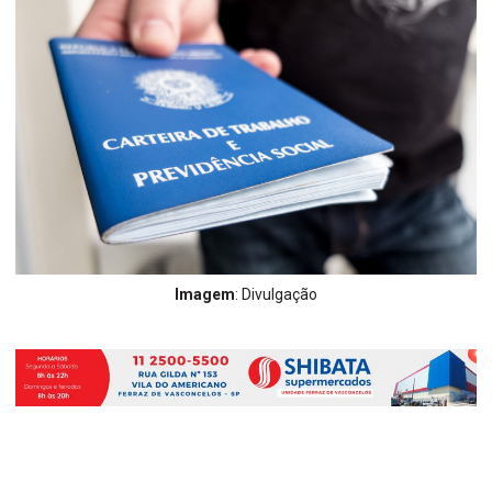
Imagem
: Divulgação