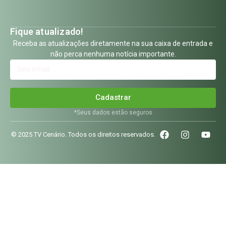
Fique atualizado!
Receba as atualizações diretamente na sua caixa de entrada e
não perca nenhuma notícia importante.
Cadastrar
*Seus dados estão seguros
© 2025 TV Cenário. Todos os direitos reservados.