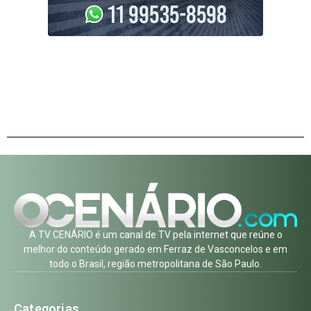
A TV CENÁRIO é um canal de TV pela internet que reúne o
melhor do conteúdo gerado em Ferraz de Vasconcelos e em
todo o Brasil, região metropolitana de São Paulo.
Categorias