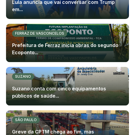
Lula anuncia que vai conversar com Trump
em...
FERRAZ DE VASCONCELOS
Prefeitura de Ferraz inicia obras do segundo
Ecoponto...
SUZANO
Suzano conta com cinco equipamentos
públicos de saúde...
SÃO PAULO
Greve da CPTM chega ao fim, mas