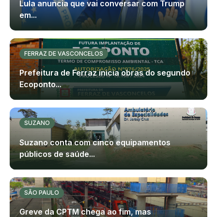
Lula anuncia que vai conversar com Trump
em...
FERRAZ DE VASCONCELOS
Prefeitura de Ferraz inicia obras do segundo
Ecoponto...
SUZANO
Suzano conta com cinco equipamentos
públicos de saúde...
SÃO PAULO
Greve da CPTM chega ao fim, mas