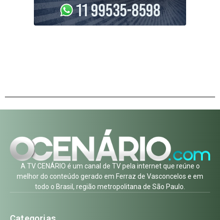
A TV CENÁRIO é um canal de TV pela internet que reúne o
melhor do conteúdo gerado em Ferraz de Vasconcelos e em
todo o Brasil, região metropolitana de São Paulo.
Categorias