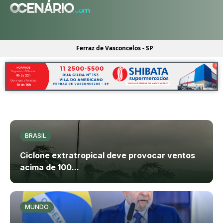
Ferraz de Vasconcelos - SP
BRASIL
Ciclone extratropical deve provocar ventos
acima de 100...
MUNDO