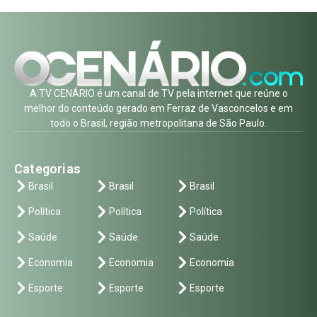
A TV CENÁRIO é um canal de TV pela internet que reúne o
melhor do conteúdo gerado em Ferraz de Vasconcelos e em
todo o Brasil, região metropolitana de São Paulo.
Categorias
Brasil
Brasil
Brasil
Política
Política
Política
Saúde
Saúde
Saúde
Economia
Economia
Economia
Esporte
Esporte
Esporte