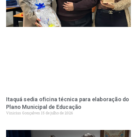
Itaquá sedia oficina técnica para elaboração do
Plano Municipal de Educação
Vinicius Gonçalves
15 de julho de 2026