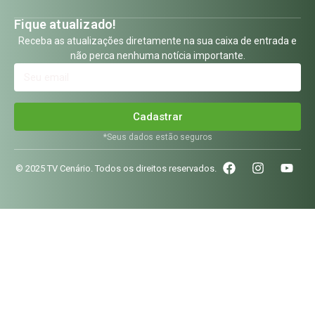
Fique atualizado!
Receba as atualizações diretamente na sua caixa de entrada e
não perca nenhuma notícia importante.
Cadastrar
*Seus dados estão seguros
© 2025 TV Cenário. Todos os direitos reservados.