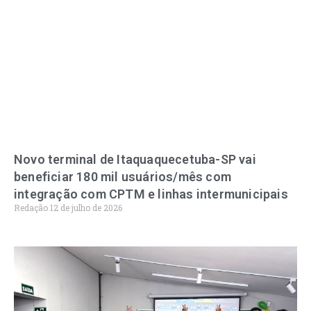
Novo terminal de Itaquaquecetuba-SP vai
beneficiar 180 mil usuários/mês com
integração com CPTM e linhas intermunicipais
Redação
12 de julho de 2026