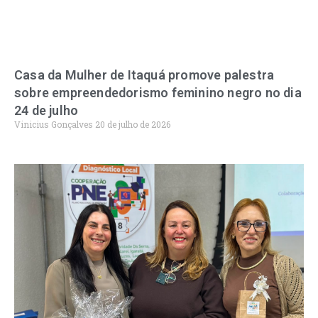
Casa da Mulher de Itaquá promove palestra
sobre empreendedorismo feminino negro no dia
24 de julho
Vinicius Gonçalves
20 de julho de 2026