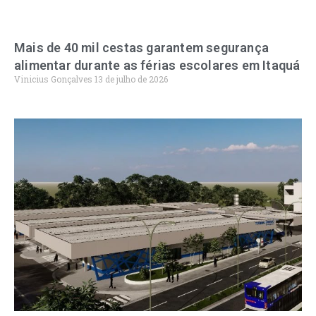
Mais de 40 mil cestas garantem segurança
alimentar durante as férias escolares em Itaquá
Vinicius Gonçalves
13 de julho de 2026