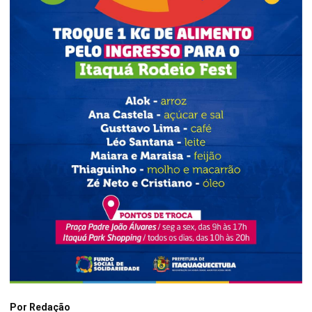
Por
Redação