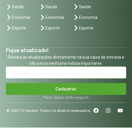
Saúde
Saúde
Saúde
Economia
Economia
Economia
Esporte
Esporte
Esporte
Fique atualizado!
Receba as atualizações diretamente na sua caixa de entrada e
não perca nenhuma notícia importante.
Cadastrar
*Seus dados estão seguros
© 2025 TV Cenário. Todos os direitos reservados.