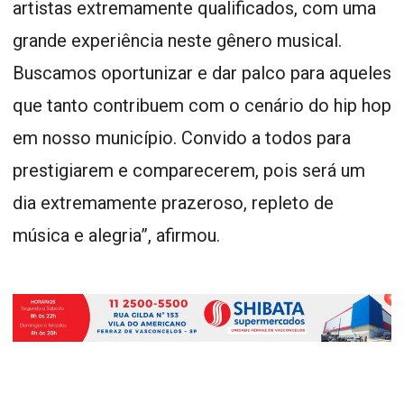
artistas extremamente qualificados, com uma
grande experiência neste gênero musical.
Buscamos oportunizar e dar palco para aqueles
que tanto contribuem com o cenário do hip hop
em nosso município. Convido a todos para
prestigiarem e comparecerem, pois será um
dia extremamente prazeroso, repleto de
música e alegria”, afirmou.