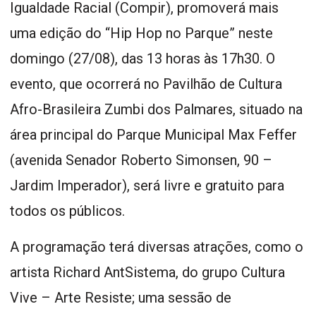
Igualdade Racial (Compir), promoverá mais
uma edição do “Hip Hop no Parque” neste
domingo (27/08), das 13 horas às 17h30. O
evento, que ocorrerá no Pavilhão de Cultura
Afro-Brasileira Zumbi dos Palmares, situado na
área principal do Parque Municipal Max Feffer
(avenida Senador Roberto Simonsen, 90 –
Jardim Imperador), será livre e gratuito para
todos os públicos.
A programação terá diversas atrações, como o
artista Richard AntSistema, do grupo Cultura
Vive – Arte Resiste; uma sessão de