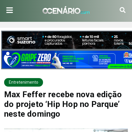
Entretenimento
Max Feffer recebe nova edição
do projeto ‘Hip Hop no Parque’
neste domingo