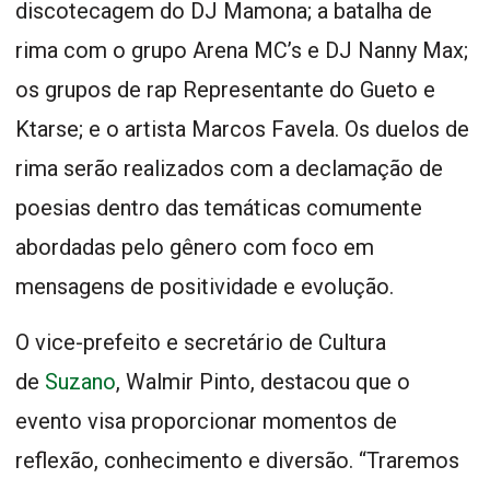
discotecagem do DJ Mamona; a batalha de
rima com o grupo Arena MC’s e DJ Nanny Max;
os grupos de rap Representante do Gueto e
Ktarse; e o artista Marcos Favela. Os duelos de
rima serão realizados com a declamação de
poesias dentro das temáticas comumente
abordadas pelo gênero com foco em
mensagens de positividade e evolução.
O vice-prefeito e secretário de Cultura
de
Suzano
, Walmir Pinto, destacou que o
evento visa proporcionar momentos de
reflexão, conhecimento e diversão. “Traremos