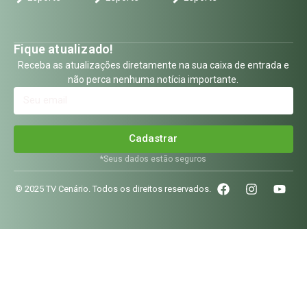
Fique atualizado!
Receba as atualizações diretamente na sua caixa de entrada e
não perca nenhuma notícia importante.
Cadastrar
*Seus dados estão seguros
© 2025 TV Cenário. Todos os direitos reservados.