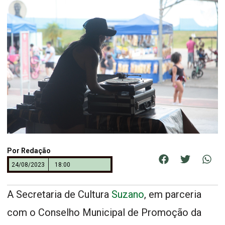
Por
Redação
24/08/2023
18:00
A Secretaria de Cultura
Suzano
, em parceria
com o Conselho Municipal de Promoção da