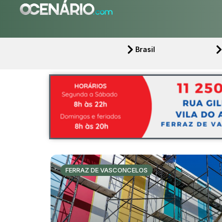
Brasil
FERRAZ DE VASCONCELOS