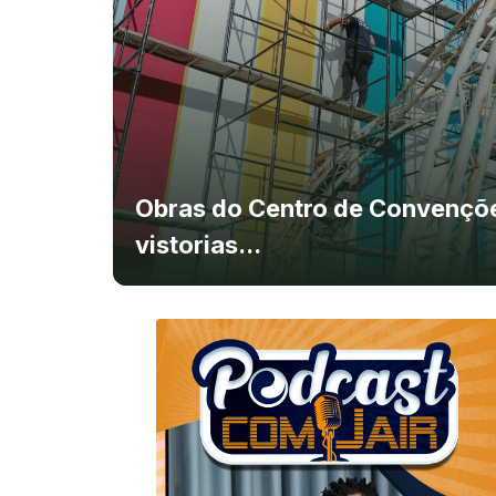
Obras do Centro de Convenç
vistorias...