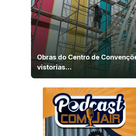
Obras do Centro de Convenç
vistorias...