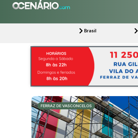
Brasil
FERRAZ DE VASCONCELOS