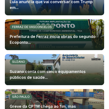
Lula anuncia que vai conversar com Trump
em...
FERRAZ DE VASCONCELOS
Prefeitura de Ferraz inicia obras do segundo
Ecoponto...
SUZANO
Suzano conta com cinco equipamentos
públicos de saúde...
SÃO PAULO
Greve da CPTM chega ao fim, mas