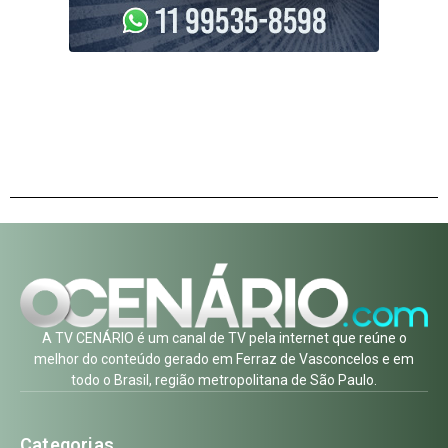
A TV CENÁRIO é um canal de TV pela internet que reúne o
melhor do conteúdo gerado em Ferraz de Vasconcelos e em
todo o Brasil, região metropolitana de São Paulo.
Categorias