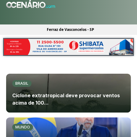
Ferraz de Vasconcelos - SP
BRASIL
Ciclone extratropical deve provocar ventos
acima de 100...
MUNDO