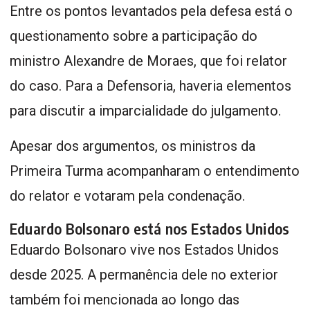
Entre os pontos levantados pela defesa está o
questionamento sobre a participação do
ministro Alexandre de Moraes, que foi relator
do caso. Para a Defensoria, haveria elementos
para discutir a imparcialidade do julgamento.
Apesar dos argumentos, os ministros da
Primeira Turma acompanharam o entendimento
do relator e votaram pela condenação.
Eduardo Bolsonaro está nos Estados Unidos
Eduardo Bolsonaro vive nos Estados Unidos
desde 2025. A permanência dele no exterior
também foi mencionada ao longo das