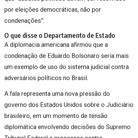
por eleições democráticas, não por
condenações”.
O que disse o Departamento de Estado
A diplomacia americana afirmou que a
condenação de Eduardo Bolsonaro seria mais
um exemplo de uso do sistema judicial contra
adversários políticos no Brasil.
A fala representa uma nova pressão do
governo dos Estados Unidos sobre o Judiciário
brasileiro, em um momento de tensão
diplomática envolvendo decisões do Supremo
Tribunal Federal e processos contra