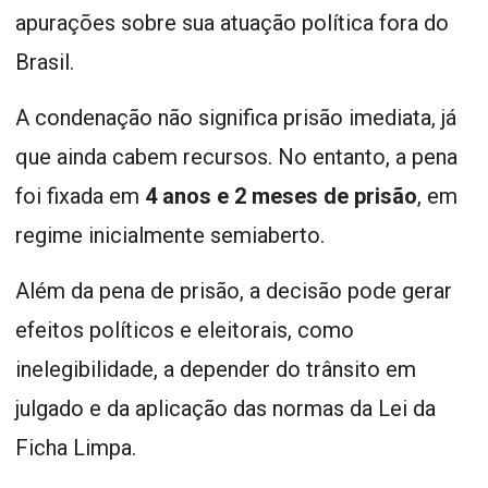
apurações sobre sua atuação política fora do
Brasil.
A condenação não significa prisão imediata, já
que ainda cabem recursos. No entanto, a pena
foi fixada em
4 anos e 2 meses de prisão
, em
regime inicialmente semiaberto.
Além da pena de prisão, a decisão pode gerar
efeitos políticos e eleitorais, como
inelegibilidade, a depender do trânsito em
julgado e da aplicação das normas da Lei da
Ficha Limpa.