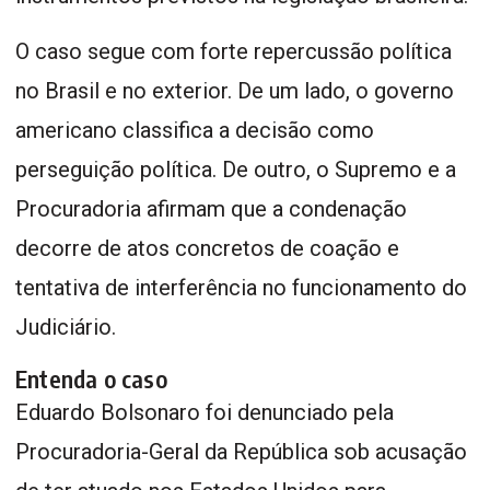
O caso segue com forte repercussão política
no Brasil e no exterior. De um lado, o governo
americano classifica a decisão como
perseguição política. De outro, o Supremo e a
Procuradoria afirmam que a condenação
decorre de atos concretos de coação e
tentativa de interferência no funcionamento do
Judiciário.
Entenda o caso
Eduardo Bolsonaro foi denunciado pela
Procuradoria-Geral da República sob acusação