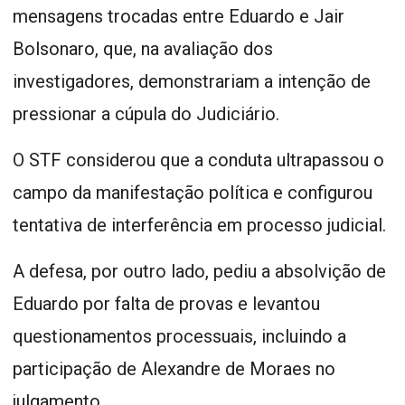
mensagens trocadas entre Eduardo e Jair
Bolsonaro, que, na avaliação dos
investigadores, demonstrariam a intenção de
pressionar a cúpula do Judiciário.
O STF considerou que a conduta ultrapassou o
campo da manifestação política e configurou
tentativa de interferência em processo judicial.
A defesa, por outro lado, pediu a absolvição de
Eduardo por falta de provas e levantou
questionamentos processuais, incluindo a
participação de Alexandre de Moraes no
julgamento.