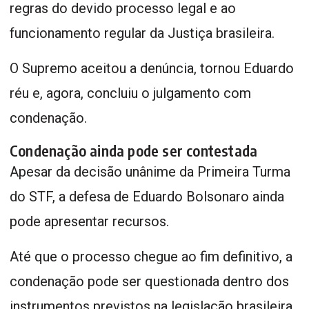
regras do devido processo legal e ao
funcionamento regular da Justiça brasileira.
O Supremo aceitou a denúncia, tornou Eduardo
réu e, agora, concluiu o julgamento com
condenação.
Condenação ainda pode ser contestada
Apesar da decisão unânime da Primeira Turma
do STF, a defesa de Eduardo Bolsonaro ainda
pode apresentar recursos.
Até que o processo chegue ao fim definitivo, a
condenação pode ser questionada dentro dos
instrumentos previstos na legislação brasileira.