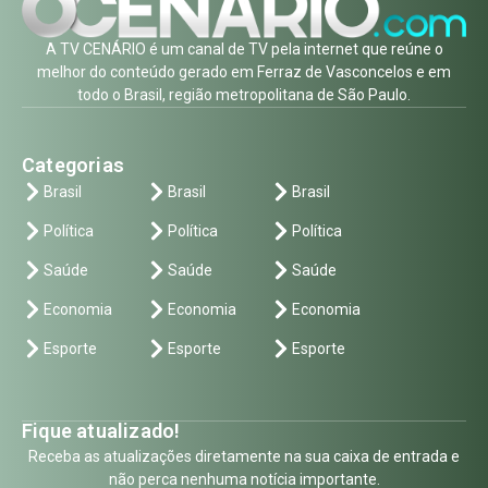
A TV CENÁRIO é um canal de TV pela internet que reúne o
melhor do conteúdo gerado em Ferraz de Vasconcelos e em
todo o Brasil, região metropolitana de São Paulo.
Categorias
Brasil
Brasil
Brasil
Política
Política
Política
Saúde
Saúde
Saúde
Economia
Economia
Economia
Esporte
Esporte
Esporte
Fique atualizado!
Receba as atualizações diretamente na sua caixa de entrada e
não perca nenhuma notícia importante.