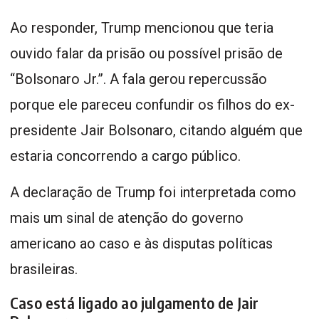
Ao responder, Trump mencionou que teria
ouvido falar da prisão ou possível prisão de
“Bolsonaro Jr.”. A fala gerou repercussão
porque ele pareceu confundir os filhos do ex-
presidente Jair Bolsonaro, citando alguém que
estaria concorrendo a cargo público.
A declaração de Trump foi interpretada como
mais um sinal de atenção do governo
americano ao caso e às disputas políticas
brasileiras.
Caso está ligado ao julgamento de Jair