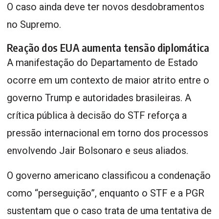
O caso ainda deve ter novos desdobramentos
no Supremo.
Reação dos EUA aumenta tensão diplomática
A manifestação do Departamento de Estado
ocorre em um contexto de maior atrito entre o
governo Trump e autoridades brasileiras. A
crítica pública à decisão do STF reforça a
pressão internacional em torno dos processos
envolvendo Jair Bolsonaro e seus aliados.
O governo americano classificou a condenação
como “perseguição”, enquanto o STF e a PGR
sustentam que o caso trata de uma tentativa de