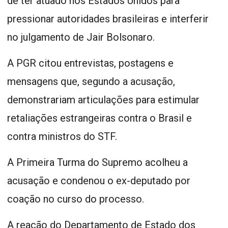
de ter atuado nos Estados Unidos para
pressionar autoridades brasileiras e interferir
no julgamento de Jair Bolsonaro.
A PGR citou entrevistas, postagens e
mensagens que, segundo a acusação,
demonstrariam articulações para estimular
retaliações estrangeiras contra o Brasil e
contra ministros do STF.
A Primeira Turma do Supremo acolheu a
acusação e condenou o ex-deputado por
coação no curso do processo.
A reação do Departamento de Estado dos