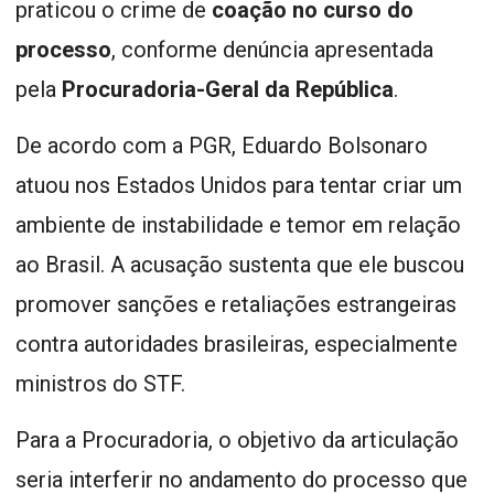
praticou o crime de
coação no curso do
processo
, conforme denúncia apresentada
pela
Procuradoria-Geral da República
.
De acordo com a PGR, Eduardo Bolsonaro
atuou nos Estados Unidos para tentar criar um
ambiente de instabilidade e temor em relação
ao Brasil. A acusação sustenta que ele buscou
promover sanções e retaliações estrangeiras
contra autoridades brasileiras, especialmente
ministros do STF.
Para a Procuradoria, o objetivo da articulação
seria interferir no andamento do processo que