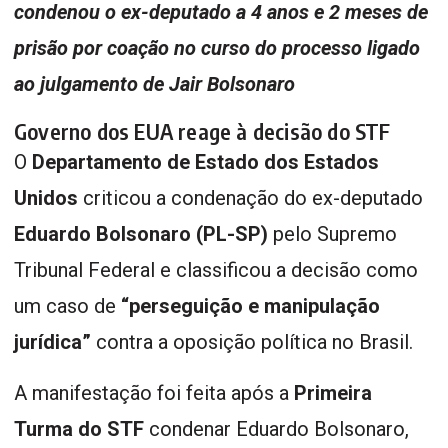
condenou o ex-deputado a 4 anos e 2 meses de
prisão por coação no curso do processo ligado
ao julgamento de Jair Bolsonaro
Governo dos EUA reage à decisão do STF
O
Departamento de Estado dos Estados
Unidos
criticou a condenação do ex-deputado
Eduardo Bolsonaro (PL-SP)
pelo Supremo
Tribunal Federal e classificou a decisão como
um caso de
“perseguição e manipulação
jurídica”
contra a oposição política no Brasil.
A manifestação foi feita após a
Primeira
Turma do STF
condenar Eduardo Bolsonaro,