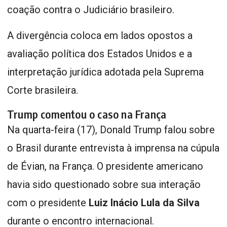
coação contra o Judiciário brasileiro.
A divergência coloca em lados opostos a
avaliação política dos Estados Unidos e a
interpretação jurídica adotada pela Suprema
Corte brasileira.
Trump comentou o caso na França
Na quarta-feira (17), Donald Trump falou sobre
o Brasil durante entrevista à imprensa na cúpula
de Évian, na França. O presidente americano
havia sido questionado sobre sua interação
com o presidente
Luiz Inácio Lula da Silva
durante o encontro internacional.