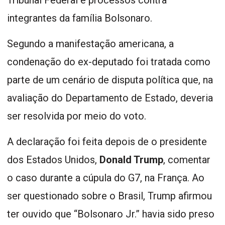
integrantes da família Bolsonaro.
Segundo a manifestação americana, a
condenação do ex-deputado foi tratada como
parte de um cenário de disputa política que, na
avaliação do Departamento de Estado, deveria
ser resolvida por meio do voto.
A declaração foi feita depois de o presidente
dos Estados Unidos,
Donald Trump
, comentar
o caso durante a cúpula do G7, na França. Ao
ser questionado sobre o Brasil, Trump afirmou
ter ouvido que “Bolsonaro Jr.” havia sido preso