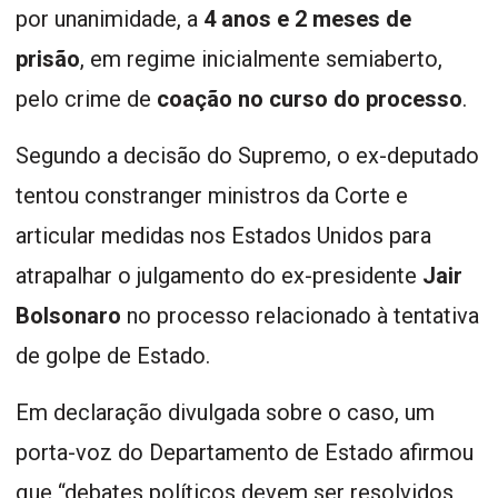
por unanimidade, a
4 anos e 2 meses de
prisão
, em regime inicialmente semiaberto,
pelo crime de
coação no curso do processo
.
Segundo a decisão do Supremo, o ex-deputado
tentou constranger ministros da Corte e
articular medidas nos Estados Unidos para
atrapalhar o julgamento do ex-presidente
Jair
Bolsonaro
no processo relacionado à tentativa
de golpe de Estado.
Em declaração divulgada sobre o caso, um
porta-voz do Departamento de Estado afirmou
que “debates políticos devem ser resolvidos