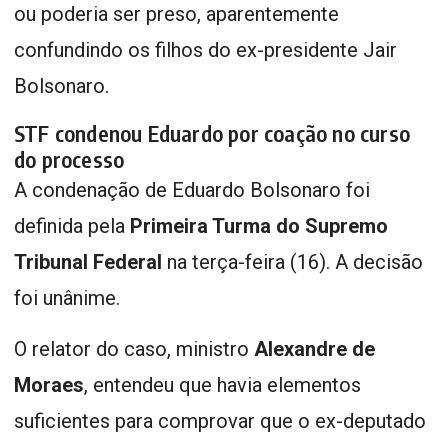
ou poderia ser preso, aparentemente
confundindo os filhos do ex-presidente Jair
Bolsonaro.
STF condenou Eduardo por coação no curso
do processo
A condenação de Eduardo Bolsonaro foi
definida pela
Primeira Turma do Supremo
Tribunal Federal
na terça-feira (16). A decisão
foi unânime.
O relator do caso, ministro
Alexandre de
Moraes
, entendeu que havia elementos
suficientes para comprovar que o ex-deputado