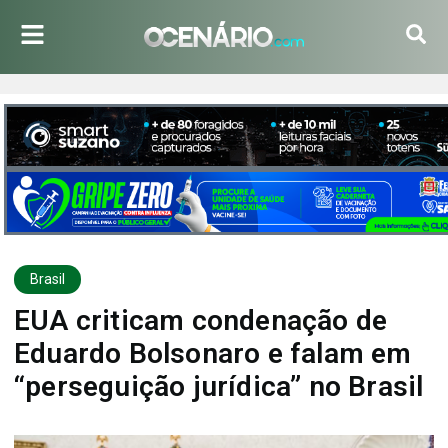
Brasil
EUA criticam condenação de
Eduardo Bolsonaro e falam em
“perseguição jurídica” no Brasil