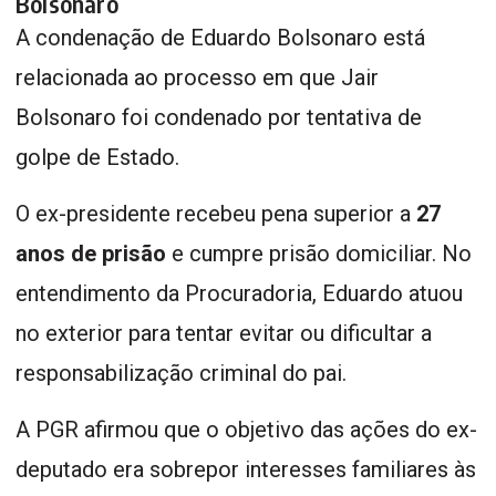
Bolsonaro
A condenação de Eduardo Bolsonaro está
relacionada ao processo em que Jair
Bolsonaro foi condenado por tentativa de
golpe de Estado.
O ex-presidente recebeu pena superior a
27
anos de prisão
e cumpre prisão domiciliar. No
entendimento da Procuradoria, Eduardo atuou
no exterior para tentar evitar ou dificultar a
responsabilização criminal do pai.
A PGR afirmou que o objetivo das ações do ex-
deputado era sobrepor interesses familiares às