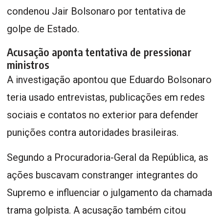
condenou Jair Bolsonaro por tentativa de
golpe de Estado.
Acusação aponta tentativa de pressionar
ministros
A investigação apontou que Eduardo Bolsonaro
teria usado entrevistas, publicações em redes
sociais e contatos no exterior para defender
punições contra autoridades brasileiras.
Segundo a Procuradoria-Geral da República, as
ações buscavam constranger integrantes do
Supremo e influenciar o julgamento da chamada
trama golpista. A acusação também citou