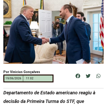
Por
Vinicius Gonçalves
19/06/2026
11:02
Departamento de Estado americano reagiu à
decisão da Primeira Turma do STF, que