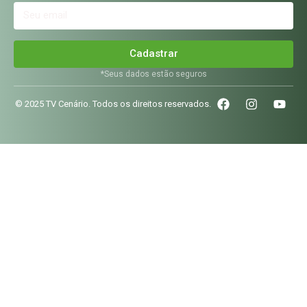
Cadastrar
*Seus dados estão seguros
© 2025 TV Cenário. Todos os direitos reservados.