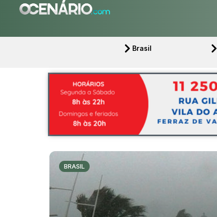
Brasil
BRASIL