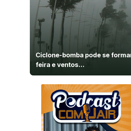
Ciclone-bomba pode se formar
feira e ventos...