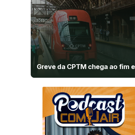
Greve da CPTM chega ao fim e 