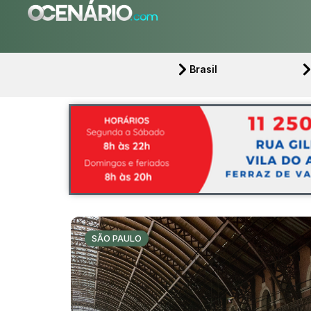
Brasil
SÃO PAULO