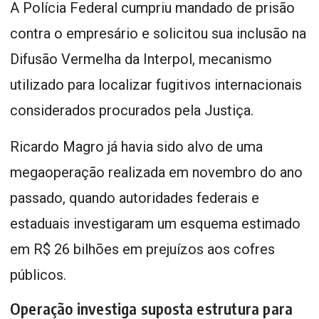
A Polícia Federal cumpriu mandado de prisão
contra o empresário e solicitou sua inclusão na
Difusão Vermelha da Interpol, mecanismo
utilizado para localizar fugitivos internacionais
considerados procurados pela Justiça.
Ricardo Magro já havia sido alvo de uma
megaoperação realizada em novembro do ano
passado, quando autoridades federais e
estaduais investigaram um esquema estimado
em R$ 26 bilhões em prejuízos aos cofres
públicos.
Operação investiga suposta estrutura para