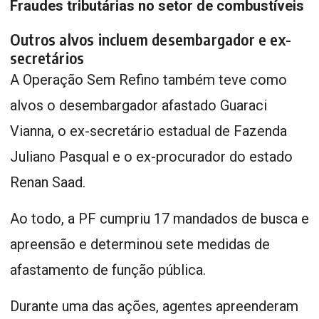
Fraudes tributárias no setor de combustíveis
Outros alvos incluem desembargador e ex-
secretários
A Operação Sem Refino também teve como
alvos o desembargador afastado Guaraci
Vianna, o ex-secretário estadual de Fazenda
Juliano Pasqual e o ex-procurador do estado
Renan Saad.
Ao todo, a PF cumpriu 17 mandados de busca e
apreensão e determinou sete medidas de
afastamento de função pública.
Durante uma das ações, agentes apreenderam