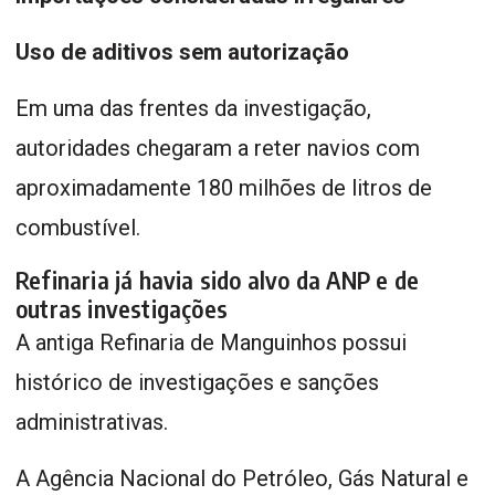
Uso de aditivos sem autorização
Em uma das frentes da investigação,
autoridades chegaram a reter navios com
aproximadamente 180 milhões de litros de
combustível.
Refinaria já havia sido alvo da ANP e de
outras investigações
A antiga Refinaria de Manguinhos possui
histórico de investigações e sanções
administrativas.
A Agência Nacional do Petróleo, Gás Natural e