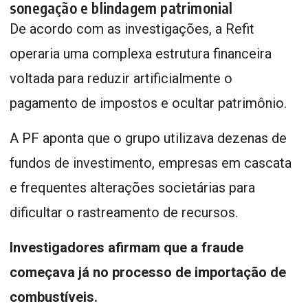
sonegação e blindagem patrimonial
De acordo com as investigações, a Refit
operaria uma complexa estrutura financeira
voltada para reduzir artificialmente o
pagamento de impostos e ocultar patrimônio.
A PF aponta que o grupo utilizava dezenas de
fundos de investimento, empresas em cascata
e frequentes alterações societárias para
dificultar o rastreamento de recursos.
Investigadores afirmam que a fraude
começava já no processo de importação de
combustíveis.