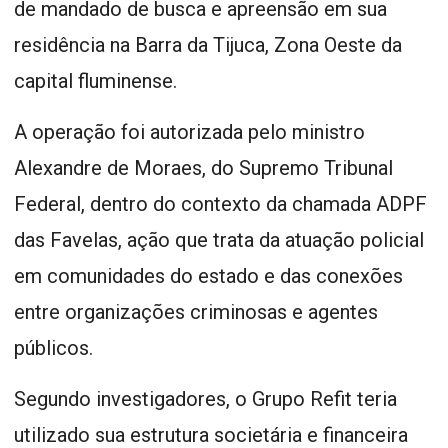
de mandado de busca e apreensão em sua
residência na Barra da Tijuca, Zona Oeste da
capital fluminense.
A operação foi autorizada pelo ministro
Alexandre de Moraes, do Supremo Tribunal
Federal, dentro do contexto da chamada ADPF
das Favelas, ação que trata da atuação policial
em comunidades do estado e das conexões
entre organizações criminosas e agentes
públicos.
Segundo investigadores, o Grupo Refit teria
utilizado sua estrutura societária e financeira