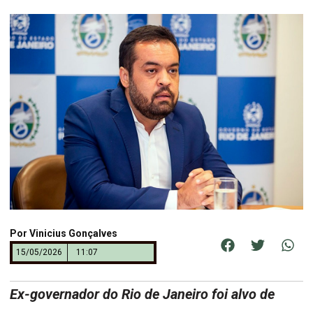
Por
Vinicius Gonçalves
15/05/2026
11:07
Ex-governador do Rio de Janeiro foi alvo de