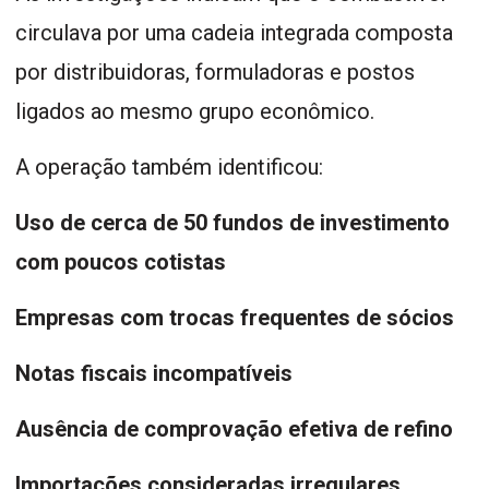
circulava por uma cadeia integrada composta
por distribuidoras, formuladoras e postos
ligados ao mesmo grupo econômico.
A operação também identificou:
Uso de cerca de 50 fundos de investimento
com poucos cotistas
Empresas com trocas frequentes de sócios
Notas fiscais incompatíveis
Ausência de comprovação efetiva de refino
Importações consideradas irregulares