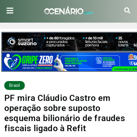
Brasil
PF mira Cláudio Castro em
operação sobre suposto
esquema bilionário de fraudes
fiscais ligado à Refit