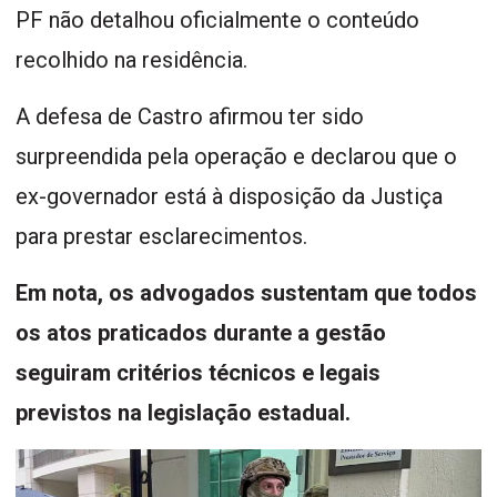
PF não detalhou oficialmente o conteúdo
recolhido na residência.
A defesa de Castro afirmou ter sido
surpreendida pela operação e declarou que o
ex-governador está à disposição da Justiça
para prestar esclarecimentos.
Em nota, os advogados sustentam que todos
os atos praticados durante a gestão
seguiram critérios técnicos e legais
previstos na legislação estadual.