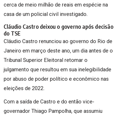
cerca de meio milhão de reais em espécie na
casa de um policial civil investigado.
Cláudio Castro deixou o governo após decisão
do TSE
Cláudio Castro renunciou ao governo do Rio de
Janeiro em março deste ano, um dia antes de o
Tribunal Superior Eleitoral retomar o
julgamento que resultou em sua inelegibilidade
por abuso de poder político e econômico nas
eleições de 2022.
Com a saída de Castro e do então vice-
governador Thiago Pampolha, que assumiu