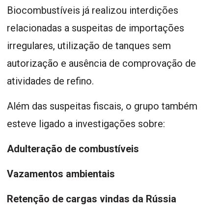
Biocombustíveis já realizou interdições
relacionadas a suspeitas de importações
irregulares, utilização de tanques sem
autorização e ausência de comprovação de
atividades de refino.
Além das suspeitas fiscais, o grupo também
esteve ligado a investigações sobre:
Adulteração de combustíveis
Vazamentos ambientais
Retenção de cargas vindas da Rússia