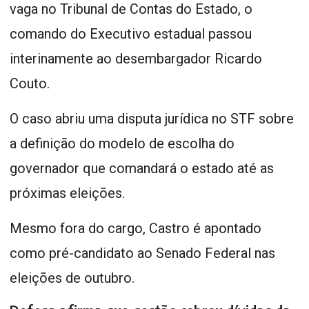
vaga no Tribunal de Contas do Estado, o
comando do Executivo estadual passou
interinamente ao desembargador Ricardo
Couto.
O caso abriu uma disputa jurídica no STF sobre
a definição do modelo de escolha do
governador que comandará o estado até as
próximas eleições.
Mesmo fora do cargo, Castro é apontado
como pré-candidato ao Senado Federal nas
eleições de outubro.