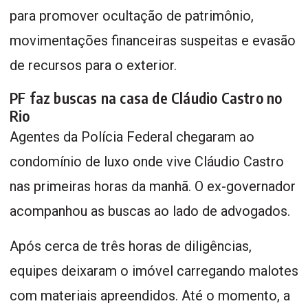
para promover ocultação de patrimônio,
movimentações financeiras suspeitas e evasão
de recursos para o exterior.
PF faz buscas na casa de Cláudio Castro no
Rio
Agentes da Polícia Federal chegaram ao
condomínio de luxo onde vive Cláudio Castro
nas primeiras horas da manhã. O ex-governador
acompanhou as buscas ao lado de advogados.
Após cerca de três horas de diligências,
equipes deixaram o imóvel carregando malotes
com materiais apreendidos. Até o momento, a