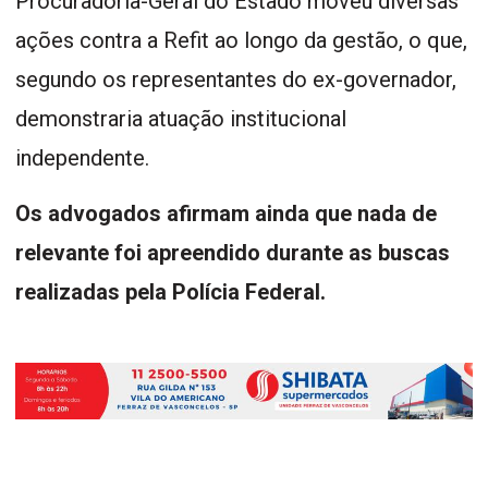
Procuradoria-Geral do Estado moveu diversas
ações contra a Refit ao longo da gestão, o que,
segundo os representantes do ex-governador,
demonstraria atuação institucional
independente.
Os advogados afirmam ainda que nada de
relevante foi apreendido durante as buscas
realizadas pela Polícia Federal.