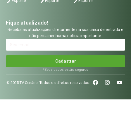
Esporte
Esporte
Esporte
Fique atualizado!
Receba as atualizações diretamente na sua caixa de entrada e
não perca nenhuma notícia importante.
Cadastrar
*Seus dados estão seguros
© 2025 TV Cenário. Todos os direitos reservados.