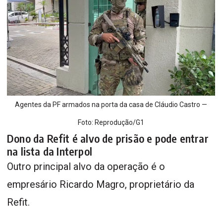
Agentes da PF armados na porta da casa de Cláudio Castro —
Foto: Reprodução/G1
Dono da Refit é alvo de prisão e pode entrar
na lista da Interpol
Outro principal alvo da operação é o
empresário Ricardo Magro, proprietário da
Refit.