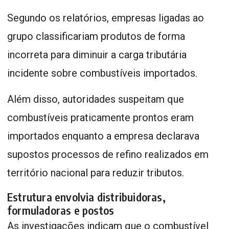
Segundo os relatórios, empresas ligadas ao
grupo classificariam produtos de forma
incorreta para diminuir a carga tributária
incidente sobre combustíveis importados.
Além disso, autoridades suspeitam que
combustíveis praticamente prontos eram
importados enquanto a empresa declarava
supostos processos de refino realizados em
território nacional para reduzir tributos.
Estrutura envolvia distribuidoras,
formuladoras e postos
As investigações indicam que o combustível