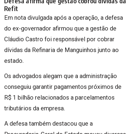
Defesa afirma que gestão cobrou dívidas da
Refit
Em nota divulgada após a operação, a defesa
do ex-governador afirmou que a gestão de
Cláudio Castro foi responsável por cobrar
dívidas da Refinaria de Manguinhos junto ao
estado.
Os advogados alegam que a administração
conseguiu garantir pagamentos próximos de
R$ 1 bilhão relacionados a parcelamentos
tributários da empresa.
A defesa também destacou que a