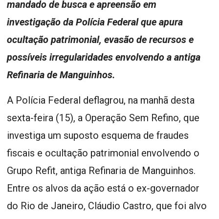
mandado de busca e apreensão em
investigação da Polícia Federal que apura
ocultação patrimonial, evasão de recursos e
possíveis irregularidades envolvendo a antiga
Refinaria de Manguinhos.
A Polícia Federal deflagrou, na manhã desta
sexta-feira (15), a Operação Sem Refino, que
investiga um suposto esquema de fraudes
fiscais e ocultação patrimonial envolvendo o
Grupo Refit, antiga Refinaria de Manguinhos.
Entre os alvos da ação está o ex-governador
do Rio de Janeiro, Cláudio Castro, que foi alvo