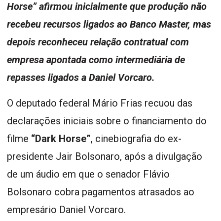
Horse” afirmou inicialmente que produção não
recebeu recursos ligados ao Banco Master, mas
depois reconheceu relação contratual com
empresa apontada como intermediária de
repasses ligados a Daniel Vorcaro.
O deputado federal Mário Frias recuou das
declarações iniciais sobre o financiamento do
filme
“Dark Horse”
, cinebiografia do ex-
presidente Jair Bolsonaro, após a divulgação
de um áudio em que o senador Flávio
Bolsonaro cobra pagamentos atrasados ao
empresário Daniel Vorcaro.