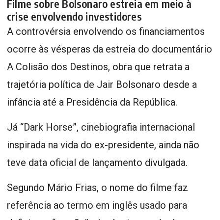
Filme sobre Bolsonaro estreia em meio à
crise envolvendo investidores
A controvérsia envolvendo os financiamentos
ocorre às vésperas da estreia do documentário
A Colisão dos Destinos, obra que retrata a
trajetória política de Jair Bolsonaro desde a
infância até a Presidência da República.
Já “Dark Horse”, cinebiografia internacional
inspirada na vida do ex-presidente, ainda não
teve data oficial de lançamento divulgada.
Segundo Mário Frias, o nome do filme faz
referência ao termo em inglês usado para