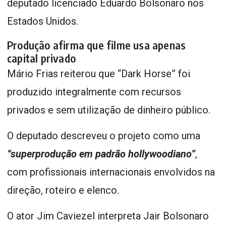
deputado licenciado Eduardo Bolsonaro nos
Estados Unidos.
Produção afirma que filme usa apenas
capital privado
Mário Frias reiterou que “Dark Horse” foi
produzido integralmente com recursos
privados e sem utilização de dinheiro público.
O deputado descreveu o projeto como uma
“superprodução em padrão hollywoodiano”
,
com profissionais internacionais envolvidos na
direção, roteiro e elenco.
O ator Jim Caviezel interpreta Jair Bolsonaro