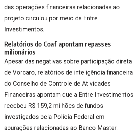
das operações financeiras relacionadas ao
projeto circulou por meio da Entre
Investimentos.
Relatórios do Coaf apontam repasses
milionários
Apesar das negativas sobre participação direta
de Vorcaro, relatórios de inteligência financeira
do Conselho de Controle de Atividades
Financeiras apontam que a Entre Investimentos
recebeu R$ 159,2 milhões de fundos
investigados pela Polícia Federal em
apurações relacionadas ao Banco Master.