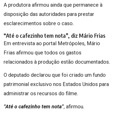
A produtora afirmou ainda que permanece à
disposição das autoridades para prestar
esclarecimentos sobre o caso.
“Até o cafezinho tem nota”, diz Mário Frias
Em entrevista ao portal Metrópoles, Mário
Frias afirmou que todos os gastos
relacionados à produção estão documentados.
O deputado declarou que foi criado um fundo
patrimonial exclusivo nos Estados Unidos para
administrar os recursos do filme.
“Até o cafezinho tem nota”
, afirmou.