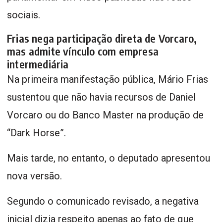
sociais.
Frias nega participação direta de Vorcaro,
mas admite vínculo com empresa
intermediária
Na primeira manifestação pública, Mário Frias
sustentou que não havia recursos de Daniel
Vorcaro ou do Banco Master na produção de
“Dark Horse”.
Mais tarde, no entanto, o deputado apresentou
nova versão.
Segundo o comunicado revisado, a negativa
inicial dizia respeito apenas ao fato de que