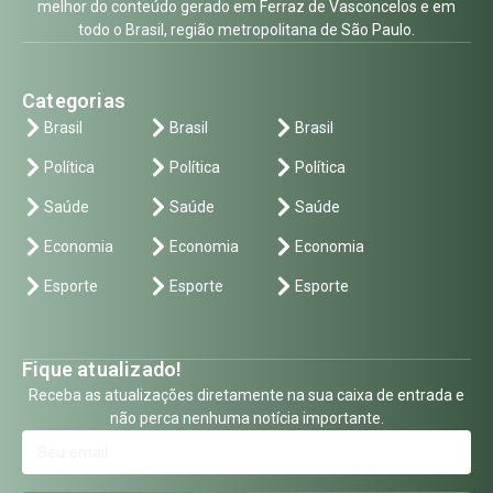
melhor do conteúdo gerado em Ferraz de Vasconcelos e em
todo o Brasil, região metropolitana de São Paulo.
Categorias
Brasil
Brasil
Brasil
Política
Política
Política
Saúde
Saúde
Saúde
Economia
Economia
Economia
Esporte
Esporte
Esporte
Fique atualizado!
Receba as atualizações diretamente na sua caixa de entrada e
não perca nenhuma notícia importante.