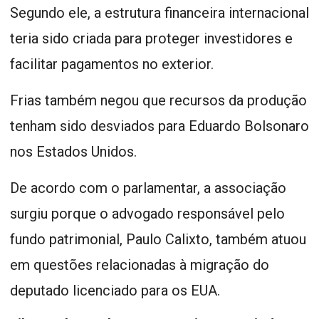
Segundo ele, a estrutura financeira internacional
teria sido criada para proteger investidores e
facilitar pagamentos no exterior.
Frias também negou que recursos da produção
tenham sido desviados para Eduardo Bolsonaro
nos Estados Unidos.
De acordo com o parlamentar, a associação
surgiu porque o advogado responsável pelo
fundo patrimonial, Paulo Calixto, também atuou
em questões relacionadas à migração do
deputado licenciado para os EUA.