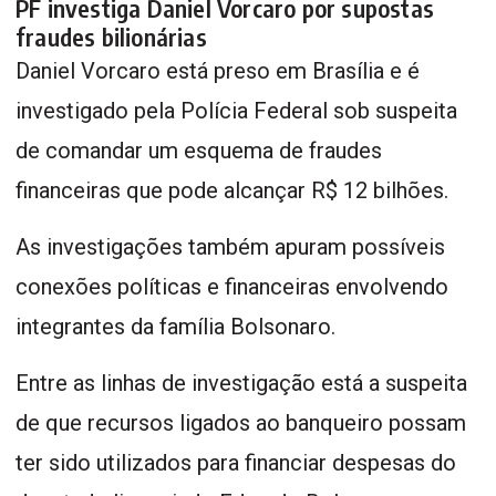
PF investiga Daniel Vorcaro por supostas
fraudes bilionárias
Daniel Vorcaro está preso em Brasília e é
investigado pela Polícia Federal sob suspeita
de comandar um esquema de fraudes
financeiras que pode alcançar R$ 12 bilhões.
As investigações também apuram possíveis
conexões políticas e financeiras envolvendo
integrantes da família Bolsonaro.
Entre as linhas de investigação está a suspeita
de que recursos ligados ao banqueiro possam
ter sido utilizados para financiar despesas do