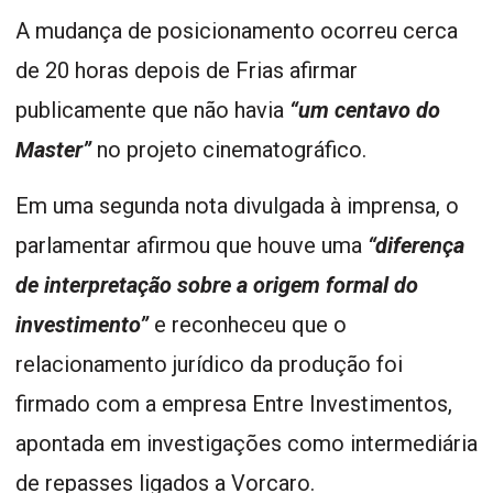
A mudança de posicionamento ocorreu cerca
de 20 horas depois de Frias afirmar
publicamente que não havia
“um centavo do
Master”
no projeto cinematográfico.
Em uma segunda nota divulgada à imprensa, o
parlamentar afirmou que houve uma
“diferença
de interpretação sobre a origem formal do
investimento”
e reconheceu que o
relacionamento jurídico da produção foi
firmado com a empresa Entre Investimentos,
apontada em investigações como intermediária
de repasses ligados a Vorcaro.