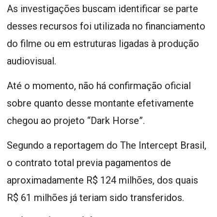
As investigações buscam identificar se parte
desses recursos foi utilizada no financiamento
do filme ou em estruturas ligadas à produção
audiovisual.
Até o momento, não há confirmação oficial
sobre quanto desse montante efetivamente
chegou ao projeto “Dark Horse”.
Segundo a reportagem do The Intercept Brasil,
o contrato total previa pagamentos de
aproximadamente R$ 124 milhões, dos quais
R$ 61 milhões já teriam sido transferidos.