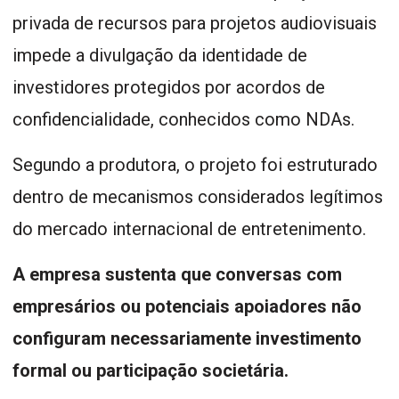
privada de recursos para projetos audiovisuais
impede a divulgação da identidade de
investidores protegidos por acordos de
confidencialidade, conhecidos como NDAs.
Segundo a produtora, o projeto foi estruturado
dentro de mecanismos considerados legítimos
do mercado internacional de entretenimento.
A empresa sustenta que conversas com
empresários ou potenciais apoiadores não
configuram necessariamente investimento
formal ou participação societária.