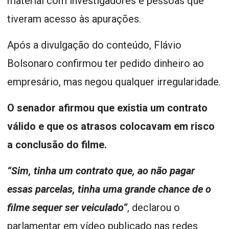
material com investigadores e pessoas que
tiveram acesso às apurações.
Após a divulgação do conteúdo, Flávio
Bolsonaro confirmou ter pedido dinheiro ao
empresário, mas negou qualquer irregularidade.
O senador afirmou que existia um contrato
válido e que os atrasos colocavam em risco
a conclusão do filme.
“Sim, tinha um contrato que, ao não pagar
essas parcelas, tinha uma grande chance de o
filme sequer ser veiculado”
, declarou o
parlamentar em vídeo publicado nas redes