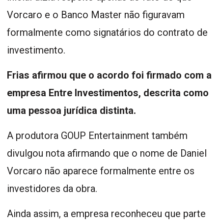
Vorcaro e o Banco Master não figuravam
formalmente como signatários do contrato de
investimento.
Frias afirmou que o acordo foi firmado com a
empresa Entre Investimentos, descrita como
uma pessoa jurídica distinta.
A produtora GOUP Entertainment também
divulgou nota afirmando que o nome de Daniel
Vorcaro não aparece formalmente entre os
investidores da obra.
Ainda assim, a empresa reconheceu que parte