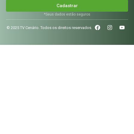
Cadastrar
*Seus dados estão seguros
© 2025 TV Cenário. Todos os direitos reservados.