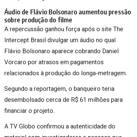
Áudio de Flávio Bolsonaro aumentou pressão
sobre produção do filme
A repercussão ganhou força após o site The
Intercept Brasil divulgar um áudio no qual
Flávio Bolsonaro aparece cobrando Daniel
Vorcaro por atrasos em pagamentos
relacionados à produção do longa-metragem.
Segundo a reportagem, o banqueiro teria
desembolsado cerca de R$ 61 milhões para
financiar o projeto.
A TV Globo confirmou a autenticidade do