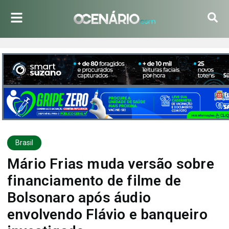
Brasil
Mário Frias muda versão sobre
financiamento de filme de
Bolsonaro após áudio
envolvendo Flávio e banqueiro