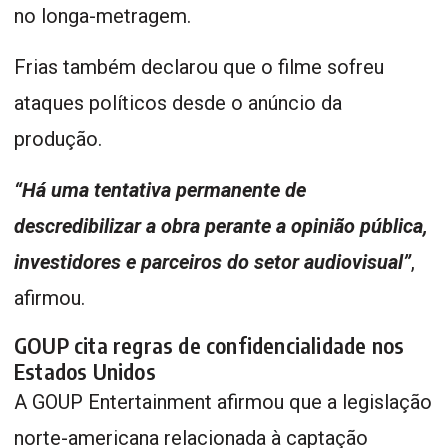
no longa-metragem.
Frias também declarou que o filme sofreu
ataques políticos desde o anúncio da
produção.
“Há uma tentativa permanente de
descredibilizar a obra perante a opinião pública,
investidores e parceiros do setor audiovisual”
,
afirmou.
GOUP cita regras de confidencialidade nos
Estados Unidos
A GOUP Entertainment afirmou que a legislação
norte-americana relacionada à captação