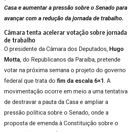
Casa e aumentar a pressão sobre o Senado para
avançar com a redução da jornada de trabalho.
Câmara tenta acelerar votação sobre jornada
de trabalho
O presidente da Câmara dos Deputados,
Hugo
Motta
, do Republicanos da Paraíba, pretende
votar na próxima semana o projeto do governo
federal que trata do
fim da escala 6×1
. A
movimentação ocorre em meio a uma tentativa
de destravar a pauta da Casa e ampliar a
pressão política sobre o Senado, onde a
proposta de emenda à Constituição sobre o