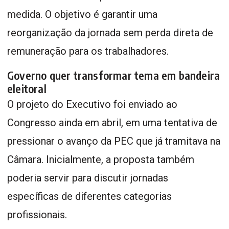
medida. O objetivo é garantir uma
reorganização da jornada sem perda direta de
remuneração para os trabalhadores.
Governo quer transformar tema em bandeira
eleitoral
O projeto do Executivo foi enviado ao
Congresso ainda em abril, em uma tentativa de
pressionar o avanço da PEC que já tramitava na
Câmara. Inicialmente, a proposta também
poderia servir para discutir jornadas
específicas de diferentes categorias
profissionais.