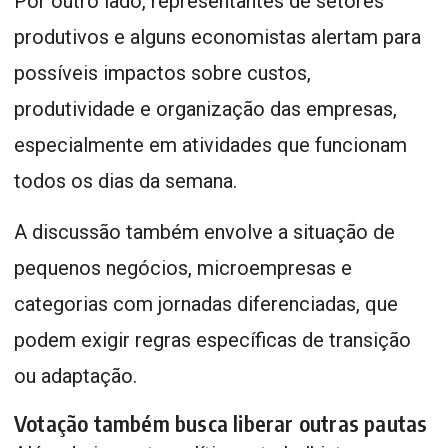
Por outro lado, representantes de setores
produtivos e alguns economistas alertam para
possíveis impactos sobre custos,
produtividade e organização das empresas,
especialmente em atividades que funcionam
todos os dias da semana.
A discussão também envolve a situação de
pequenos negócios, microempresas e
categorias com jornadas diferenciadas, que
podem exigir regras específicas de transição
ou adaptação.
Votação também busca liberar outras pautas