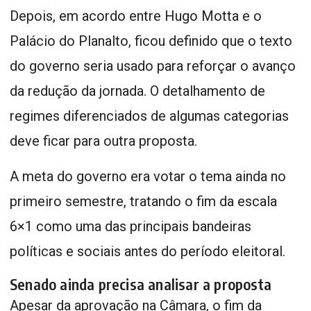
Depois, em acordo entre Hugo Motta e o
Palácio do Planalto, ficou definido que o texto
do governo seria usado para reforçar o avanço
da redução da jornada. O detalhamento de
regimes diferenciados de algumas categorias
deve ficar para outra proposta.
A meta do governo era votar o tema ainda no
primeiro semestre, tratando o fim da escala
6×1 como uma das principais bandeiras
políticas e sociais antes do período eleitoral.
Senado ainda precisa analisar a proposta
Apesar da aprovação na Câmara, o fim da