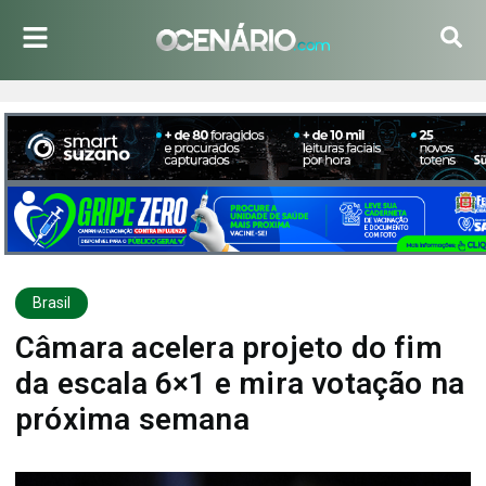
Brasil
Câmara acelera projeto do fim
da escala 6×1 e mira votação na
próxima semana