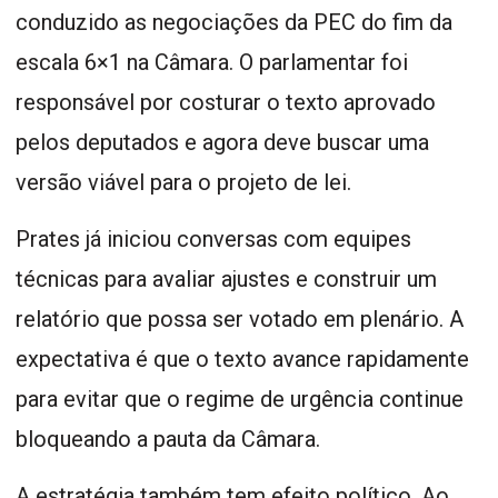
conduzido as negociações da PEC do fim da
escala 6×1 na Câmara. O parlamentar foi
responsável por costurar o texto aprovado
pelos deputados e agora deve buscar uma
versão viável para o projeto de lei.
Prates já iniciou conversas com equipes
técnicas para avaliar ajustes e construir um
relatório que possa ser votado em plenário. A
expectativa é que o texto avance rapidamente
para evitar que o regime de urgência continue
bloqueando a pauta da Câmara.
A estratégia também tem efeito político. Ao