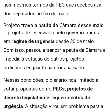
nos mesmos termos da PEC que recebeu aval
dos deputados no fim de maio.
Projeto trava a pauta da Câmara desde maio
O projeto de lei enviado pelo governo tramita
em
regime de urgência
desde 30 de maio.
Com isso, passou a trancar a pauta da Câmara e
impediu a votação de outros projetos
ordinários enquanto não for analisado.
Nessas condições, o plenário fica limitado a
votar propostas como
PECs, projetos de
decreto legislativo e requerimentos de
urgência
. A situação virou um problema para a