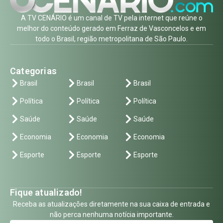
A TV CENÁRIO é um canal de TV pela internet que reúne o
melhor do conteúdo gerado em Ferraz de Vasconcelos e em
todo o Brasil, região metropolitana de São Paulo.
Categorias
Brasil
Brasil
Brasil
Política
Política
Política
Saúde
Saúde
Saúde
Economia
Economia
Economia
Esporte
Esporte
Esporte
Fique atualizado!
Receba as atualizações diretamente na sua caixa de entrada e
não perca nenhuma notícia importante.