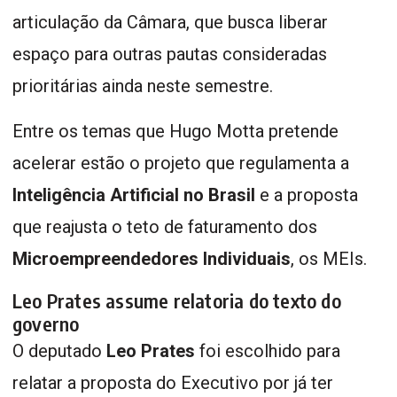
articulação da Câmara, que busca liberar
espaço para outras pautas consideradas
prioritárias ainda neste semestre.
Entre os temas que Hugo Motta pretende
acelerar estão o projeto que regulamenta a
Inteligência Artificial no Brasil
e a proposta
que reajusta o teto de faturamento dos
Microempreendedores Individuais
, os MEIs.
Leo Prates assume relatoria do texto do
governo
O deputado
Leo Prates
foi escolhido para
relatar a proposta do Executivo por já ter