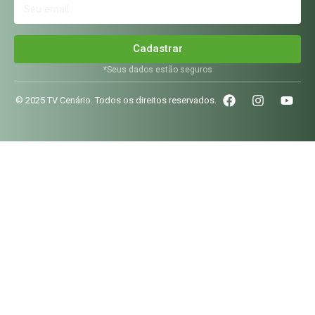
Cadastrar
*Seus dados estão seguros
© 2025 TV Cenário. Todos os direitos reservados.