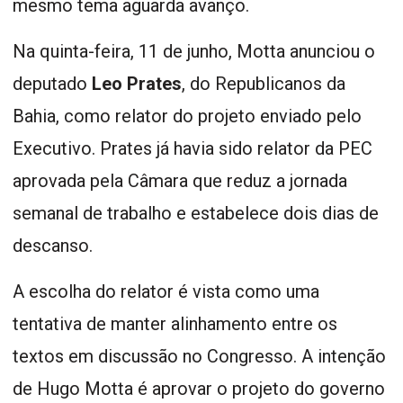
mesmo tema aguarda avanço.
Na quinta-feira, 11 de junho, Motta anunciou o
deputado
Leo Prates
, do Republicanos da
Bahia, como relator do projeto enviado pelo
Executivo. Prates já havia sido relator da PEC
aprovada pela Câmara que reduz a jornada
semanal de trabalho e estabelece dois dias de
descanso.
A escolha do relator é vista como uma
tentativa de manter alinhamento entre os
textos em discussão no Congresso. A intenção
de Hugo Motta é aprovar o projeto do governo