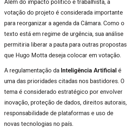
Além do impacto político e trabalhista, a
votação do projeto é considerada importante
para reorganizar a agenda da Câmara. Como o
texto está em regime de urgência, sua análise
permitiria liberar a pauta para outras propostas
que Hugo Motta deseja colocar em votação.
A regulamentação da
Inteligência Artificial
é
uma das prioridades citadas nos bastidores. O
tema é considerado estratégico por envolver
inovação, proteção de dados, direitos autorais,
responsabilidade de plataformas e uso de
novas tecnologias no país.