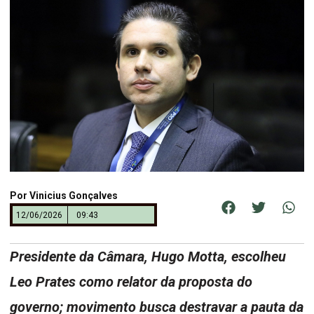
Por
Vinicius Gonçalves
12/06/2026
09:43
Presidente da Câmara, Hugo Motta, escolheu
Leo Prates como relator da proposta do
governo; movimento busca destravar a pauta da