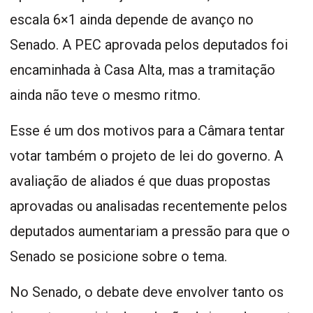
escala 6×1 ainda depende de avanço no
Senado. A PEC aprovada pelos deputados foi
encaminhada à Casa Alta, mas a tramitação
ainda não teve o mesmo ritmo.
Esse é um dos motivos para a Câmara tentar
votar também o projeto de lei do governo. A
avaliação de aliados é que duas propostas
aprovadas ou analisadas recentemente pelos
deputados aumentariam a pressão para que o
Senado se posicione sobre o tema.
No Senado, o debate deve envolver tanto os