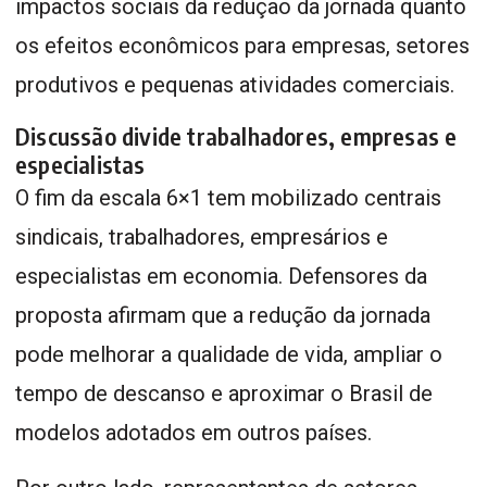
impactos sociais da redução da jornada quanto
os efeitos econômicos para empresas, setores
produtivos e pequenas atividades comerciais.
Discussão divide trabalhadores, empresas e
especialistas
O fim da escala 6×1 tem mobilizado centrais
sindicais, trabalhadores, empresários e
especialistas em economia. Defensores da
proposta afirmam que a redução da jornada
pode melhorar a qualidade de vida, ampliar o
tempo de descanso e aproximar o Brasil de
modelos adotados em outros países.