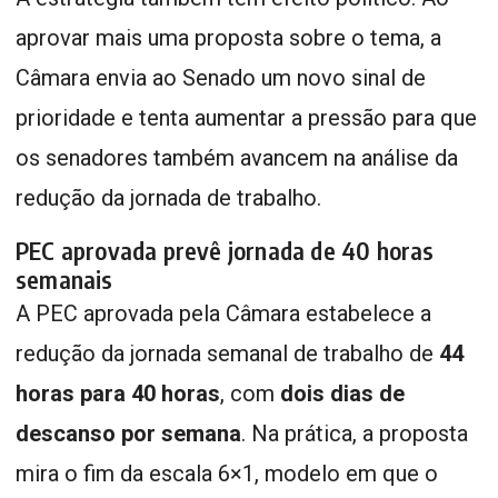
aprovar mais uma proposta sobre o tema, a
Câmara envia ao Senado um novo sinal de
prioridade e tenta aumentar a pressão para que
os senadores também avancem na análise da
redução da jornada de trabalho.
PEC aprovada prevê jornada de 40 horas
semanais
A PEC aprovada pela Câmara estabelece a
redução da jornada semanal de trabalho de
44
horas para 40 horas
, com
dois dias de
descanso por semana
. Na prática, a proposta
mira o fim da escala 6×1, modelo em que o