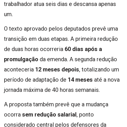
trabalhador atua seis dias e descansa apenas
um.
O texto aprovado pelos deputados prevê uma
transição em duas etapas. A primeira redução
de duas horas ocorreria
60 dias após a
promulgação
da emenda. A segunda redução
aconteceria
12 meses depois
, totalizando um
período de adaptação de
14 meses
até a nova
jornada máxima de 40 horas semanais.
A proposta também prevê que a mudança
ocorra
sem redução salarial
, ponto
considerado central pelos defensores da