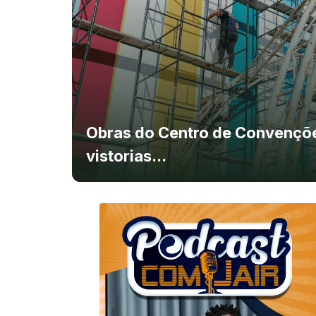
Obras do Centro de Convenç
vistorias...