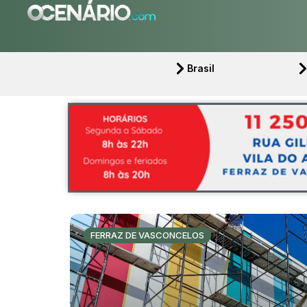
Brasil
FERRAZ DE VASCONCELOS