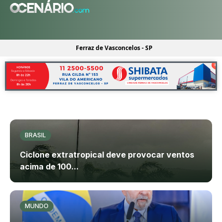
Ferraz de Vasconcelos - SP
BRASIL
Ciclone extratropical deve provocar ventos
acima de 100...
MUNDO