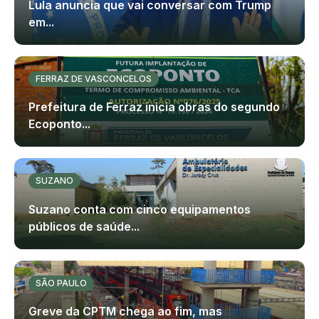
Lula anuncia que vai conversar com Trump
em...
FERRAZ DE VASCONCELOS
Prefeitura de Ferraz inicia obras do segundo
Ecoponto...
SUZANO
Suzano conta com cinco equipamentos
públicos de saúde...
SÃO PAULO
Greve da CPTM chega ao fim, mas