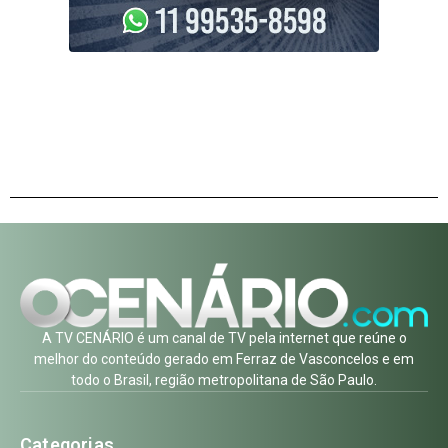
A TV CENÁRIO é um canal de TV pela internet que reúne o
melhor do conteúdo gerado em Ferraz de Vasconcelos e em
todo o Brasil, região metropolitana de São Paulo.
Categorias