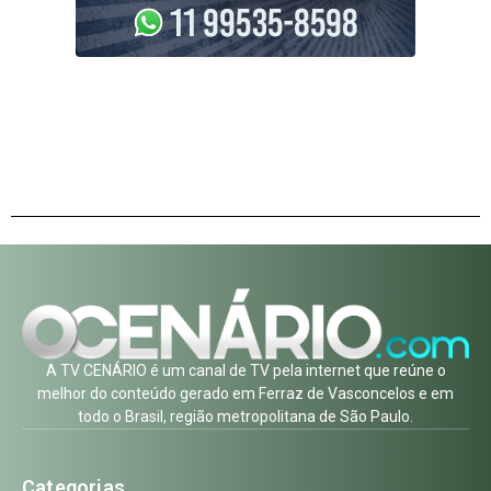
A TV CENÁRIO é um canal de TV pela internet que reúne o
melhor do conteúdo gerado em Ferraz de Vasconcelos e em
todo o Brasil, região metropolitana de São Paulo.
Categorias