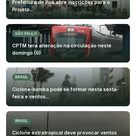
Prefeitura de Poá abre inscrições para o
Projeto...
SÃO PAULO
CPTM terá alteração na circulação neste
domingo (9)
BRASIL
Ciclone-bomba pode se formar nesta sexta-
feira e ventos...
BRASIL
Ciclone extratropical deve provocar ventos