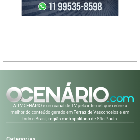
A TV CENÁRIO é um canal de TV pela internet que reúne o
melhor do conteúdo gerado em Ferraz de Vasconcelos e em
todo o Brasil, região metropolitana de São Paulo.
Categorias