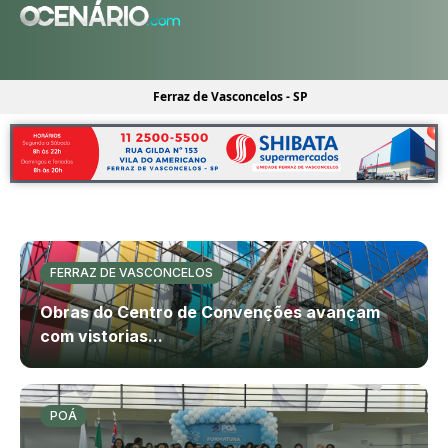
Ferraz de Vasconcelos - SP
FERRAZ DE VASCONCELOS
Obras do Centro de Convenções avançam
com vistorias...
POÁ