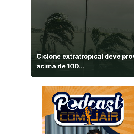
Ciclone extratropical deve pr
acima de 100...