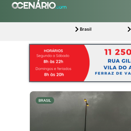
Brasil
BRASIL