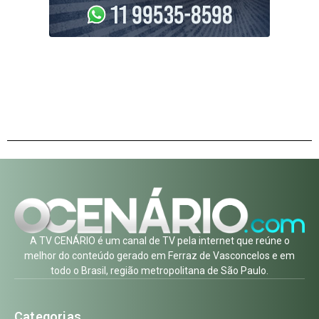
A TV CENÁRIO é um canal de TV pela internet que reúne o
melhor do conteúdo gerado em Ferraz de Vasconcelos e em
todo o Brasil, região metropolitana de São Paulo.
Categorias