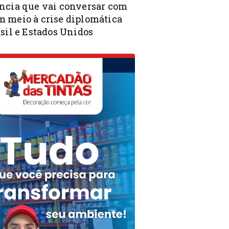
ncia que vai conversar com
 meio à crise diplomática
sil e Estados Unidos