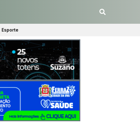
Esporte