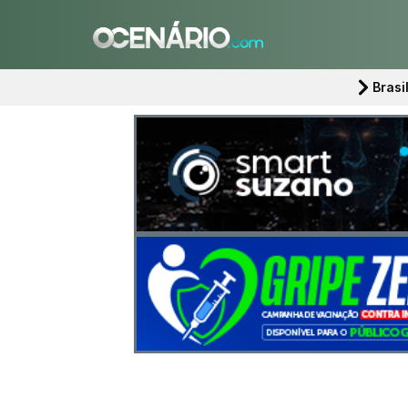
Brasi