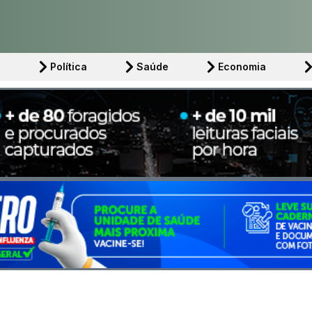
l
Política
Saúde
Economia