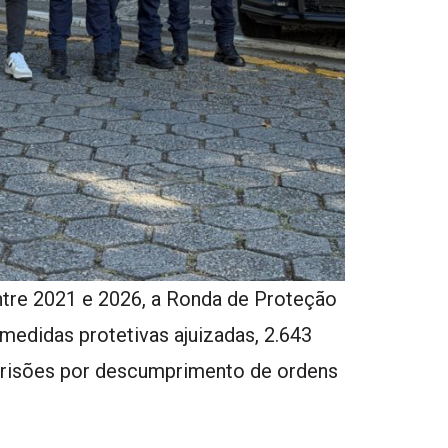
 entre 2021 e 2026, a Ronda de Proteção
 medidas protetivas ajuizadas, 2.643
risões por descumprimento de ordens