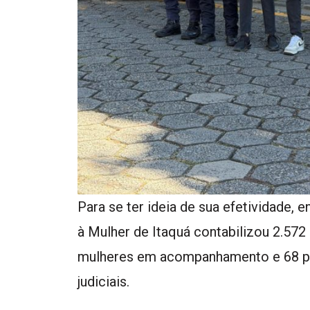
Para se ter ideia de sua efetividade,
à Mulher de Itaquá contabilizou 2.572
mulheres em acompanhamento e 68 p
judiciais.