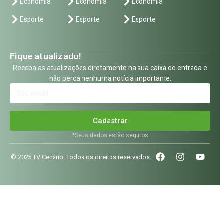
Economia
Economia
Economia
Esporte
Esporte
Esporte
Fique atualizado!
Receba as atualizações diretamente na sua caixa de entrada e
não perca nenhuma notícia importante.
Cadastrar
*Seus dados estão seguros
© 2025 TV Cenário. Todos os direitos reservados.