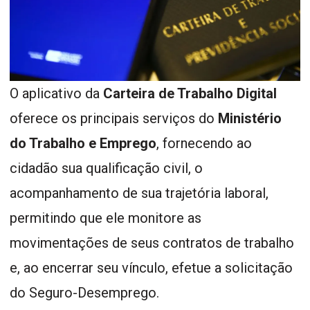
O aplicativo da
Carteira de Trabalho Digital
oferece os principais serviços do
Ministério
do Trabalho e Emprego
, fornecendo ao
cidadão sua qualificação civil, o
acompanhamento de sua trajetória laboral,
permitindo que ele monitore as
movimentações de seus contratos de trabalho
e, ao encerrar seu vínculo, efetue a solicitação
do Seguro-Desemprego.