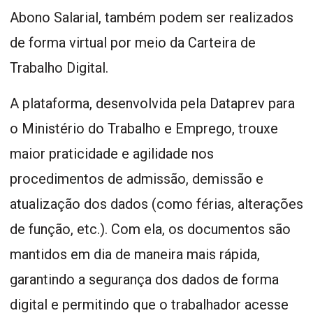
Abono Salarial, também podem ser realizados
de forma virtual por meio da Carteira de
Trabalho Digital.
A plataforma, desenvolvida pela Dataprev para
o Ministério do Trabalho e Emprego, trouxe
maior praticidade e agilidade nos
procedimentos de admissão, demissão e
atualização dos dados (como férias, alterações
de função, etc.). Com ela, os documentos são
mantidos em dia de maneira mais rápida,
garantindo a segurança dos dados de forma
digital e permitindo que o trabalhador acesse