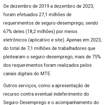
De dezembro de 2019 a dezembro de 2023,
foram efetuados 27,1 milhões de
requerimentos de seguro-desemprego, sendo
67% deles (18,2 milhões) por meios
eletrônicos (aplicativo e site). Apenas em 2023,
do total de 7,1 milhões de trabalhadores que
pleitearam o seguro-desemprego, mais de 75%
dos requerimentos foram realizados pelos
canais digitais do MTE.
Outros serviços, como a apresentação de
recurso contra eventual indeferimento do
Seguro-Desemprego e o acompanhamento do