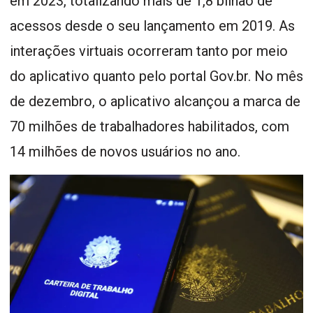
em 2023, totalizando mais de 1,8 bilhão de
acessos desde o seu lançamento em 2019. As
interações virtuais ocorreram tanto por meio
do aplicativo quanto pelo portal Gov.br. No mês
de dezembro, o aplicativo alcançou a marca de
70 milhões de trabalhadores habilitados, com
14 milhões de novos usuários no ano.