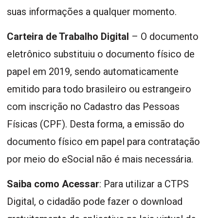
suas informações a qualquer momento.
Carteira de Trabalho Digital
– O documento
eletrônico substituiu o documento físico de
papel em 2019, sendo automaticamente
emitido para todo brasileiro ou estrangeiro
com inscrição no Cadastro das Pessoas
Físicas (CPF). Desta forma, a emissão do
documento físico em papel para contratação
por meio do eSocial não é mais necessária.
Saiba como Acessar
: Para utilizar a CTPS
Digital, o cidadão pode fazer o download