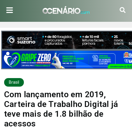
Brasil
Com lançamento em 2019,
Carteira de Trabalho Digital já
teve mais de 1.8 bilhão de
acessos