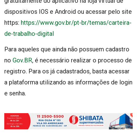
gratuitamente do aplicativo na loja virtual de
dispositivos IOS e Android ou acessar pelo site
https:
https://www.gov.br/pt-br/temas/carteira-
de-trabalho-digital
Para aqueles que ainda não possuem cadastro
no
Gov.BR
, é necessário realizar o processo de
registro. Para os já cadastrados, basta acessar
a plataforma utilizando as informações de login
e senha.