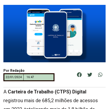
Por
Redação
22/01/2024
16:47
A
Carteira de Trabalho (CTPS) Digital
registrou mais de 685,2 milhões de acessos