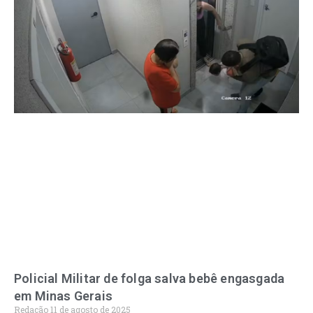
Policial Militar de folga salva bebê engasgada
em Minas Gerais
Redação
11 de agosto de 2025