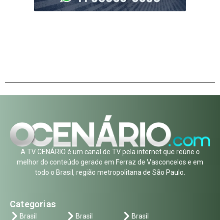
A TV CENÁRIO é um canal de TV pela internet que reúne o
melhor do conteúdo gerado em Ferraz de Vasconcelos e em
todo o Brasil, região metropolitana de São Paulo.
Categorias
Brasil
Brasil
Brasil