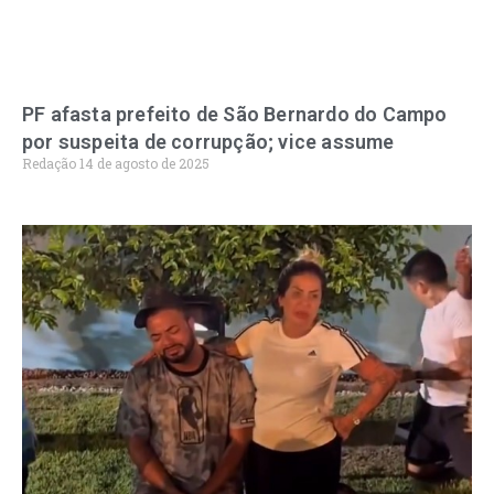
PF afasta prefeito de São Bernardo do Campo
por suspeita de corrupção; vice assume
Redação
14 de agosto de 2025