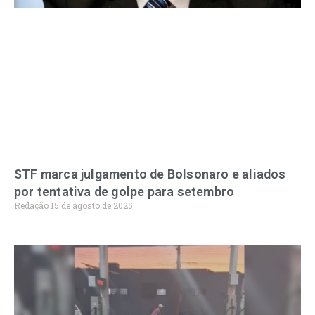
STF marca julgamento de Bolsonaro e aliados
por tentativa de golpe para setembro
Redação
15 de agosto de 2025