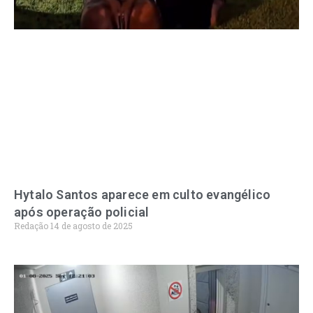
Hytalo Santos aparece em culto evangélico
após operação policial
Redação
14 de agosto de 2025