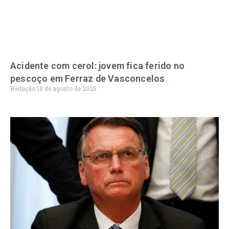
Acidente com cerol: jovem fica ferido no
pescoço em Ferraz de Vasconcelos
Redação
18 de agosto de 2025