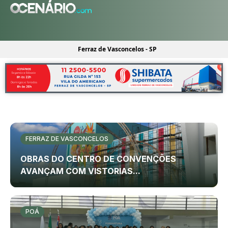
Ferraz de Vasconcelos - SP
FERRAZ DE VASCONCELOS
OBRAS DO CENTRO DE CONVENÇÕES
AVANÇAM COM VISTORIAS...
POÁ