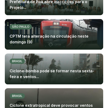
Prefeitura de Poá abre inscrições para o
Projeto...
SÃO PAULO
CPTM terá alteração na circulação neste
domingo (9)
BRASIL
Ciclone-bomba pode se formar nesta sexta-
feira e ventos...
BRASIL
Ciclone extratropical deve provocar ventos