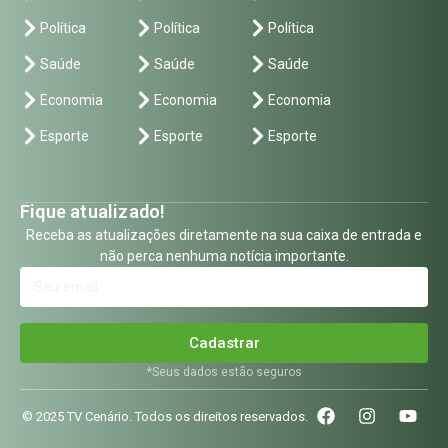
Política
Política
Política
Saúde
Saúde
Saúde
Economia
Economia
Economia
Esporte
Esporte
Esporte
Fique atualizado!
Receba as atualizações diretamente na sua caixa de entrada e
não perca nenhuma notícia importante.
Cadastrar
*Seus dados estão seguros
© 2025 TV Cenário. Todos os direitos reservados.