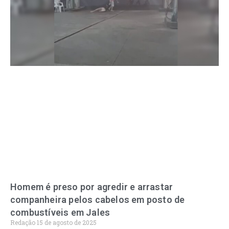
Homem é preso por agredir e arrastar
companheira pelos cabelos em posto de
combustíveis em Jales
Redação
15 de agosto de 2025