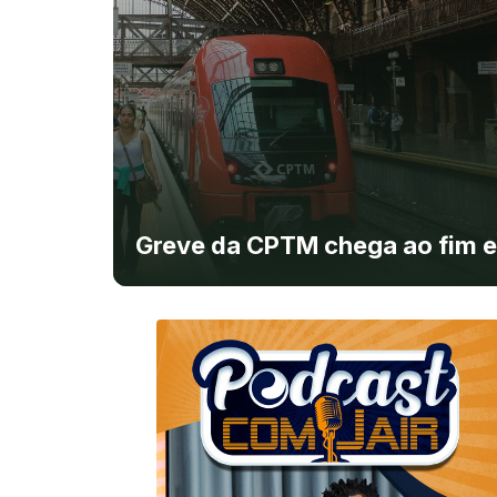
Greve da CPTM chega ao fim e 