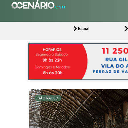
Brasil
SÃO PAULO