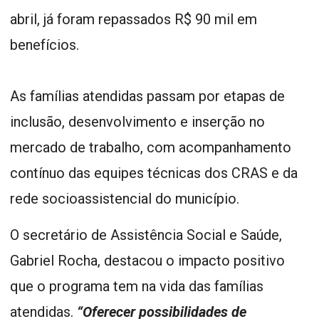
abril, já foram repassados R$ 90 mil em
benefícios.
As famílias atendidas passam por etapas de
inclusão, desenvolvimento e inserção no
mercado de trabalho, com acompanhamento
contínuo das equipes técnicas dos CRAS e da
rede socioassistencial do município.
O secretário de Assistência Social e Saúde,
Gabriel Rocha, destacou o impacto positivo
que o programa tem na vida das famílias
atendidas.
“Oferecer possibilidades de