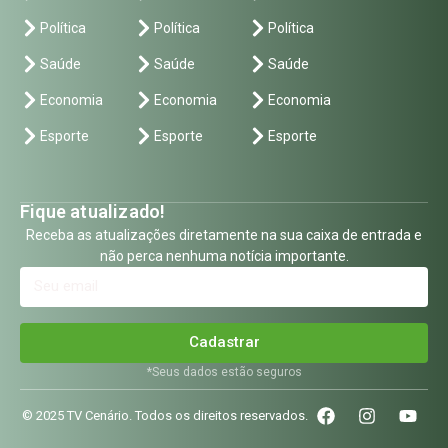
Política
Política
Política
Saúde
Saúde
Saúde
Economia
Economia
Economia
Esporte
Esporte
Esporte
Fique atualizado!
Receba as atualizações diretamente na sua caixa de entrada e
não perca nenhuma notícia importante.
Cadastrar
*Seus dados estão seguros
© 2025 TV Cenário. Todos os direitos reservados.