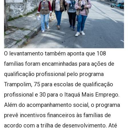
O levantamento também aponta que 108
famílias foram encaminhadas para ações de
qualificação profissional pelo programa
Trampolim, 75 para escolas de qualificação
profissional e 30 para o Itaquá Mais Emprego.
Além do acompanhamento social, o programa
prevê incentivos financeiros às famílias de
acordo com a trilha de desenvolvimento. Até