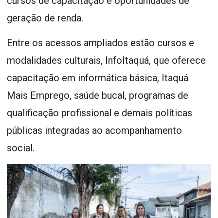
cursos de capacitação e oportunidades de
geração de renda.
Entre os acessos ampliados estão cursos e
modalidades culturais, InfoItaquá, que oferece
capacitação em informática básica, Itaquá
Mais Emprego, saúde bucal, programas de
qualificação profissional e demais políticas
públicas integradas ao acompanhamento
social.