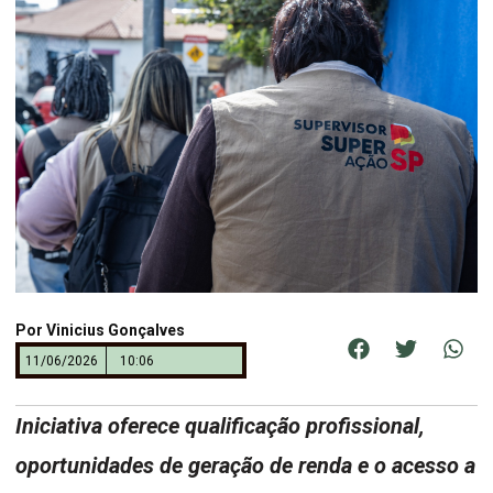
Por
Vinicius Gonçalves
11/06/2026
10:06
Iniciativa oferece qualificação profissional,
oportunidades de geração de renda e o acesso a