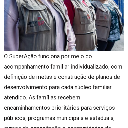
O SuperAção funciona por meio do
acompanhamento familiar individualizado, com
definição de metas e construção de planos de
desenvolvimento para cada núcleo familiar
atendido. As famílias recebem
encaminhamentos prioritários para serviços
públicos, programas municipais e estaduais,