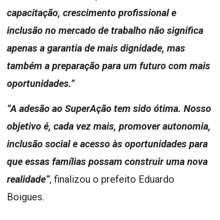
capacitação, crescimento profissional e
inclusão no mercado de trabalho não significa
apenas a garantia de mais dignidade, mas
também a preparação para um futuro com mais
oportunidades.”
“A adesão ao SuperAção tem sido ótima. Nosso
objetivo é, cada vez mais, promover autonomia,
inclusão social e acesso às oportunidades para
que essas famílias possam construir uma nova
realidade”
, finalizou o prefeito Eduardo
Boigues.