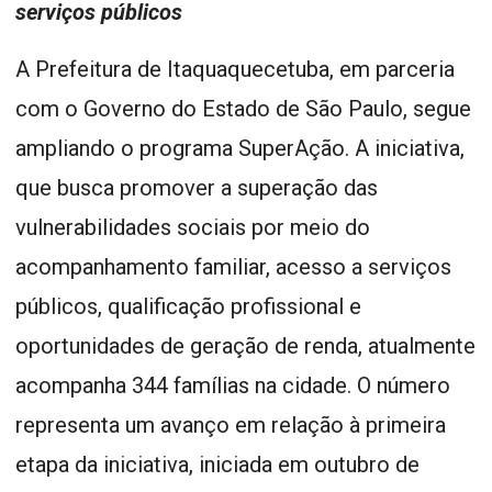
serviços públicos
A Prefeitura de Itaquaquecetuba, em parceria
com o Governo do Estado de São Paulo, segue
ampliando o programa SuperAção. A iniciativa,
que busca promover a superação das
vulnerabilidades sociais por meio do
acompanhamento familiar, acesso a serviços
públicos, qualificação profissional e
oportunidades de geração de renda, atualmente
acompanha 344 famílias na cidade. O número
representa um avanço em relação à primeira
etapa da iniciativa, iniciada em outubro de