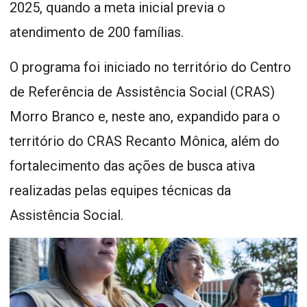
2025, quando a meta inicial previa o
atendimento de 200 famílias.
O programa foi iniciado no território do Centro
de Referência de Assistência Social (CRAS)
Morro Branco e, neste ano, expandido para o
território do CRAS Recanto Mônica, além do
fortalecimento das ações de busca ativa
realizadas pelas equipes técnicas da
Assistência Social.