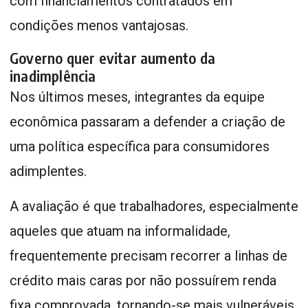
com financiamentos contratados em
condições menos vantajosas.
Governo quer evitar aumento da
inadimplência
Nos últimos meses, integrantes da equipe
econômica passaram a defender a criação de
uma política específica para consumidores
adimplentes.
A avaliação é que trabalhadores, especialmente
aqueles que atuam na informalidade,
frequentemente precisam recorrer a linhas de
crédito mais caras por não possuírem renda
fixa comprovada, tornando-se mais vulneráveis