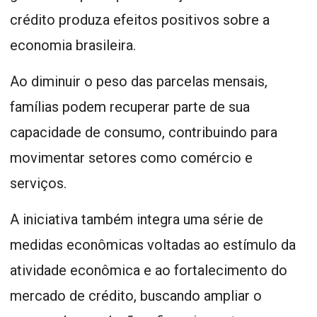
crédito produza efeitos positivos sobre a
economia brasileira.
Ao diminuir o peso das parcelas mensais,
famílias podem recuperar parte de sua
capacidade de consumo, contribuindo para
movimentar setores como comércio e
serviços.
A iniciativa também integra uma série de
medidas econômicas voltadas ao estímulo da
atividade econômica e ao fortalecimento do
mercado de crédito, buscando ampliar o