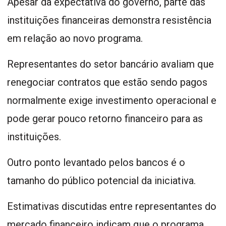
Apesar da expectativa do governo, parte das
instituições financeiras demonstra resistência
em relação ao novo programa.
Representantes do setor bancário avaliam que
renegociar contratos que estão sendo pagos
normalmente exige investimento operacional e
pode gerar pouco retorno financeiro para as
instituições.
Outro ponto levantado pelos bancos é o
tamanho do público potencial da iniciativa.
Estimativas discutidas entre representantes do
mercado financeiro indicam que o programa