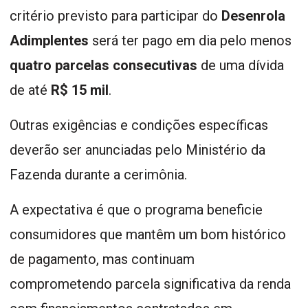
critério previsto para participar do
Desenrola
Adimplentes
será ter pago em dia pelo menos
quatro parcelas consecutivas
de uma dívida
de até
R$ 15 mil
.
Outras exigências e condições específicas
deverão ser anunciadas pelo Ministério da
Fazenda durante a cerimônia.
A expectativa é que o programa beneficie
consumidores que mantêm um bom histórico
de pagamento, mas continuam
comprometendo parcela significativa da renda