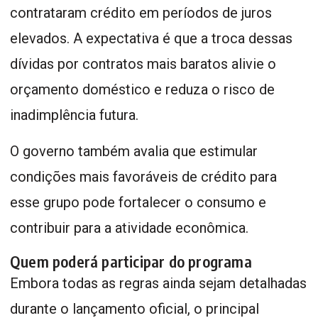
contrataram crédito em períodos de juros
elevados. A expectativa é que a troca dessas
dívidas por contratos mais baratos alivie o
orçamento doméstico e reduza o risco de
inadimplência futura.
O governo também avalia que estimular
condições mais favoráveis de crédito para
esse grupo pode fortalecer o consumo e
contribuir para a atividade econômica.
Quem poderá participar do programa
Embora todas as regras ainda sejam detalhadas
durante o lançamento oficial, o principal