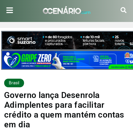
Brasil
Governo lança Desenrola
Adimplentes para facilitar
crédito a quem mantém contas
em dia