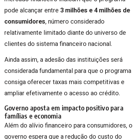
pode alcançar entre
3 milhões e 4 milhões de
consumidores
, número considerado
relativamente limitado diante do universo de
clientes do sistema financeiro nacional.
Ainda assim, a adesão das instituições será
considerada fundamental para que o programa
consiga oferecer taxas mais competitivas e
ampliar efetivamente o acesso ao crédito.
Governo aposta em impacto positivo para
famílias e economia
Além do alívio financeiro para consumidores, o
governo espera que a redução do custo do