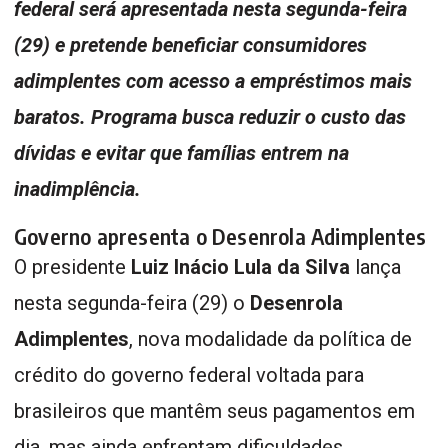
federal será apresentada nesta segunda-feira
(29) e pretende beneficiar consumidores
adimplentes com acesso a empréstimos mais
baratos. Programa busca reduzir o custo das
dívidas e evitar que famílias entrem na
inadimplência.
Governo apresenta o Desenrola Adimplentes
O presidente
Luiz Inácio Lula da Silva
lança
nesta segunda-feira (29) o
Desenrola
Adimplentes
, nova modalidade da política de
crédito do governo federal voltada para
brasileiros que mantêm seus pagamentos em
dia, mas ainda enfrentam dificuldades