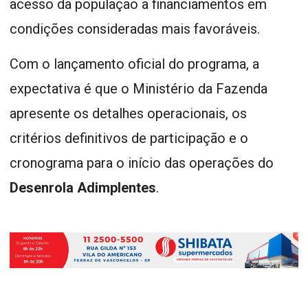
acesso da população a financiamentos em
condições consideradas mais favoráveis.
Com o lançamento oficial do programa, a
expectativa é que o Ministério da Fazenda
apresente os detalhes operacionais, os
critérios definitivos de participação e o
cronograma para o início das operações do
Desenrola Adimplentes
.