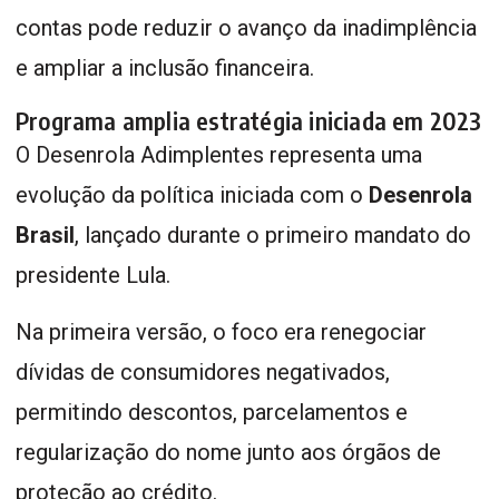
contas pode reduzir o avanço da inadimplência
e ampliar a inclusão financeira.
Programa amplia estratégia iniciada em 2023
O Desenrola Adimplentes representa uma
evolução da política iniciada com o
Desenrola
Brasil
, lançado durante o primeiro mandato do
presidente Lula.
Na primeira versão, o foco era renegociar
dívidas de consumidores negativados,
permitindo descontos, parcelamentos e
regularização do nome junto aos órgãos de
proteção ao crédito.