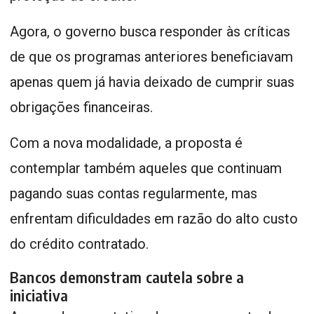
Agora, o governo busca responder às críticas
de que os programas anteriores beneficiavam
apenas quem já havia deixado de cumprir suas
obrigações financeiras.
Com a nova modalidade, a proposta é
contemplar também aqueles que continuam
pagando suas contas regularmente, mas
enfrentam dificuldades em razão do alto custo
do crédito contratado.
Bancos demonstram cautela sobre a
iniciativa