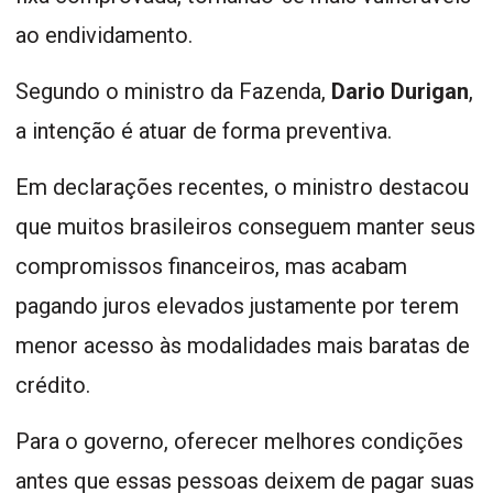
ao endividamento.
Segundo o ministro da Fazenda,
Dario Durigan
,
a intenção é atuar de forma preventiva.
Em declarações recentes, o ministro destacou
que muitos brasileiros conseguem manter seus
compromissos financeiros, mas acabam
pagando juros elevados justamente por terem
menor acesso às modalidades mais baratas de
crédito.
Para o governo, oferecer melhores condições
antes que essas pessoas deixem de pagar suas