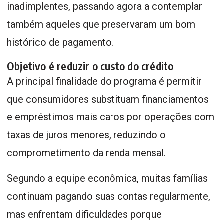
inadimplentes, passando agora a contemplar
também aqueles que preservaram um bom
histórico de pagamento.
Objetivo é reduzir o custo do crédito
A principal finalidade do programa é permitir
que consumidores substituam financiamentos
e empréstimos mais caros por operações com
taxas de juros menores, reduzindo o
comprometimento da renda mensal.
Segundo a equipe econômica, muitas famílias
continuam pagando suas contas regularmente,
mas enfrentam dificuldades porque