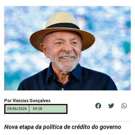
Por
Vinicius Gonçalves
29/06/2026
09:28
Nova etapa da política de crédito do governo