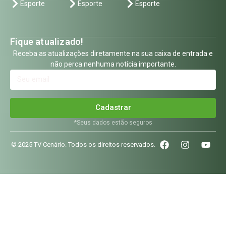
Esporte
Esporte
Esporte
Fique atualizado!
Receba as atualizações diretamente na sua caixa de entrada e
não perca nenhuma notícia importante.
Cadastrar
*Seus dados estão seguros
© 2025 TV Cenário. Todos os direitos reservados.