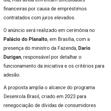
financeiras por causa de empréstimos
contratados com juros elevados.
O anúncio será realizado em cerimônia no
Palácio do Planalto
, em Brasília, com a
presença do ministro da Fazenda,
Dario
Durigan
, responsável por detalhar o
funcionamento da iniciativa e os critérios para
adesão.
A proposta amplia o alcance do programa
Desenrola Brasil, criado em 2023 para
renegociação de dívidas de consumidores