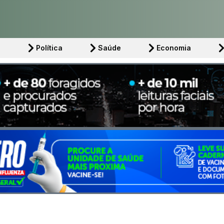
l
Política
Saúde
Economia