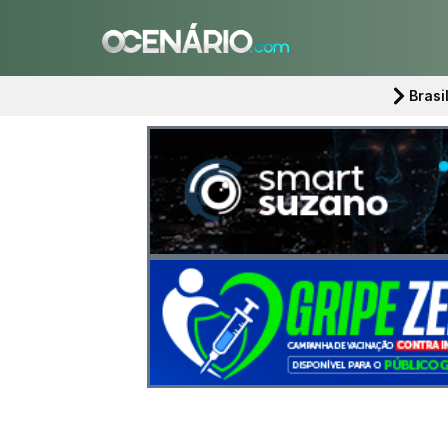
Brasi