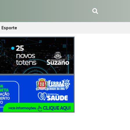
Esporte