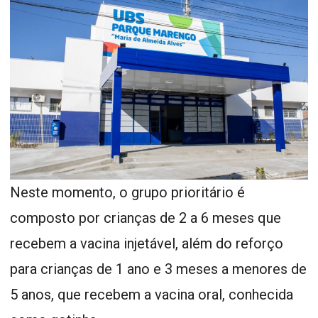
Neste momento, o grupo prioritário é
composto por crianças de 2 a 6 meses que
recebem a vacina injetável, além do reforço
para crianças de 1 ano e 3 meses a menores de
5 anos, que recebem a vacina oral, conhecida