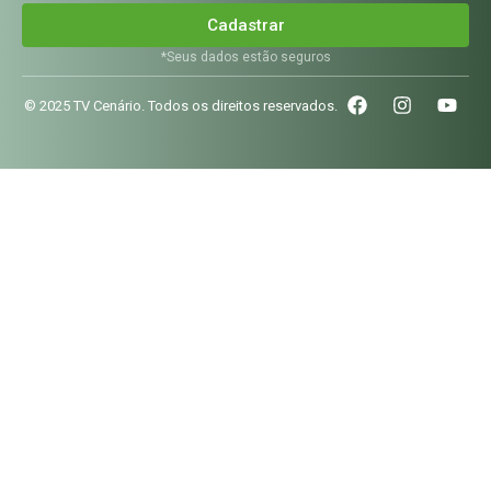
Cadastrar
*Seus dados estão seguros
© 2025 TV Cenário. Todos os direitos reservados.