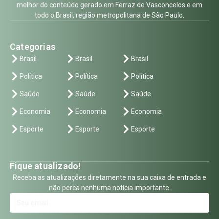
melhor do conteúdo gerado em Ferraz de Vasconcelos e em
todo o Brasil, região metropolitana de São Paulo.
Categorias
Brasil
Brasil
Brasil
Política
Política
Política
Saúde
Saúde
Saúde
Economia
Economia
Economia
Esporte
Esporte
Esporte
Fique atualizado!
Receba as atualizações diretamente na sua caixa de entrada e
não perca nenhuma notícia importante.