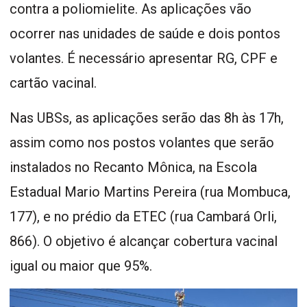
contra a poliomielite. As aplicações vão
ocorrer nas unidades de saúde e dois pontos
volantes. É necessário apresentar RG, CPF e
cartão vacinal.
Nas UBSs, as aplicações serão das 8h às 17h,
assim como nos postos volantes que serão
instalados no Recanto Mônica, na Escola
Estadual Mario Martins Pereira (rua Mombuca,
177), e no prédio da ETEC (rua Cambará Orli,
866). O objetivo é alcançar cobertura vacinal
igual ou maior que 95%.