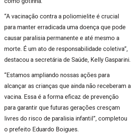
como gotinha.
“A vacinação contra a poliomielite é crucial
para manter erradicada uma doença que pode
causar paralisia permanente e até mesmo a
morte. É um ato de responsabilidade coletiva”,
destacou a secretária de Saúde, Kelly Gasparini.
“Estamos ampliando nossas ações para
alcançar as crianças que ainda não receberam a
vacina. Essa é a forma eficaz de prevenção
para garantir que futuras gerações cresçam
livres do risco de paralisia infantil”, completou
o prefeito Eduardo Boigues.