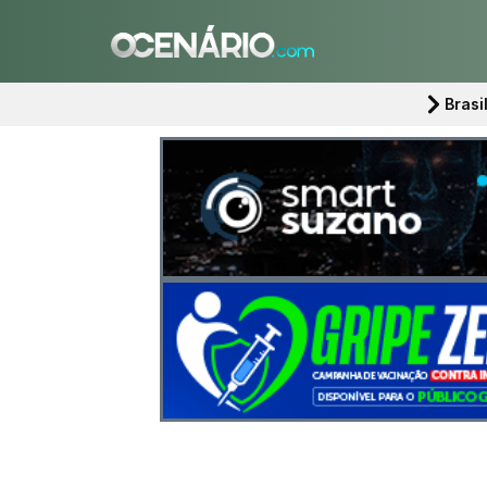
Brasi