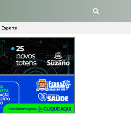
Esporte