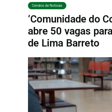
Cenário de Notícias
‘Comunidade do Co
abre 50 vagas para
de Lima Barreto