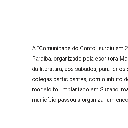
A “Comunidade do Conto” surgiu em 2
Paraíba, organizado pela escritora Ma
da literatura, aos sábados, para ler o
colegas participantes, com o intuito 
modelo foi implantado em Suzano, ma
município passou a organizar um enco