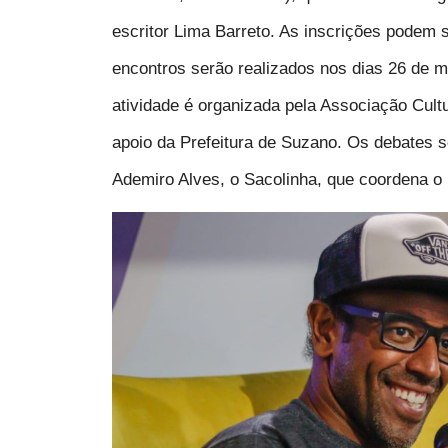
escritor Lima Barreto. As inscrições podem s
encontros serão realizados nos dias 26 de m
atividade é organizada pela Associação Cultu
apoio da Prefeitura de Suzano. Os debates 
Ademiro Alves, o Sacolinha, que coordena o 