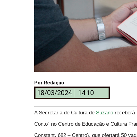
Por
Redação
18/03/2024
14:10
A Secretaria de Cultura de
Suzano
receberá 
Conto” no Centro de Educação e Cultura Fra
Constant, 682 – Centro), que ofertará 50 vag