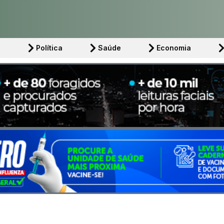
l
Política
Saúde
Economia