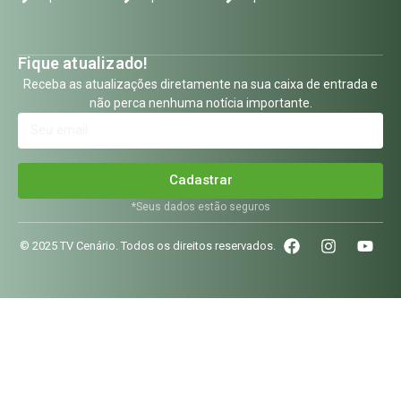
Fique atualizado!
Receba as atualizações diretamente na sua caixa de entrada e
não perca nenhuma notícia importante.
Cadastrar
*Seus dados estão seguros
© 2025 TV Cenário. Todos os direitos reservados.