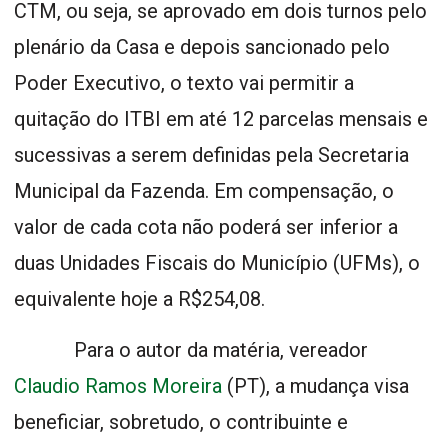
CTM, ou seja, se aprovado em dois turnos pelo
plenário da Casa e depois sancionado pelo
Poder Executivo, o texto vai permitir a
quitação do ITBI em até 12 parcelas mensais e
sucessivas a serem definidas pela Secretaria
Municipal da Fazenda. Em compensação, o
valor de cada cota não poderá ser inferior a
duas Unidades Fiscais do Município (UFMs), o
equivalente hoje a R$254,08.
Para o autor da matéria, vereador
Claudio Ramos Moreira
(PT), a mudança visa
beneficiar, sobretudo, o contribuinte e