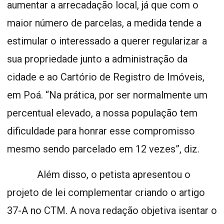
aumentar a arrecadação local, já que com o
maior número de parcelas, a medida tende a
estimular o interessado a querer regularizar a
sua propriedade junto a administração da
cidade e ao Cartório de Registro de Imóveis,
em Poá. “Na prática, por ser normalmente um
percentual elevado, a nossa população tem
dificuldade para honrar esse compromisso
mesmo sendo parcelado em 12 vezes”, diz.
Além disso, o petista apresentou o
projeto de lei complementar criando o artigo
37-A no CTM. A nova redação objetiva isentar o