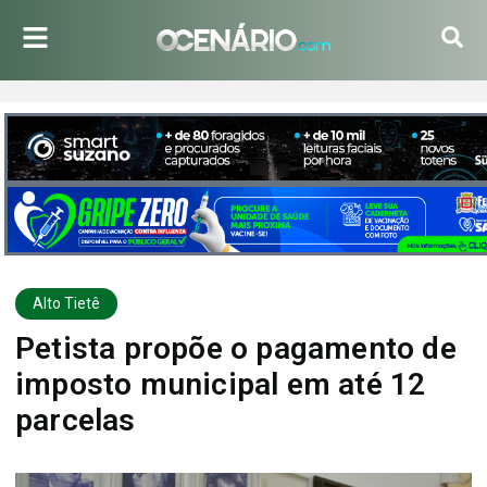
Alto Tietê
Petista propõe o pagamento de
imposto municipal em até 12
parcelas