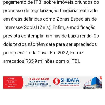
pagamento de ITBI sobre imóveis oriundos do
processo de regularização fundiária realizado
em áreas definidas como Zonas Especiais de
Interesse Social (Zeis). Enfim, a modificação
prevista contempla famílias de baixa renda. Os
dois textos não têm data para ser apreciados
pelo plenário da Casa. Em 2022, Ferraz
arrecadou R$5,9 milhões com o ITBI.