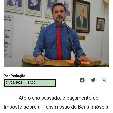
Por
Redação
04/05/2023
14:00
Até o ano passado, o pagamento do
Imposto sobre a Transmissão de Bens Imóveis