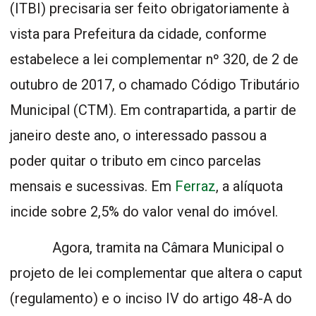
(ITBI) precisaria ser feito obrigatoriamente à
vista para Prefeitura da cidade, conforme
estabelece a lei complementar nº 320, de 2 de
outubro de 2017, o chamado Código Tributário
Municipal (CTM). Em contrapartida, a partir de
janeiro deste ano, o interessado passou a
poder quitar o tributo em cinco parcelas
mensais e sucessivas. Em
Ferraz
, a alíquota
incide sobre 2,5% do valor venal do imóvel.
Agora, tramita na Câmara Municipal o
projeto de lei complementar que altera o caput
(regulamento) e o inciso IV do artigo 48-A do