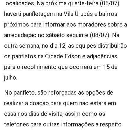
localidades. Na próxima quarta-feira (05/07)
haverá panfletagem na Vila Urupês e bairros
próximos para informar aos moradores sobre a
arrecadação no sábado seguinte (08/07). Na
outra semana, no dia 12, as equipes distribuirão
os panfletos na Cidade Edson e adjacências
para o recolhimento que ocorrerá em 15 de
julho.
No panfleto, são reforçadas as opções de
realizar a doação para quem não estará em
casa nos dias de visita, assim como os
telefones para outras informações a respeito