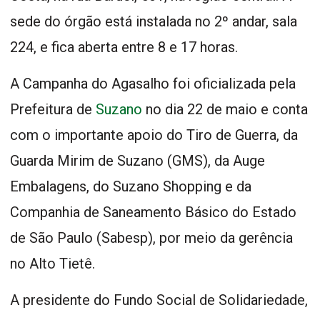
sede do órgão está instalada no 2º andar, sala
224, e fica aberta entre 8 e 17 horas.
A Campanha do Agasalho foi oficializada pela
Prefeitura de
Suzano
no dia 22 de maio e conta
com o importante apoio do Tiro de Guerra, da
Guarda Mirim de Suzano (GMS), da Auge
Embalagens, do Suzano Shopping e da
Companhia de Saneamento Básico do Estado
de São Paulo (Sabesp), por meio da gerência
no Alto Tietê.
A presidente do Fundo Social de Solidariedade,