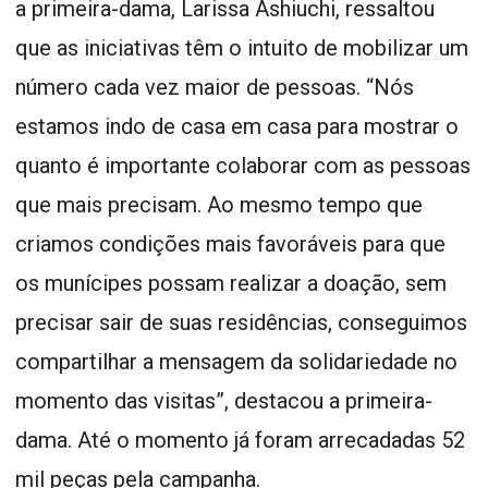
a primeira-dama, Larissa Ashiuchi, ressaltou
que as iniciativas têm o intuito de mobilizar um
número cada vez maior de pessoas. “Nós
estamos indo de casa em casa para mostrar o
quanto é importante colaborar com as pessoas
que mais precisam. Ao mesmo tempo que
criamos condições mais favoráveis para que
os munícipes possam realizar a doação, sem
precisar sair de suas residências, conseguimos
compartilhar a mensagem da solidariedade no
momento das visitas”, destacou a primeira-
dama. Até o momento já foram arrecadadas 52
mil peças pela campanha.