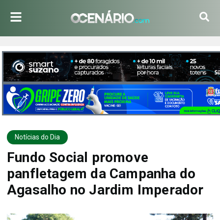
Notícias do Dia
Fundo Social promove
panfletagem da Campanha do
Agasalho no Jardim Imperador