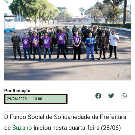
Por
Redação
29/06/2023
13:00
O Fundo Social de Solidariedade da Prefeitura
de
Suzano
iniciou nesta quarta-feira (28/06)