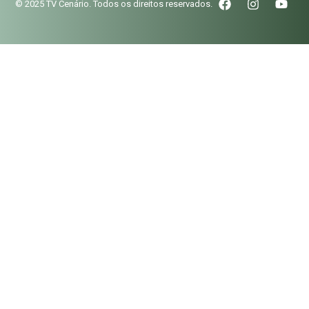
© 2025 TV Cenário. Todos os direitos reservados.