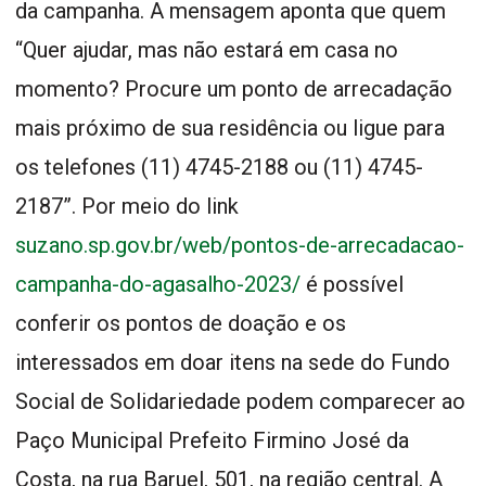
da campanha. A mensagem aponta que quem
“Quer ajudar, mas não estará em casa no
momento? Procure um ponto de arrecadação
mais próximo de sua residência ou ligue para
os telefones (11) 4745-2188 ou (11) 4745-
2187”. Por meio do link
suzano.sp.gov.br/web/pontos-de-arrecadacao-
campanha-do-agasalho-2023/
é possível
conferir os pontos de doação e os
interessados em doar itens na sede do Fundo
Social de Solidariedade podem comparecer ao
Paço Municipal Prefeito Firmino José da
Costa, na rua Baruel, 501, na região central. A