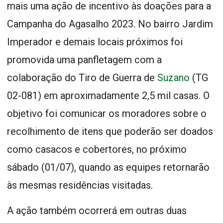
mais uma ação de incentivo às doações para a
Campanha do Agasalho 2023. No bairro Jardim
Imperador e demais locais próximos foi
promovida uma panfletagem com a
colaboração do Tiro de Guerra de
Suzano
(TG
02-081) em aproximadamente 2,5 mil casas. O
objetivo foi comunicar os moradores sobre o
recolhimento de itens que poderão ser doados
como casacos e cobertores, no próximo
sábado (01/07), quando as equipes retornarão
às mesmas residências visitadas.
A ação também ocorrerá em outras duas