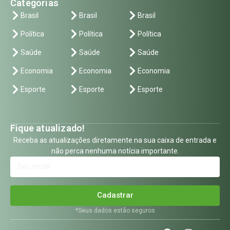
Categorias
Brasil
Brasil
Brasil
Política
Política
Política
Saúde
Saúde
Saúde
Economia
Economia
Economia
Esporte
Esporte
Esporte
Fique atualizado!
Receba as atualizações diretamente na sua caixa de entrada e
não perca nenhuma notícia importante.
Cadastrar
*Seus dados estão seguros