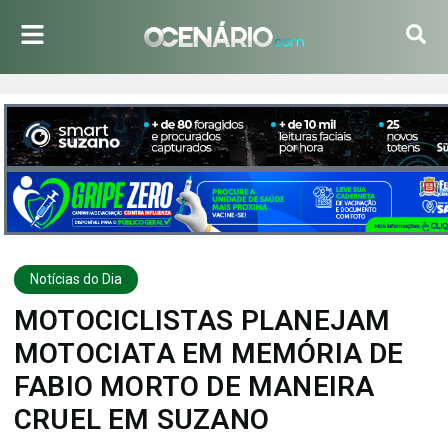
Notícias do Dia
MOTOCICLISTAS PLANEJAM
MOTOCIATA EM MEMÓRIA DE
FABIO MORTO DE MANEIRA
CRUEL EM SUZANO