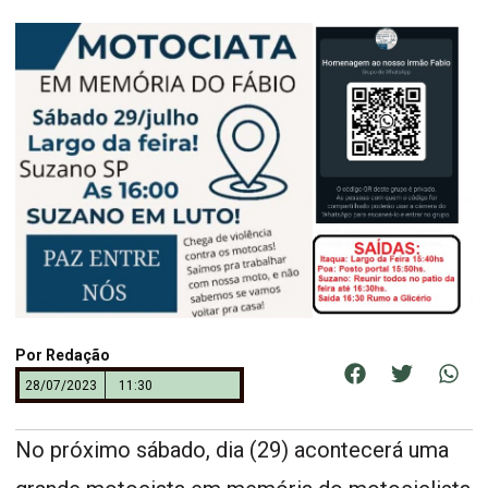
Por
Redação
28/07/2023
11:30
No próximo sábado, dia (29) acontecerá uma