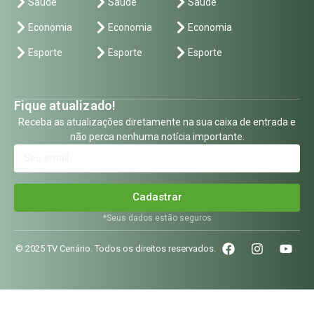
Saúde
Saúde
Saúde
Economia
Economia
Economia
Esporte
Esporte
Esporte
Fique atualizado!
Receba as atualizações diretamente na sua caixa de entrada e
não perca nenhuma notícia importante.
Cadastrar
*Seus dados estão seguros
© 2025 TV Cenário. Todos os direitos reservados.