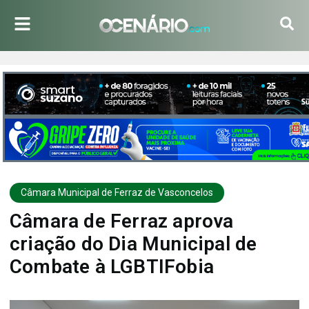
Câmara Municipal de Ferraz de Vasconcelos
Câmara de Ferraz aprova
criação do Dia Municipal de
Combate à LGBTIFobia