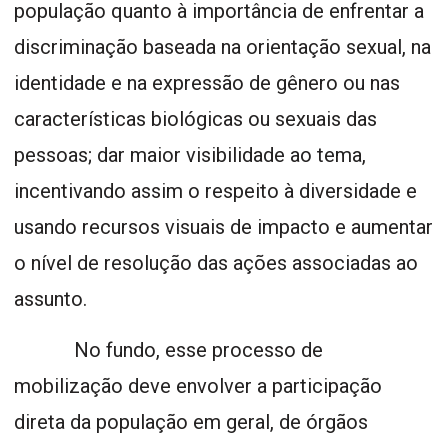
população quanto à importância de enfrentar a
discriminação baseada na orientação sexual, na
identidade e na expressão de gênero ou nas
características biológicas ou sexuais das
pessoas; dar maior visibilidade ao tema,
incentivando assim o respeito à diversidade e
usando recursos visuais de impacto e aumentar
o nível de resolução das ações associadas ao
assunto.
No fundo, esse processo de
mobilização deve envolver a participação
direta da população em geral, de órgãos