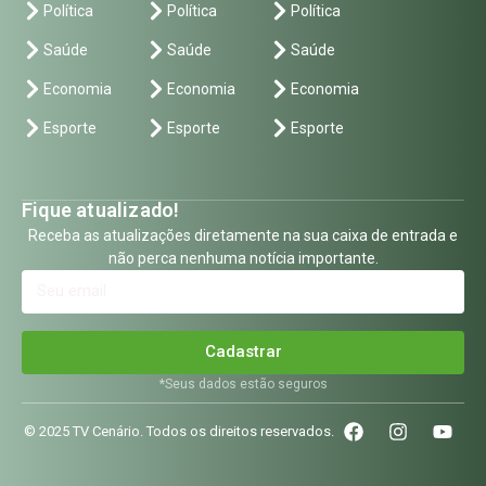
Política
Política
Política
Saúde
Saúde
Saúde
Economia
Economia
Economia
Esporte
Esporte
Esporte
Fique atualizado!
Receba as atualizações diretamente na sua caixa de entrada e
não perca nenhuma notícia importante.
Cadastrar
*Seus dados estão seguros
© 2025 TV Cenário. Todos os direitos reservados.