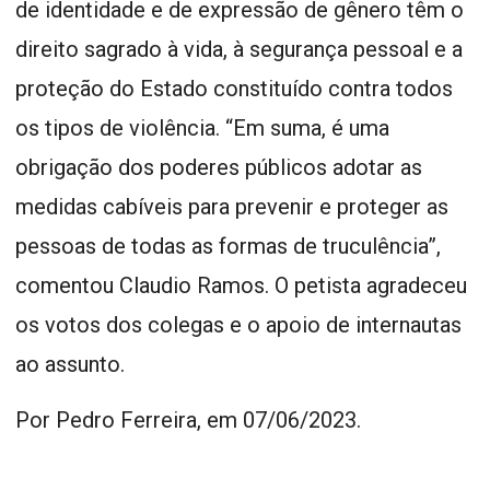
de identidade e de expressão de gênero têm o
direito sagrado à vida, à segurança pessoal e a
proteção do Estado constituído contra todos
os tipos de violência. “Em suma, é uma
obrigação dos poderes públicos adotar as
medidas cabíveis para prevenir e proteger as
pessoas de todas as formas de truculência”,
comentou Claudio Ramos. O petista agradeceu
os votos dos colegas e o apoio de internautas
ao assunto.
Por Pedro Ferreira, em 07/06/2023.