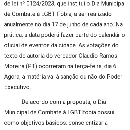
de lei nº 0124/2023, que institui o Dia Municipal
de Combate à LGBTIFobia, a ser realizado
anualmente no dia 17 de junho de cada ano. Na
prática, a data poderá fazer parte do calendário
oficial de eventos da cidade. As votações do
texto de autoria do vereador Claudio Ramos
Moreira (PT) ocorreram na terça-feira, dia 6.
Agora, a matéria vai à sanção ou não do Poder
Executivo.
De acordo com a proposta, o Dia
Municipal de Combate à LGBTIfobia possui
como objetivos básicos: conscientizar a