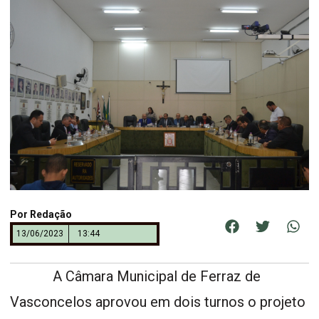
Por
Redação
13/06/2023
13:44
A Câmara Municipal de Ferraz de
Vasconcelos aprovou em dois turnos o projeto