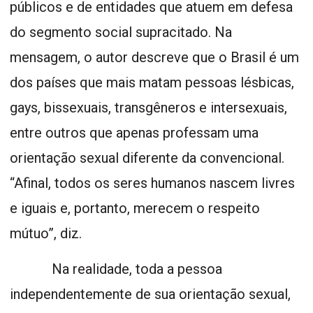
públicos e de entidades que atuem em defesa
do segmento social supracitado. Na
mensagem, o autor descreve que o Brasil é um
dos países que mais matam pessoas lésbicas,
gays, bissexuais, transgêneros e intersexuais,
entre outros que apenas professam uma
orientação sexual diferente da convencional.
“Afinal, todos os seres humanos nascem livres
e iguais e, portanto, merecem o respeito
mútuo”, diz.
Na realidade, toda a pessoa
independentemente de sua orientação sexual,