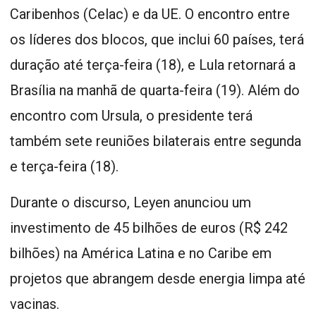
Caribenhos (Celac) e da UE. O encontro entre
os líderes dos blocos, que inclui 60 países, terá
duração até terça-feira (18), e Lula retornará a
Brasília na manhã de quarta-feira (19). Além do
encontro com Ursula, o presidente terá
também sete reuniões bilaterais entre segunda
e terça-feira (18).
Durante o discurso, Leyen anunciou um
investimento de 45 bilhões de euros (R$ 242
bilhões) na América Latina e no Caribe em
projetos que abrangem desde energia limpa até
vacinas.