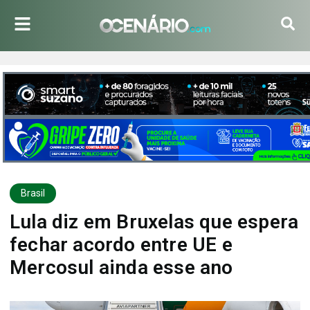
Brasil
Lula diz em Bruxelas que espera
fechar acordo entre UE e
Mercosul ainda esse ano