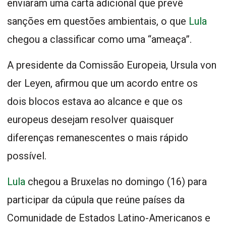
enviaram uma carta adicional que prevê
sanções em questões ambientais, o que
Lula
chegou a classificar como uma “ameaça”.
A presidente da Comissão Europeia, Ursula von
der Leyen, afirmou que um acordo entre os
dois blocos estava ao alcance e que os
europeus desejam resolver quaisquer
diferenças remanescentes o mais rápido
possível.
Lula
chegou a Bruxelas no domingo (16) para
participar da cúpula que reúne países da
Comunidade de Estados Latino-Americanos e