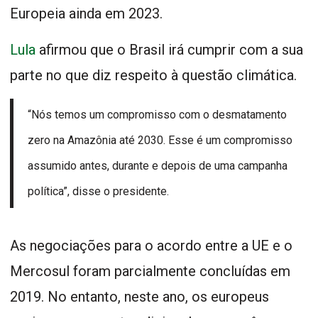
Europeia ainda em 2023.
Lula
afirmou que o Brasil irá cumprir com a sua
parte no que diz respeito à questão climática.
“Nós temos um compromisso com o desmatamento
zero na Amazônia até 2030. Esse é um compromisso
assumido antes, durante e depois de uma campanha
política”, disse o presidente.
As negociações para o acordo entre a UE e o
Mercosul foram parcialmente concluídas em
2019. No entanto, neste ano, os europeus