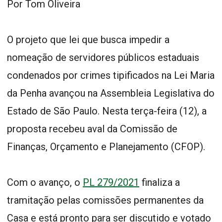
Por Tom Oliveira
O projeto que lei que busca impedir a
nomeação de servidores públicos estaduais
condenados por crimes tipificados na Lei Maria
da Penha avançou na Assembleia Legislativa do
Estado de São Paulo. Nesta terça-feira (12), a
proposta recebeu aval da Comissão de
Finanças, Orçamento e Planejamento (CFOP).
Com o avanço, o
PL 279/2021
finaliza a
tramitação pelas comissões permanentes da
Casa e está pronto para ser discutido e votado