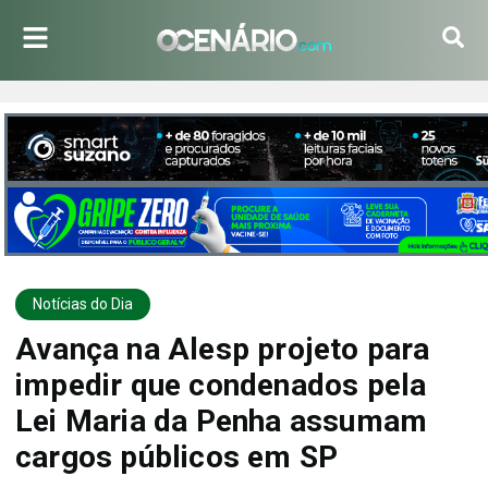
Notícias do Dia
Avança na Alesp projeto para
impedir que condenados pela
Lei Maria da Penha assumam
cargos públicos em SP