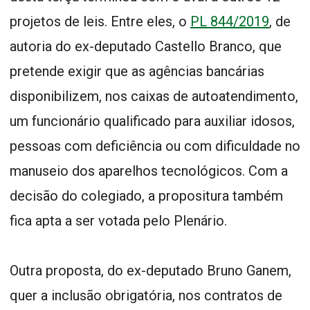
projetos de leis. Entre eles, o
PL 844/2019
, de
autoria do ex-deputado Castello Branco, que
pretende exigir que as agências bancárias
disponibilizem, nos caixas de autoatendimento,
um funcionário qualificado para auxiliar idosos,
pessoas com deficiência ou com dificuldade no
manuseio dos aparelhos tecnológicos. Com a
decisão do colegiado, a propositura também
fica apta a ser votada pelo Plenário.
Outra proposta, do ex-deputado Bruno Ganem,
quer a inclusão obrigatória, nos contratos de