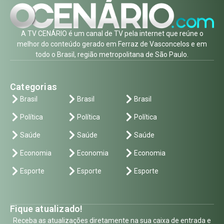
A TV CENÁRIO é um canal de TV pela internet que reúne o
melhor do conteúdo gerado em Ferraz de Vasconcelos e em
todo o Brasil, região metropolitana de São Paulo.
Categorias
Brasil
Brasil
Brasil
Política
Política
Política
Saúde
Saúde
Saúde
Economia
Economia
Economia
Esporte
Esporte
Esporte
Fique atualizado!
Receba as atualizações diretamente na sua caixa de entrada e