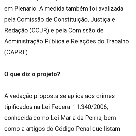
em Plenário. A medida também foi avalizada
pela Comissão de Constituição, Justiça e
Redação (CCJR) e pela Comissão de
Administração Pública e Relações do Trabalho
(CAPRT).
O que diz o projeto?
A vedação proposta se aplica aos crimes
tipificados na Lei Federal 11.340/2006,
conhecida como Lei Maria da Penha, bem
como a artigos do Código Penal que listam