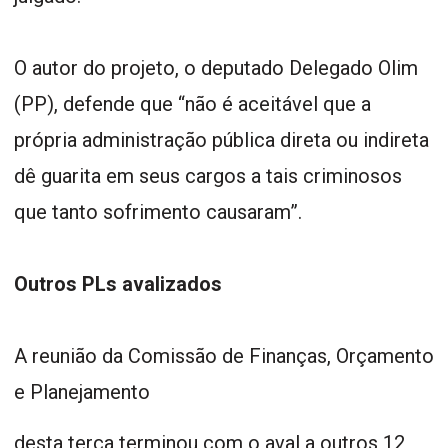
O autor do projeto, o deputado Delegado Olim
(PP), defende que “não é aceitável que a
própria administração pública direta ou indireta
dê guarita em seus cargos a tais criminosos
que tanto sofrimento causaram”.
Outros PLs avalizados
A reunião da Comissão de Finanças, Orçamento
e Planejamento
desta terça terminou com o aval a outros 12