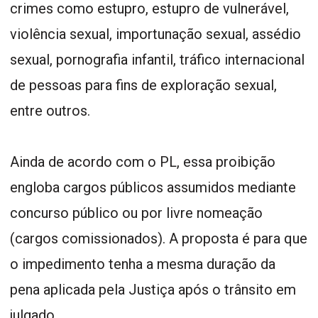
crimes como estupro, estupro de vulnerável,
violência sexual, importunação sexual, assédio
sexual, pornografia infantil, tráfico internacional
de pessoas para fins de exploração sexual,
entre outros.
Ainda de acordo com o PL, essa proibição
engloba cargos públicos assumidos mediante
concurso público ou por livre nomeação
(cargos comissionados). A proposta é para que
o impedimento tenha a mesma duração da
pena aplicada pela Justiça após o trânsito em
julgado.