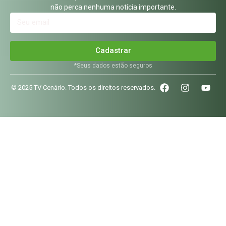
não perca nenhuma notícia importante.
Cadastrar
*Seus dados estão seguros
© 2025 TV Cenário. Todos os direitos reservados.