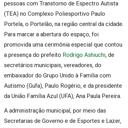
pessoas com Transtorno de Espectro Autista
(TEA) no Complexo Poliesportivo Paulo
Portela, o Portelão, na região central da cidade.
Para marcar a abertura do espaço, foi
promovida uma cerimônia especial que contou
a presença do prefeito
Rodrigo Ashiuchi
, de
secretários municipais, vereadores, do
embaixador do Grupo Unido à Família com
Autismo (Gufa), Paulo Rogério, e da presidente
da União Família Azul (UFA), Ana Paula Pereira.
A administração municipal, por meio das
Secretarias de Governo e de Esportes e Lazer,