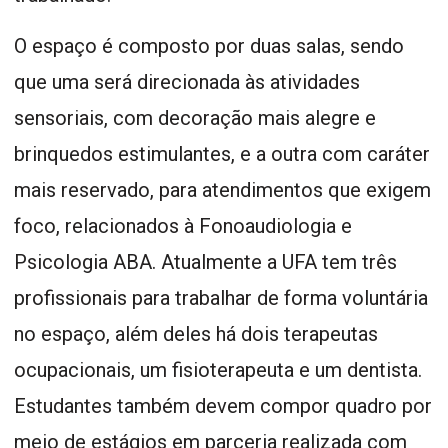
O espaço é composto por duas salas, sendo
que uma será direcionada às atividades
sensoriais, com decoração mais alegre e
brinquedos estimulantes, e a outra com caráter
mais reservado, para atendimentos que exigem
foco, relacionados à Fonoaudiologia e
Psicologia ABA. Atualmente a UFA tem três
profissionais para trabalhar de forma voluntária
no espaço, além deles há dois terapeutas
ocupacionais, um fisioterapeuta e um dentista.
Estudantes também devem compor quadro por
meio de estágios em parceria realizada com