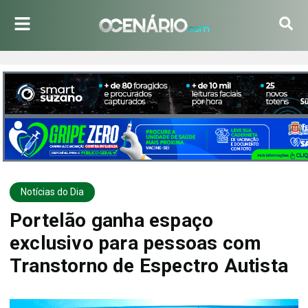
Notícias do Dia
Portelão ganha espaço
exclusivo para pessoas com
Transtorno de Espectro Autista