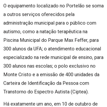
O equipamento localizado no Portelão se soma
a outros serviços oferecidos pela
administração municipal para o público com
autismo, como a natação terapêutica na
Piscina Municipal do Parque Max Feffer, para
300 alunos da UFA; o atendimento educacional
especializado na rede municipal de ensino, para
300 alunos nas escolas; o polo exclusivo no
Monte Cristo e a emissão de 400 unidades da
Carteira de Identificação da Pessoa com
Transtorno do Espectro Autista (Ciptea).
Há exatamente um ano, em 10 de outubro de