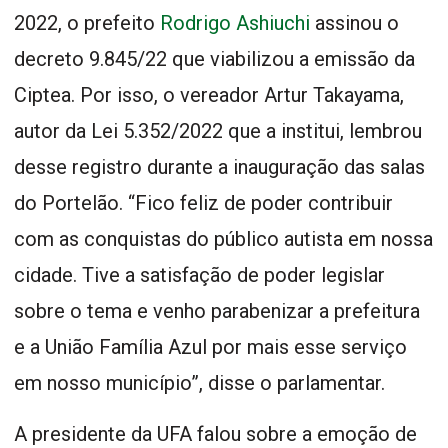
2022, o prefeito
Rodrigo Ashiuchi
assinou o
decreto 9.845/22 que viabilizou a emissão da
Ciptea. Por isso, o vereador Artur Takayama,
autor da Lei 5.352/2022 que a institui, lembrou
desse registro durante a inauguração das salas
do Portelão. “Fico feliz de poder contribuir
com as conquistas do público autista em nossa
cidade. Tive a satisfação de poder legislar
sobre o tema e venho parabenizar a prefeitura
e a União Família Azul por mais esse serviço
em nosso município”, disse o parlamentar.
A presidente da UFA falou sobre a emoção de