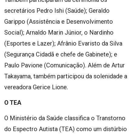
secretários Pedro Ishi (Saúde); Geraldo
Garippo (Assistência e Desenvolvimento
Social); Arnaldo Marin Júnior, o Nardinho
(Esportes e Lazer); Afrânio Evaristo da Silva
(Segurança Cidadã e chefe de Gabinete); e
Paulo Pavione (Comunicação). Além de Artur
Takayama, também participou da solenidade a
vereadora Gerice Lione.
O TEA
O Ministério da Saúde classifica o Transtorno
do Espectro Autista (TEA) como um distúrbio