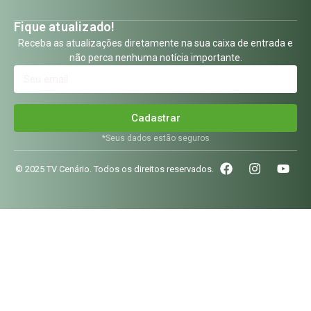
Fique atualizado!
Receba as atualizações diretamente na sua caixa de entrada e
não perca nenhuma notícia importante.
Cadastrar
*Seus dados estão seguros
© 2025 TV Cenário. Todos os direitos reservados.