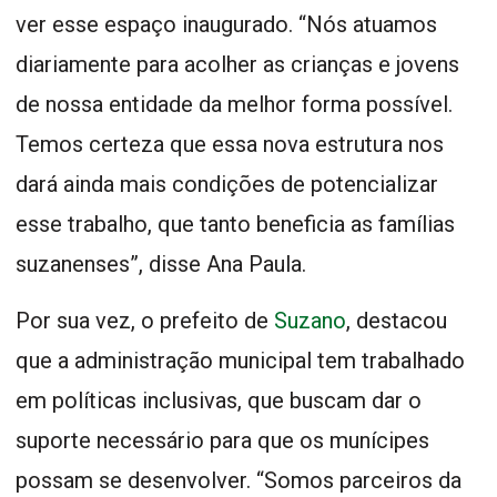
ver esse espaço inaugurado. “Nós atuamos
diariamente para acolher as crianças e jovens
de nossa entidade da melhor forma possível.
Temos certeza que essa nova estrutura nos
dará ainda mais condições de potencializar
esse trabalho, que tanto beneficia as famílias
suzanenses”, disse Ana Paula.
Por sua vez, o prefeito de
Suzano
, destacou
que a administração municipal tem trabalhado
em políticas inclusivas, que buscam dar o
suporte necessário para que os munícipes
possam se desenvolver. “Somos parceiros da