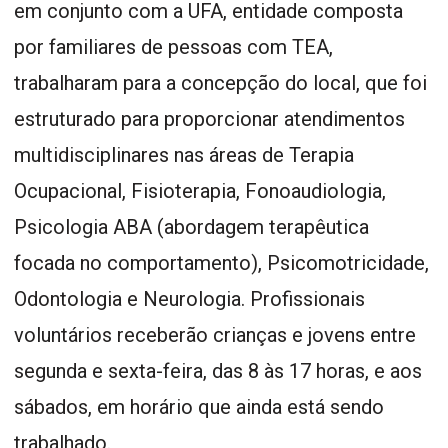
em conjunto com a UFA, entidade composta
por familiares de pessoas com TEA,
trabalharam para a concepção do local, que foi
estruturado para proporcionar atendimentos
multidisciplinares nas áreas de Terapia
Ocupacional, Fisioterapia, Fonoaudiologia,
Psicologia ABA (abordagem terapêutica
focada no comportamento), Psicomotricidade,
Odontologia e Neurologia. Profissionais
voluntários receberão crianças e jovens entre
segunda e sexta-feira, das 8 às 17 horas, e aos
sábados, em horário que ainda está sendo
trabalhado.