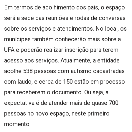
Em termos de acolhimento dos pais, o espaço
será a sede das reuniões e rodas de conversas
sobre os serviços e atendimentos. No local, os
munícipes também conhecerão mais sobre a
UFA e poderão realizar inscrição para terem
acesso aos serviços. Atualmente, a entidade
acolhe 538 pessoas com autismo cadastradas
com laudo, e cerca de 150 estão em processo
para receberem o documento. Ou seja, a
expectativa é de atender mais de quase 700
pessoas no novo espaço, neste primeiro
momento.