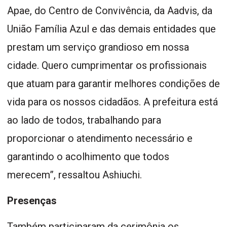
Apae, do Centro de Convivência, da Aadvis, da
União Família Azul e das demais entidades que
prestam um serviço grandioso em nossa
cidade. Quero cumprimentar os profissionais
que atuam para garantir melhores condições de
vida para os nossos cidadãos. A prefeitura está
ao lado de todos, trabalhando para
proporcionar o atendimento necessário e
garantindo o acolhimento que todos
merecem”, ressaltou Ashiuchi.
Presenças
Também participaram da cerimônia os