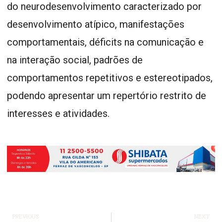
do neurodesenvolvimento caracterizado por
desenvolvimento atípico, manifestações
comportamentais, déficits na comunicação e
na interação social, padrões de
comportamentos repetitivos e estereotipados,
podendo apresentar um repertório restrito de
interesses e atividades.
PREVIOUS
NEXT