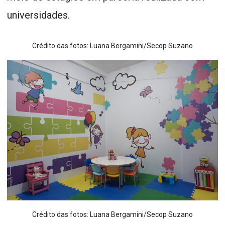
universidades.
Crédito das fotos: Luana Bergamini/Secop Suzano
Crédito das fotos: Luana Bergamini/Secop Suzano