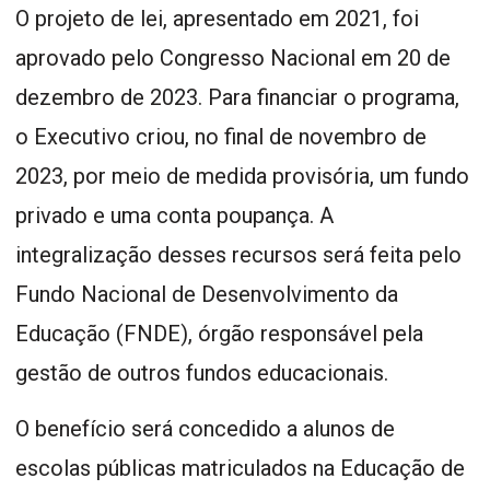
O projeto de lei, apresentado em 2021, foi
aprovado pelo Congresso Nacional em 20 de
dezembro de 2023. Para financiar o programa,
o Executivo criou, no final de novembro de
2023, por meio de medida provisória, um fundo
privado e uma conta poupança. A
integralização desses recursos será feita pelo
Fundo Nacional de Desenvolvimento da
Educação (FNDE), órgão responsável pela
gestão de outros fundos educacionais.
O benefício será concedido a alunos de
escolas públicas matriculados na Educação de