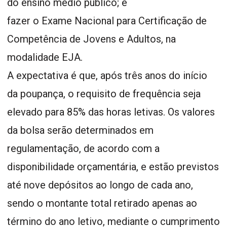
do ensino médio público; e
fazer o Exame Nacional para Certificação de
Competência de Jovens e Adultos, na
modalidade EJA.
A expectativa é que, após três anos do início
da poupança, o requisito de frequência seja
elevado para 85% das horas letivas. Os valores
da bolsa serão determinados em
regulamentação, de acordo com a
disponibilidade orçamentária, e estão previstos
até nove depósitos ao longo de cada ano,
sendo o montante total retirado apenas ao
término do ano letivo, mediante o cumprimento