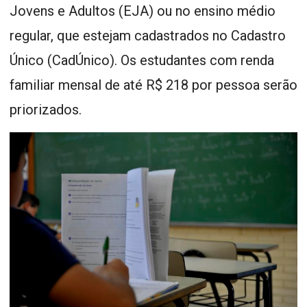
Jovens e Adultos (EJA) ou no ensino médio
regular, que estejam cadastrados no Cadastro
Único (CadÚnico). Os estudantes com renda
familiar mensal de até R$ 218 por pessoa serão
priorizados.