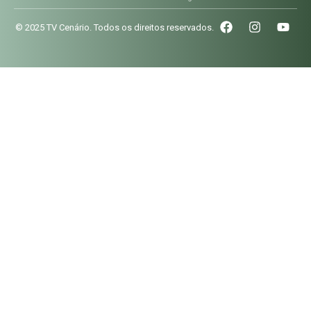
© 2025 TV Cenário. Todos os direitos reservados.