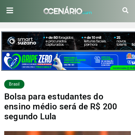
Brasil
Bolsa para estudantes do
ensino médio será de R$ 200
segundo Lula