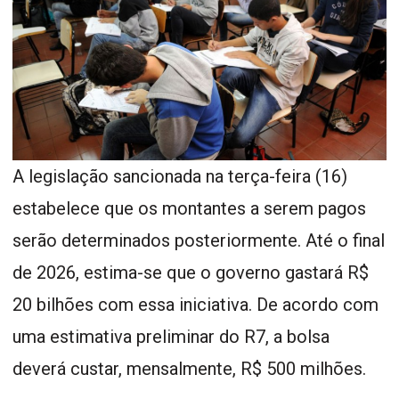
A legislação sancionada na terça-feira (16)
estabelece que os montantes a serem pagos
serão determinados posteriormente. Até o final
de 2026, estima-se que o governo gastará R$
20 bilhões com essa iniciativa. De acordo com
uma estimativa preliminar do R7, a bolsa
deverá custar, mensalmente, R$ 500 milhões.