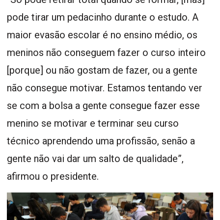
pode tirar um pedacinho durante o estudo. A
maior evasão escolar é no ensino médio, os
meninos não conseguem fazer o curso inteiro
[porque] ou não gostam de fazer, ou a gente
não consegue motivar. Estamos tentando ver
se com a bolsa a gente consegue fazer esse
menino se motivar e terminar seu curso
técnico aprendendo uma profissão, senão a
gente não vai dar um salto de qualidade”,
afirmou o presidente.