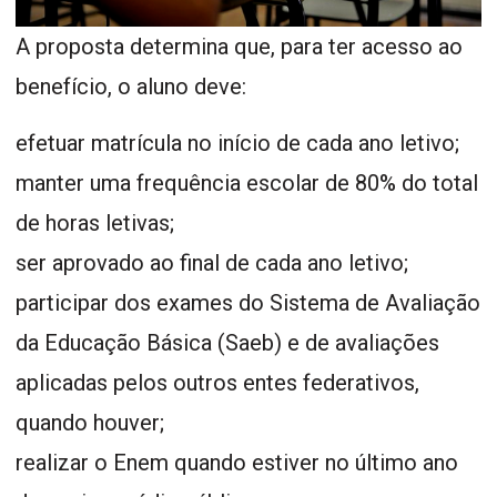
A proposta determina que, para ter acesso ao
benefício, o aluno deve:
efetuar matrícula no início de cada ano letivo;
manter uma frequência escolar de 80% do total
de horas letivas;
ser aprovado ao final de cada ano letivo;
participar dos exames do Sistema de Avaliação
da Educação Básica (Saeb) e de avaliações
aplicadas pelos outros entes federativos,
quando houver;
realizar o Enem quando estiver no último ano