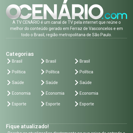
A TV CENÁRIO é um canal de TV pela internet que reúne o
melhor do conteúdo gerado em Ferraz de Vasconcelos e em
todo o Brasil, região metropolitana de São Paulo.
Categorias
Brasil
Brasil
Brasil
Política
Política
Política
Saúde
Saúde
Saúde
Economia
Economia
Economia
Esporte
Esporte
Esporte
Fique atualizado!