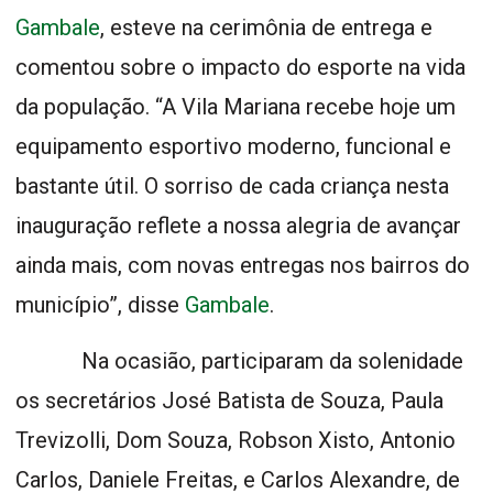
Gambale
, esteve na cerimônia de entrega e
comentou sobre o impacto do esporte na vida
da população. “A Vila Mariana recebe hoje um
equipamento esportivo moderno, funcional e
bastante útil. O sorriso de cada criança nesta
inauguração reflete a nossa alegria de avançar
ainda mais, com novas entregas nos bairros do
município”, disse
Gambale
.
Na ocasião, participaram da solenidade
os secretários José Batista de Souza, Paula
Trevizolli, Dom Souza, Robson Xisto, Antonio
Carlos, Daniele Freitas, e Carlos Alexandre, de