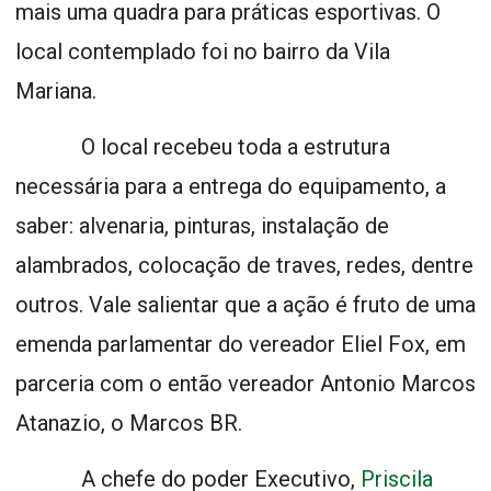
mais uma quadra para práticas esportivas. O
local contemplado foi no bairro da Vila
Mariana.
O local recebeu toda a estrutura
necessária para a entrega do equipamento, a
saber: alvenaria, pinturas, instalação de
alambrados, colocação de traves, redes, dentre
outros. Vale salientar que a ação é fruto de uma
emenda parlamentar do vereador Eliel Fox, em
parceria com o então vereador Antonio Marcos
Atanazio, o Marcos BR.
A chefe do poder Executivo,
Priscila