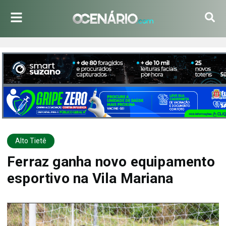
Alto Tietê
Ferraz ganha novo equipamento
esportivo na Vila Mariana