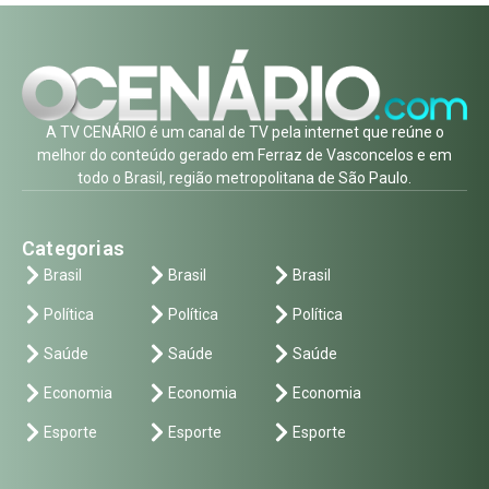
A TV CENÁRIO é um canal de TV pela internet que reúne o
melhor do conteúdo gerado em Ferraz de Vasconcelos e em
todo o Brasil, região metropolitana de São Paulo.
Categorias
Brasil
Brasil
Brasil
Política
Política
Política
Saúde
Saúde
Saúde
Economia
Economia
Economia
Esporte
Esporte
Esporte