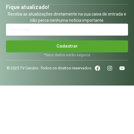
Fique atualizado!
Receba as atualizações diretamente na sua caixa de entrada e
não perca nenhuma notícia importante.
Cadastrar
*Seus dados estão seguros
© 2025 TV Cenário. Todos os direitos reservados.