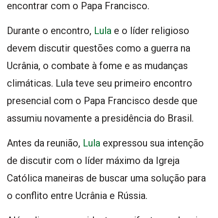
encontrar com o Papa Francisco.
Durante o encontro,
Lula
e o líder religioso
devem discutir questões como a guerra na
Ucrânia, o combate à fome e as mudanças
climáticas. Lula teve seu primeiro encontro
presencial com o Papa Francisco desde que
assumiu novamente a presidência do Brasil.
Antes da reunião,
Lula
expressou sua intenção
de discutir com o líder máximo da Igreja
Católica maneiras de buscar uma solução para
o conflito entre Ucrânia e Rússia.