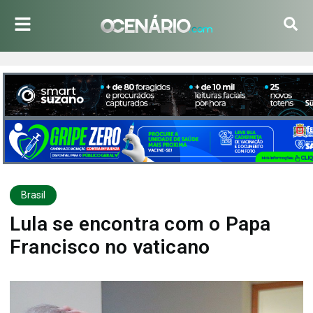
Brasil
Lula se encontra com o Papa
Francisco no vaticano