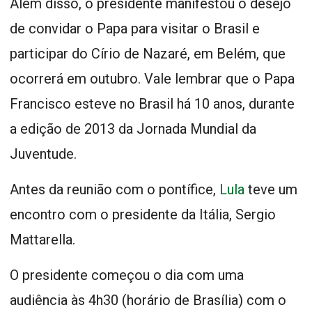
Além disso, o presidente manifestou o desejo
de convidar o Papa para visitar o Brasil e
participar do Círio de Nazaré, em Belém, que
ocorrerá em outubro. Vale lembrar que o Papa
Francisco esteve no Brasil há 10 anos, durante
a edição de 2013 da Jornada Mundial da
Juventude.
Antes da reunião com o pontífice,
Lula
teve um
encontro com o presidente da Itália, Sergio
Mattarella.
O presidente começou o dia com uma
audiência às 4h30 (horário de Brasília) com o