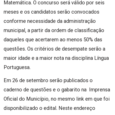
Matemática. O concurso será válido por seis
meses e os candidatos serão convocados
conforme necessidade da administração
municipal, a partir da ordem de classificação
daqueles que acertarem ao menos 50% das
questões. Os critérios de desempate serão a
maior idade e a maior nota na disciplina Língua
Portuguesa.
Em 26 de setembro serão publicados o
caderno de questões e o gabarito na Imprensa
Oficial do Município, no mesmo link em que foi
disponibilizado o edital. Neste endereço