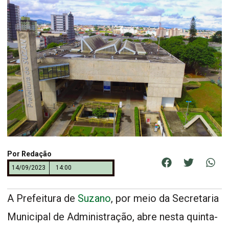
Por
Redação
14/09/2023
14:00
A Prefeitura de
Suzano
, por meio da Secretaria
Municipal de Administração, abre nesta quinta-