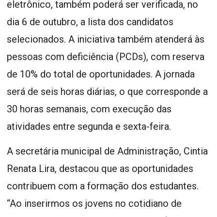
eletrônico, também poderá ser verificada, no
dia 6 de outubro, a lista dos candidatos
selecionados. A iniciativa também atenderá às
pessoas com deficiência (PCDs), com reserva
de 10% do total de oportunidades. A jornada
será de seis horas diárias, o que corresponde a
30 horas semanais, com execução das
atividades entre segunda e sexta-feira.
A secretária municipal de Administração, Cintia
Renata Lira, destacou que as oportunidades
contribuem com a formação dos estudantes.
“Ao inserirmos os jovens no cotidiano de