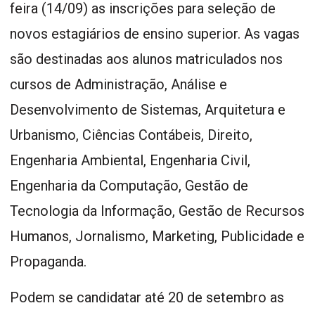
feira (14/09) as inscrições para seleção de
novos estagiários de ensino superior. As vagas
são destinadas aos alunos matriculados nos
cursos de Administração, Análise e
Desenvolvimento de Sistemas, Arquitetura e
Urbanismo, Ciências Contábeis, Direito,
Engenharia Ambiental, Engenharia Civil,
Engenharia da Computação, Gestão de
Tecnologia da Informação, Gestão de Recursos
Humanos, Jornalismo, Marketing, Publicidade e
Propaganda.
Podem se candidatar até 20 de setembro as