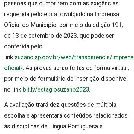
pessoas que cumprirem com as exigências
requerida pelo edital divulgado na Imprensa
Oficial do Município, por meio da edição 191,
de 13 de setembro de 2023, que pode ser
conferida pelo
link
suzano.sp.gov.br/web/transparencia/imprens
oficial/
. As provas serão feitas de forma virtual,
por meio do formulário de inscrição disponível
no link
bit.ly/estagiosuzano2023
.
A avaliação trará dez questões de múltipla
escolha e apresentará conteúdos relacionados
às disciplinas de Língua Portuguesa e