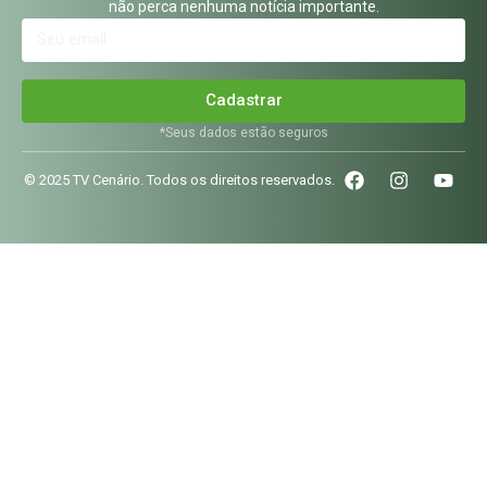
não perca nenhuma notícia importante.
Cadastrar
*Seus dados estão seguros
© 2025 TV Cenário. Todos os direitos reservados.