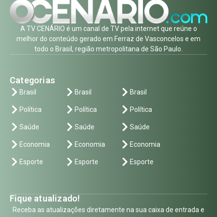
A TV CENÁRIO é um canal de TV pela internet que reúne o
melhor do conteúdo gerado em Ferraz de Vasconcelos e em
todo o Brasil, região metropolitana de São Paulo.
Categorias
Brasil
Brasil
Brasil
Política
Política
Política
Saúde
Saúde
Saúde
Economia
Economia
Economia
Esporte
Esporte
Esporte
Fique atualizado!
Receba as atualizações diretamente na sua caixa de entrada e