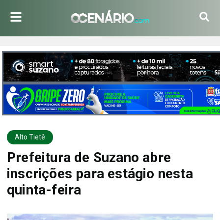
Alto Tietê
Prefeitura de Suzano abre
inscrições para estágio nesta
quinta-feira